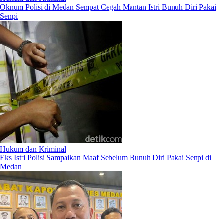
Oknum Polisi di Medan Sempat Cegah Mantan Istri Bunuh Diri Pakai
Senpi
Hukum dan Kriminal
Eks Istri Polisi Sampaikan Maaf Sebelum Bunuh Diri Pakai Senpi di
Medan