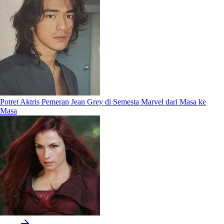
Potret Aktris Pemeran Jean Grey di Semesta Marvel dari Masa ke
Masa