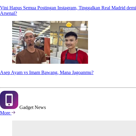
Vini Hapus Semua Postingan Instagram, Tinggalkan Real Madrid demi
Arsenal?
Asep Ayam vs Imam Bawang, Mana Jagoanmu?
Gadget
News
More