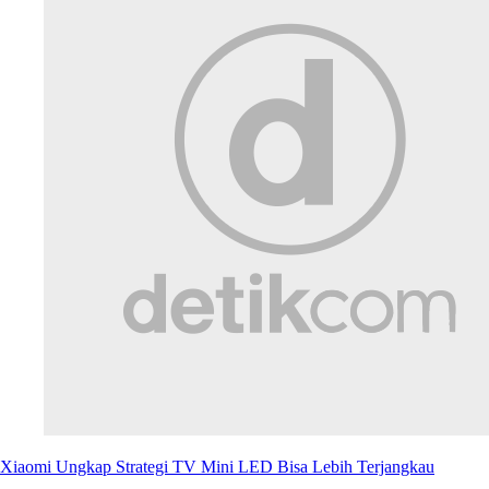
Xiaomi Ungkap Strategi TV Mini LED Bisa Lebih Terjangkau