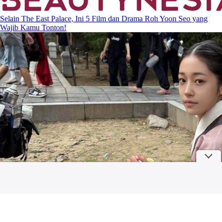
Selain The East Palace, Ini 5 Film dan Drama Roh Yoon Seo yang
Wajib Kamu Tonton!