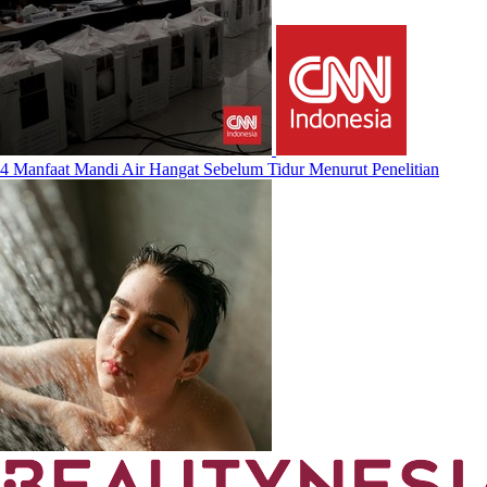
4 Manfaat Mandi Air Hangat Sebelum Tidur Menurut Penelitian