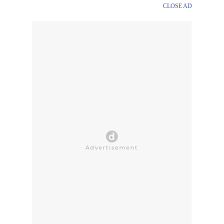
CLOSE AD