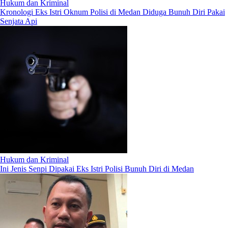
Hukum dan Kriminal
Kronologi Eks Istri Oknum Polisi di Medan Diduga Bunuh Diri Pakai
Senjata Api
Hukum dan Kriminal
Ini Jenis Senpi Dipakai Eks Istri Polisi Bunuh Diri di Medan