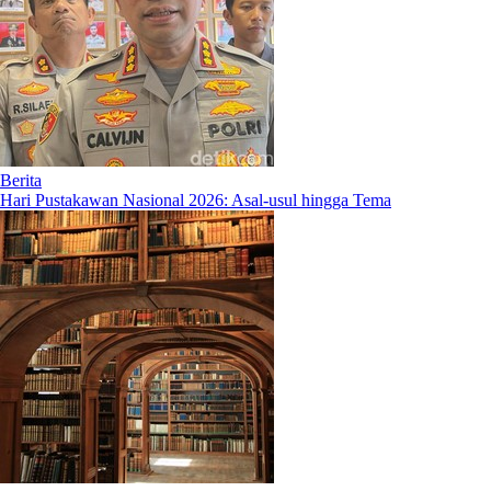
Berita
Hari Pustakawan Nasional 2026: Asal-usul hingga Tema