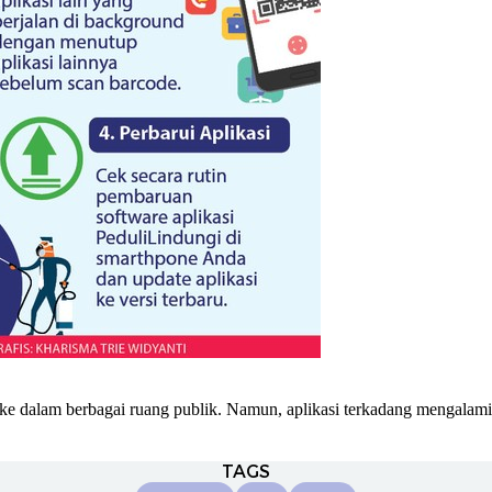
ke dalam berbagai ruang publik. Namun, aplikasi terkadang mengalami 
TAGS