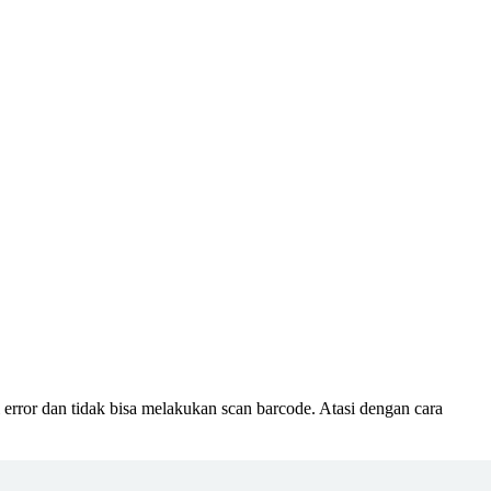
error dan tidak bisa melakukan scan barcode. Atasi dengan cara