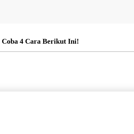
Coba 4 Cara Berikut Ini!