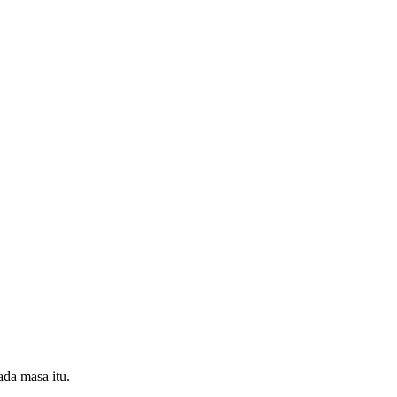
da masa itu.