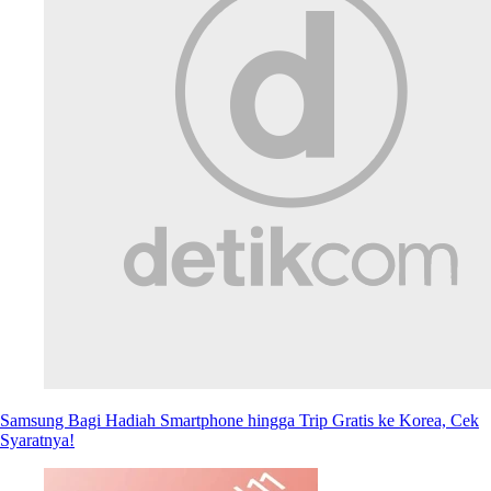
Samsung Bagi Hadiah Smartphone hingga Trip Gratis ke Korea, Cek
Syaratnya!