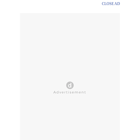
CLOSE AD