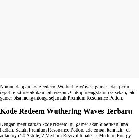
Namun dengan kode redeem Wuthering Waves, gamer tidak perlu
repot-repot melakukan hal tersebut. Cukup mengklaimnya sekali, lalu
gamer bisa mengantongi sejumlah Premium Resonance Potion.
Kode Redeem Wuthering Waves Terbaru
Dengan menukarkan kode redeem ini, gamer akan diberikan lima
hadiah. Selain Premium Resonance Potion, ada empat item lain, di
antaranya 50 Astrite, 2 Medium Revival Inhaler, 2 Medium Energy