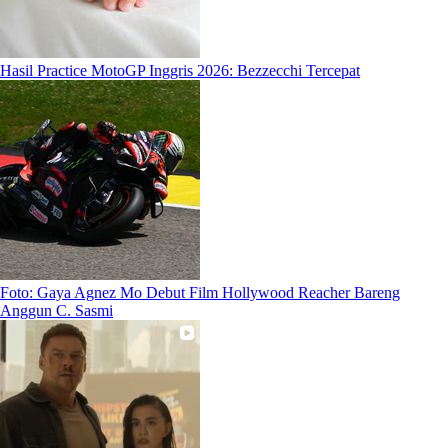
Hasil Practice MotoGP Inggris 2026: Bezzecchi Tercepat
Foto: Gaya Agnez Mo Debut Film Hollywood Reacher Bareng
Anggun C. Sasmi