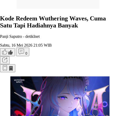
Kode Redeem Wuthering Waves, Cuma
Satu Tapi Hadiahnya Banyak
Panji Saputro -
detikInet
Sabtu, 16 Mei 2026 21:05 WIB
0