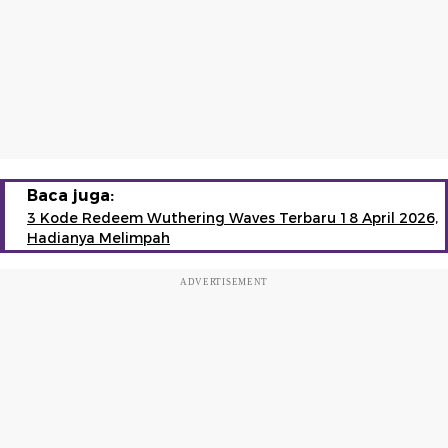
Baca juga:
3 Kode Redeem Wuthering Waves Terbaru 18 April 2026,
Hadianya Melimpah
ADVERTISEMENT