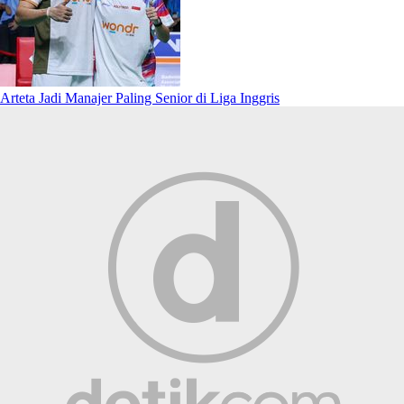
Arteta Jadi Manajer Paling Senior di Liga Inggris