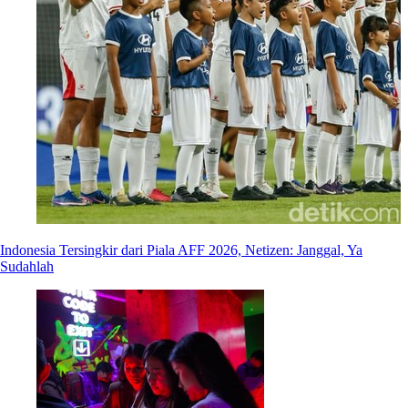
Indonesia Tersingkir dari Piala AFF 2026, Netizen: Janggal, Ya
Sudahlah