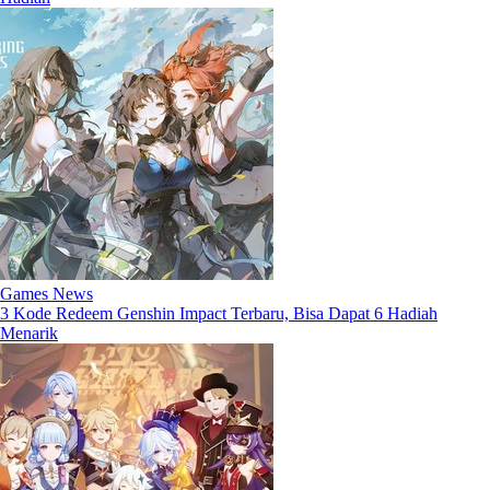
Games News
3 Kode Redeem Genshin Impact Terbaru, Bisa Dapat 6 Hadiah
Menarik