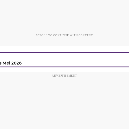
SCROLL TO CONTINUE WITH CONTENT
s Mei 2026
ADVERTISEMENT