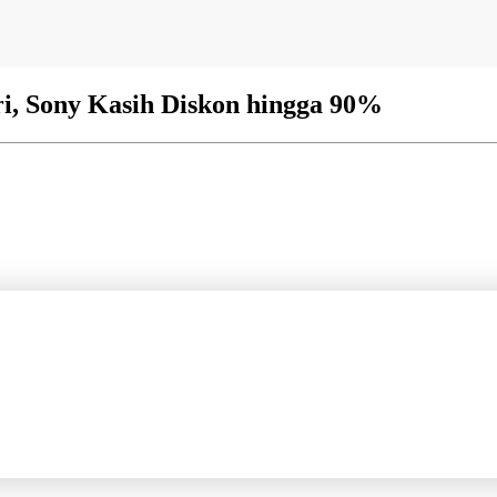
ri, Sony Kasih Diskon hingga 90%