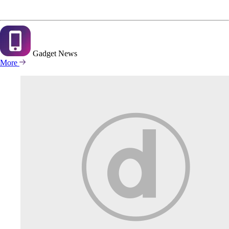
Gadget
News
More