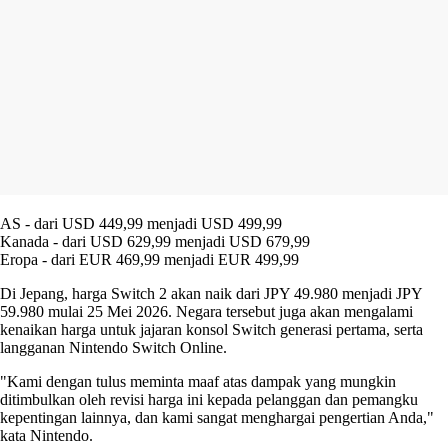
AS - dari USD 449,99 menjadi USD 499,99
Kanada - dari USD 629,99 menjadi USD 679,99
Eropa - dari EUR 469,99 menjadi EUR 499,99
Di Jepang, harga Switch 2 akan naik dari JPY 49.980 menjadi JPY
59.980 mulai 25 Mei 2026. Negara tersebut juga akan mengalami
kenaikan harga untuk jajaran konsol Switch generasi pertama, serta
langganan Nintendo Switch Online.
"Kami dengan tulus meminta maaf atas dampak yang mungkin
ditimbulkan oleh revisi harga ini kepada pelanggan dan pemangku
kepentingan lainnya, dan kami sangat menghargai pengertian Anda,"
kata Nintendo.