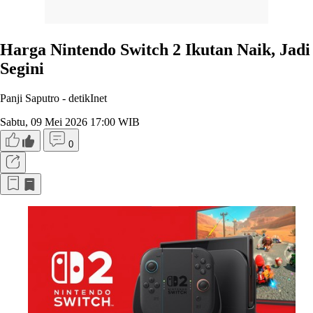
Harga Nintendo Switch 2 Ikutan Naik, Jadi
Segini
Panji Saputro -
detikInet
Sabtu, 09 Mei 2026 17:00 WIB
0