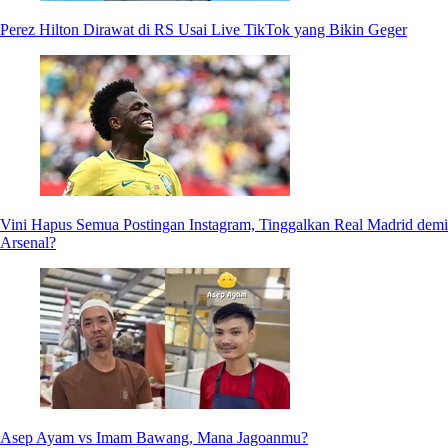
Perez Hilton Dirawat di RS Usai Live TikTok yang Bikin Geger
Vini Hapus Semua Postingan Instagram, Tinggalkan Real Madrid demi
Arsenal?
Asep Ayam vs Imam Bawang, Mana Jagoanmu?