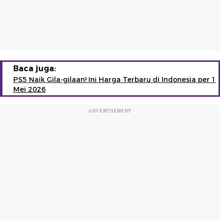
Baca juga:
PS5 Naik Gila-gilaan! Ini Harga Terbaru di Indonesia per 1
Mei 2026
ADVERTISEMENT