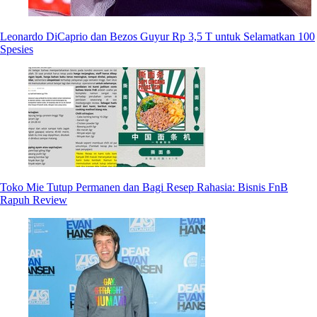
Leonardo DiCaprio dan Bezos Guyur Rp 3,5 T untuk Selamatkan 100
Spesies
Toko Mie Tutup Permanen dan Bagi Resep Rahasia: Bisnis FnB
Rapuh Review