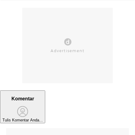
Komentar
Tulis Komentar Anda...