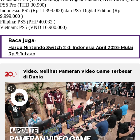
PS5 Pro (THB 30.990)
Indonesia: PS5 (Rp 11.399.000) dan PS5 Digital Edition (Rp
9.999.000 )
Filipina: PS5 (PHP 40.032 )
Vietnam: PS5 (VND 16.900.000)
Baca juga:
Harga Nintendo Switch 2 di Indonesia April 2026: Mulai
Rp 9 Jutaan
Video: Melihat Pameran Video Game Terbesar
di Dunia