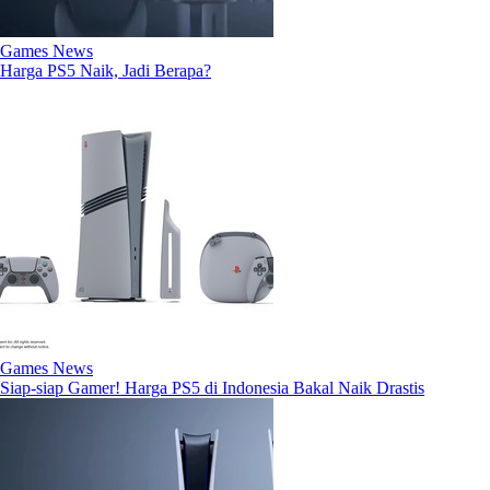
Games News
Harga PS5 Naik, Jadi Berapa?
Games News
Siap-siap Gamer! Harga PS5 di Indonesia Bakal Naik Drastis