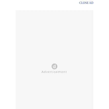
CLOSE AD