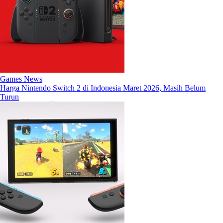
Games News
Harga Nintendo Switch 2 di Indonesia Maret 2026, Masih Belum
Turun