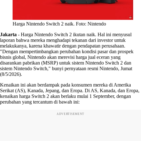
Harga Nintendo Switch 2 naik. Foto: Nintendo
Jakarta
-
Harga Nintendo Switch 2 ikutan naik. Hal ini menyusul
laporan bahwa mereka menghadapi tekanan dari investor untuk
melakukanya, karena khawatir dengan pendapatan perusahaan.
"Dengan mempertimbangkan perubahan kondisi pasar dan prospek
bisnis global, Nintendo akan merevisi harga jual eceran yang
disarankan pabrikan (MSRP) untuk sistem Nintendo Switch 2 dan
sistem Nintendo Switch," bunyi pernyataan resmi Nintendo, Jumat
(8/5/2026).
Kenaikan ini akan berdampak pada konsumen mereka di Amerika
Serikat (AS), Kanada, Jepang, dan Eropa. Di AS, Kanada, dan Eropa,
kenaikan harga Switch 2 akan berlaku mulai 1 September, dengan
perubahan yang tercantum di bawah ini:
ADVERTISEMENT