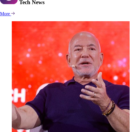
Tech
News
More