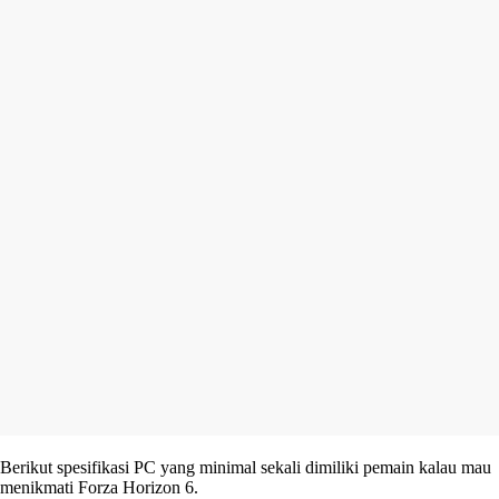
Berikut spesifikasi PC yang minimal sekali dimiliki pemain kalau mau
menikmati Forza Horizon 6.