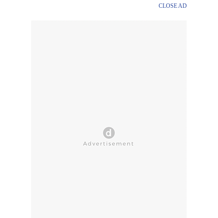
CLOSE AD