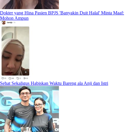
Dokter yang Hina Pasien BPJS 'Banyakin Duit Halal' Minta Maaf:
Mohon Ampun
Sehat Sekaligus Habiskan Waktu Bareng ala Anji dan Istri