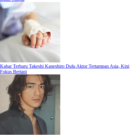
Kabar Terbaru Takeshi Kaneshiro Dulu Aktor Tertampan Asia, Kini
Fokus Bertani