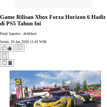
Game Rilisan Xbox Forza Horizon 6 Hadir
di PS5 Tahun Ini
Panji Saputro -
detikInet
Senin, 26 Jan 2026 11:45 WIB