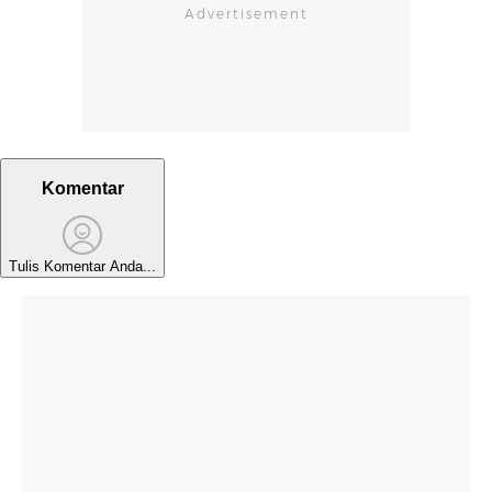
Komentar
Tulis Komentar Anda...