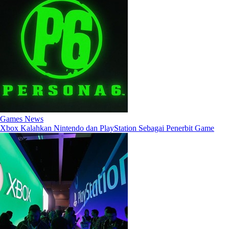
Games News
Xbox Kalahkan Nintendo dan PlayStation Sebagai Penerbit Game