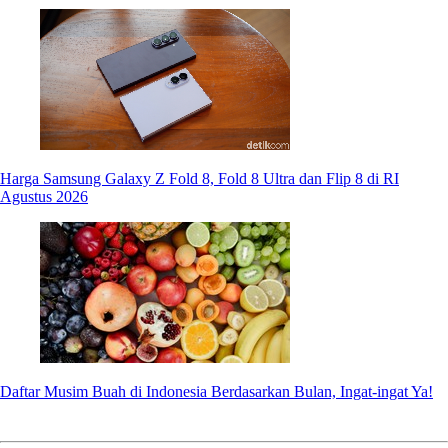
Harga Samsung Galaxy Z Fold 8, Fold 8 Ultra dan Flip 8 di RI
Agustus 2026
Daftar Musim Buah di Indonesia Berdasarkan Bulan, Ingat-ingat Ya!