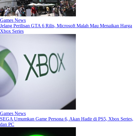
Games News
Jelang Perilisan GTA 6 Rilis, Microsoft Malah Mau Menaikan Harga
Xbox Series
Games News
SEGA Umumkan Game Persona 6, Akan Hadir di PS5, Xbox Series,
dan PC