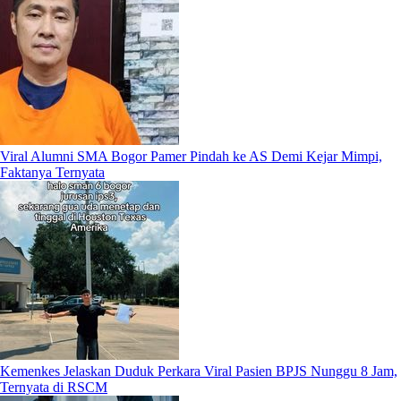
Viral Alumni SMA Bogor Pamer Pindah ke AS Demi Kejar Mimpi,
Faktanya Ternyata
Kemenkes Jelaskan Duduk Perkara Viral Pasien BPJS Nunggu 8 Jam,
Ternyata di RSCM