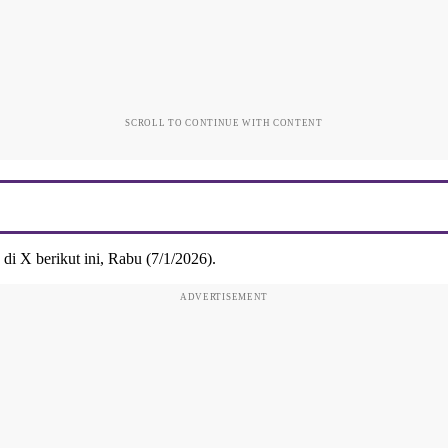
SCROLL TO CONTINUE WITH CONTENT
di X berikut ini, Rabu (7/1/2026).
ADVERTISEMENT