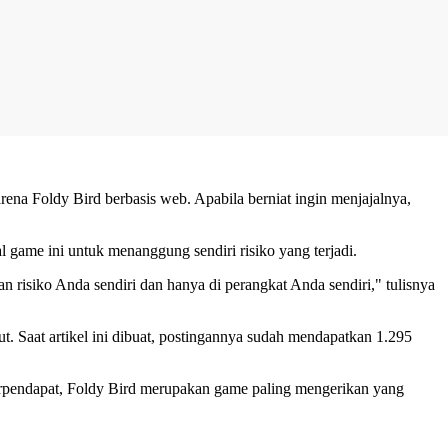
ena Foldy Bird berbasis web. Apabila berniat ingin menjajalnya,
game ini untuk menanggung sendiri risiko yang terjadi.
risiko Anda sendiri dan hanya di perangkat Anda sendiri," tulisnya
 Saat artikel ini dibuat, postingannya sudah mendapatkan 1.295
 berpendapat, Foldy Bird merupakan game paling mengerikan yang