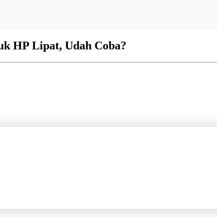
uk HP Lipat, Udah Coba?