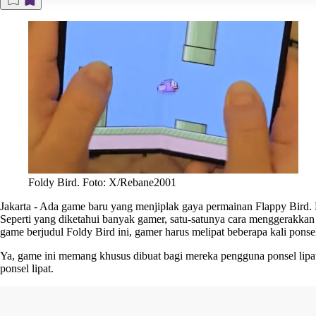
Foldy Bird. Foto: X/Rebane2001
Jakarta
-
Ada game baru yang menjiplak gaya permainan Flappy Bird. 
Seperti yang diketahui banyak gamer, satu-satunya cara menggerakkan 
game berjudul Foldy Bird ini, gamer harus melipat beberapa kali pons
Ya, game ini memang khusus dibuat bagi mereka pengguna ponsel lipa
ponsel lipat.