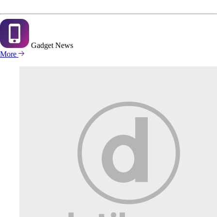
Gadget
News
More