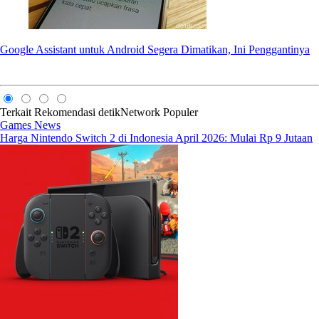
Google Assistant untuk Android Segera Dimatikan, Ini Penggantinya
Terkait
Rekomendasi
detikNetwork
Populer
Games News
Harga Nintendo Switch 2 di Indonesia April 2026: Mulai Rp 9 Jutaan