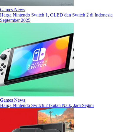
Games News
Harga Nintendo Switch 1, OLED dan Switch 2 di Indonesia
September 2025
Games News
Harga Nintendo Switch 2 Ikutan Naik, Jadi Segini