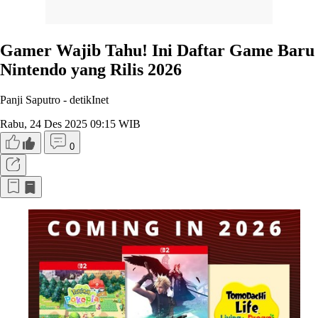
Gamer Wajib Tahu! Ini Daftar Game Baru
Nintendo yang Rilis 2026
Panji Saputro -
detikInet
Rabu, 24 Des 2025 09:15 WIB
0