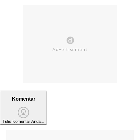
Komentar
Tulis Komentar Anda...