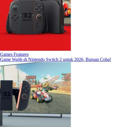
Games Features
Game Wajib di Nintendo Switch 2 untuk 2026, Buruan Coba!