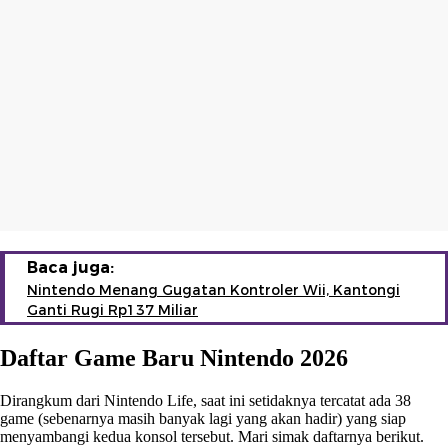
Baca juga:
Nintendo Menang Gugatan Kontroler Wii, Kantongi
Ganti Rugi Rp137 Miliar
Daftar Game Baru Nintendo 2026
Dirangkum dari Nintendo Life, saat ini setidaknya tercatat ada 38
game (sebenarnya masih banyak lagi yang akan hadir) yang siap
menyambangi kedua konsol tersebut. Mari simak daftarnya berikut.