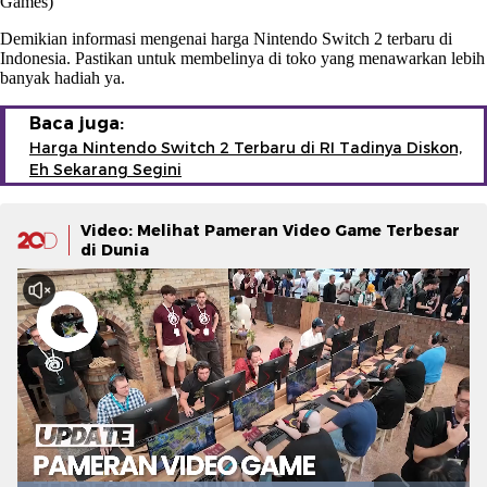
Games)
Demikian informasi mengenai harga Nintendo Switch 2 terbaru di
Indonesia. Pastikan untuk membelinya di toko yang menawarkan lebih
banyak hadiah ya.
Baca juga:
Harga Nintendo Switch 2 Terbaru di RI Tadinya Diskon,
Eh Sekarang Segini
Video: Melihat Pameran Video Game Terbesar
di Dunia