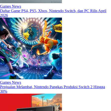
Games News
Daftar Game PS4, PS5, Xbox, Nintendo Switch, dan PC Rilis April
2026
Games News
Penjualan Melambat, Nintendo Pangkas Produksi Switch 2 Hingga
30%