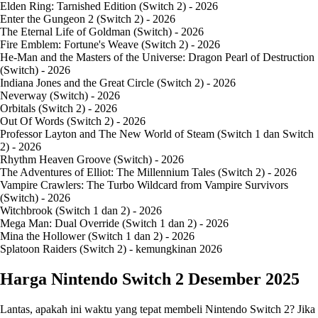
Elden Ring: Tarnished Edition (Switch 2) - 2026
Enter the Gungeon 2 (Switch 2) - 2026
The Eternal Life of Goldman (Switch) - 2026
Fire Emblem: Fortune's Weave (Switch 2) - 2026
He-Man and the Masters of the Universe: Dragon Pearl of Destruction
(Switch) - 2026
Indiana Jones and the Great Circle (Switch 2) - 2026
Neverway (Switch) - 2026
Orbitals (Switch 2) - 2026
Out Of Words (Switch 2) - 2026
Professor Layton and The New World of Steam (Switch 1 dan Switch
2) - 2026
Rhythm Heaven Groove (Switch) - 2026
The Adventures of Elliot: The Millennium Tales (Switch 2) - 2026
Vampire Crawlers: The Turbo Wildcard from Vampire Survivors
(Switch) - 2026
Witchbrook (Switch 1 dan 2) - 2026
Mega Man: Dual Override (Switch 1 dan 2) - 2026
Mina the Hollower (Switch 1 dan 2) - 2026
Splatoon Raiders (Switch 2) - kemungkinan 2026
Harga Nintendo Switch 2 Desember 2025
Lantas, apakah ini waktu yang tepat membeli Nintendo Switch 2? Jika