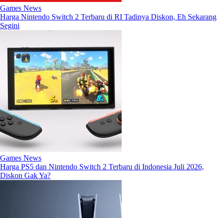
Games News
Harga Nintendo Switch 2 Terbaru di RI Tadinya Diskon, Eh Sekarang
Segini
Games News
Harga PS5 dan Nintendo Switch 2 Terbaru di Indonesia Juli 2026,
Diskon Gak Ya?