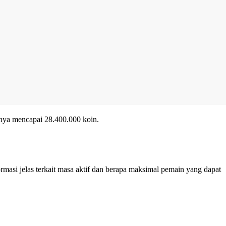
ginya mencapai 28.400.000 koin.
masi jelas terkait masa aktif dan berapa maksimal pemain yang dapat