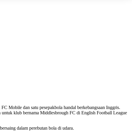
 FC Mobile dan satu pesepakbola handal berkebangsaan Inggris.
in untuk klub bernama Middlesbrough FC di English Football League
bersaing dalam perebutan bola di udara.