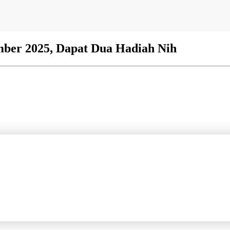
ber 2025, Dapat Dua Hadiah Nih