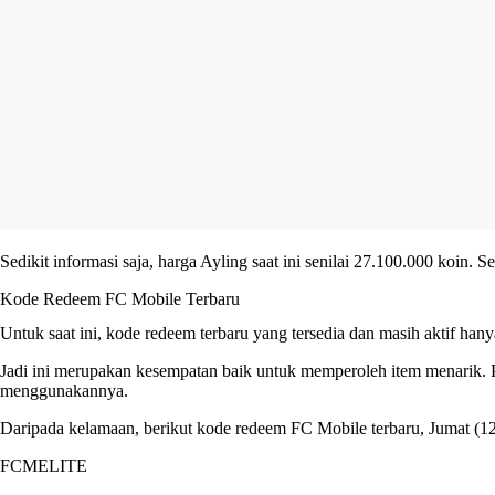
Sedikit informasi saja, harga Ayling saat ini senilai 27.100.000 koin
Kode Redeem FC Mobile Terbaru
Untuk saat ini, kode redeem terbaru yang tersedia dan masih aktif han
Jadi ini merupakan kesempatan baik untuk memperoleh item menarik. P
menggunakannya.
Daripada kelamaan, berikut kode redeem FC Mobile terbaru, Jumat (1
FCMELITE