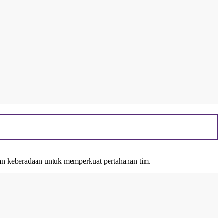
kan keberadaan untuk memperkuat pertahanan tim.