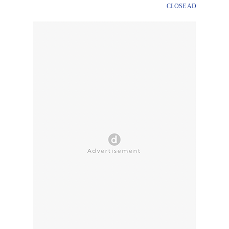
CLOSE AD