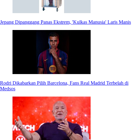
Jepang Dipanggang Panas Ekstrem, 'Kulkas Manusia' Laris Manis
Rodri Dikabarkan Pilih Barcelona, Fans Real Madrid Terbelah di
Medsos