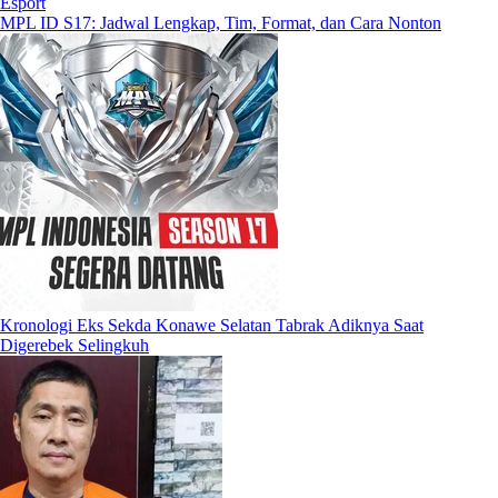
Esport
MPL ID S17: Jadwal Lengkap, Tim, Format, dan Cara Nonton
Kronologi Eks Sekda Konawe Selatan Tabrak Adiknya Saat
Digerebek Selingkuh