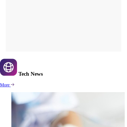
Tech
News
More