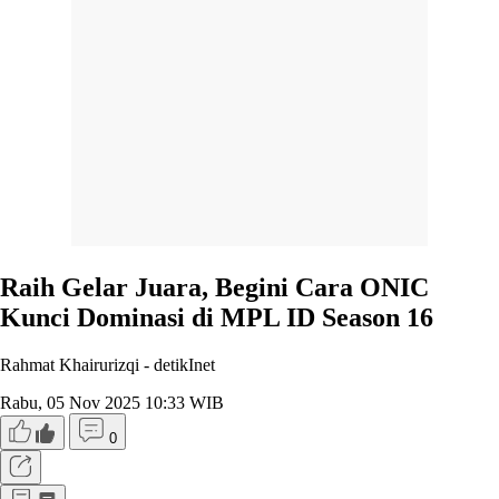
Raih Gelar Juara, Begini Cara ONIC
Kunci Dominasi di MPL ID Season 16
Rahmat Khairurizqi -
detikInet
Rabu, 05 Nov 2025 10:33 WIB
0