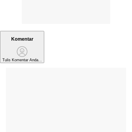
Komentar
Tulis Komentar Anda...