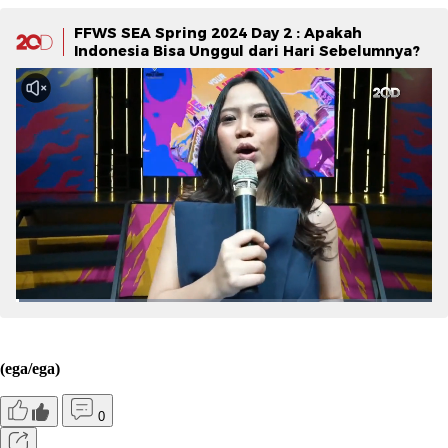
FFWS SEA Spring 2024 Day 2 : Apakah
Indonesia Bisa Unggul dari Hari Sebelumnya?
(ega/ega)
0