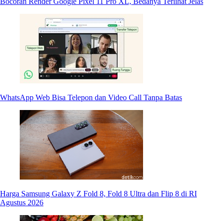
Bocoran Render Google Pixel 11 Pro XL, Bedanya Terlihat Jelas
WhatsApp Web Bisa Telepon dan Video Call Tanpa Batas
Harga Samsung Galaxy Z Fold 8, Fold 8 Ultra dan Flip 8 di RI
Agustus 2026