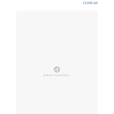
CLOSE AD