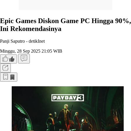
Epic Games Diskon Game PC Hingga 90%,
Ini Rekomendasinya
Panji Saputro -
detikInet
Minggu, 28 Sep 2025 21:05 WIB