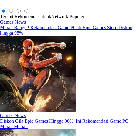
Terkait
Rekomendasi
detikNetwork
Populer
Games News
Murah Banget! Rekomendasi Game PC di Epic Games Store Diskon
hingga 95%
Games News
Diskon Gila Epic Games Hingga 90%, Ini Rekomendasi Game PC
Murah Meriah