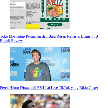
Toko Mie Tutup Permanen dan Bagi Resep Rahasia: Bisnis FnB
Rapuh Review
Perez Hilton Dirawat di RS Usai Live TikTok yang Bikin Geger