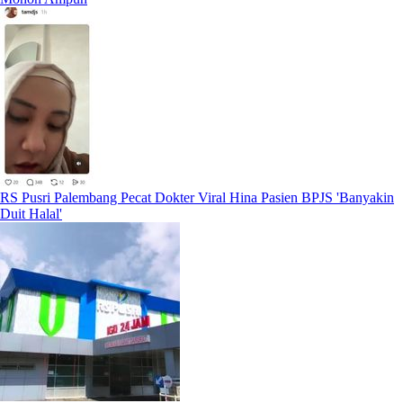
RS Pusri Palembang Pecat Dokter Viral Hina Pasien BPJS 'Banyakin
Duit Halal'