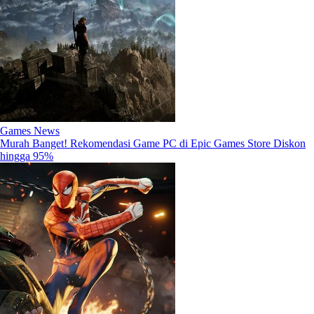
Games News
Murah Banget! Rekomendasi Game PC di Epic Games Store Diskon
hingga 95%