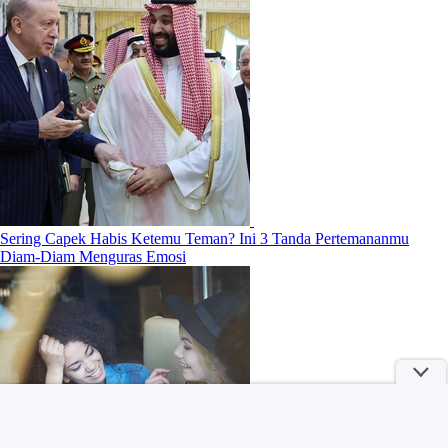
Sering Capek Habis Ketemu Teman? Ini 3 Tanda Pertemananmu
Diam-Diam Menguras Emosi