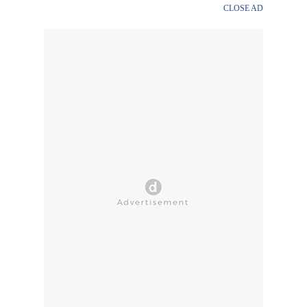
CLOSE AD