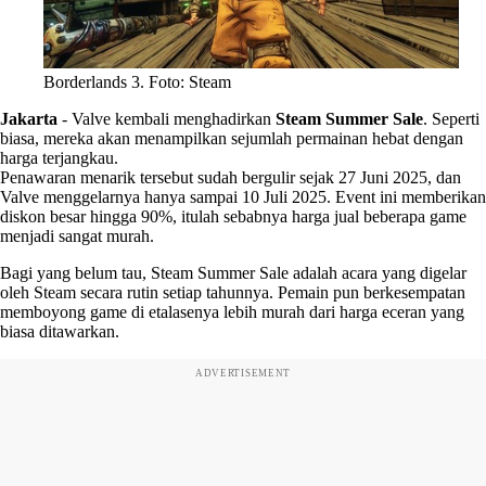
Borderlands 3. Foto: Steam
Jakarta
-
Valve kembali menghadirkan
Steam Summer Sale
. Seperti
biasa, mereka akan menampilkan sejumlah permainan hebat dengan
harga terjangkau.
Penawaran menarik tersebut sudah bergulir sejak 27 Juni 2025, dan
Valve menggelarnya hanya sampai 10 Juli 2025. Event ini memberikan
diskon besar hingga 90%, itulah sebabnya harga jual beberapa game
menjadi sangat murah.
Bagi yang belum tau, Steam Summer Sale adalah acara yang digelar
oleh Steam secara rutin setiap tahunnya. Pemain pun berkesempatan
memboyong game di etalasenya lebih murah dari harga eceran yang
biasa ditawarkan.
ADVERTISEMENT