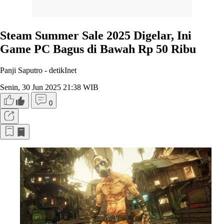
Steam Summer Sale 2025 Digelar, Ini
Game PC Bagus di Bawah Rp 50 Ribu
Panji Saputro -
detikInet
Senin, 30 Jun 2025 21:38 WIB
0