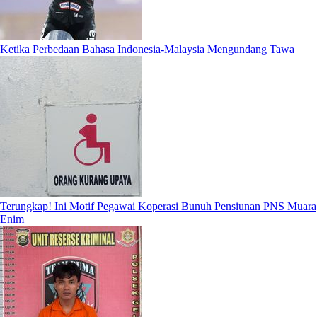
Ketika Perbedaan Bahasa Indonesia-Malaysia Mengundang Tawa
Terungkap! Ini Motif Pegawai Koperasi Bunuh Pensiunan PNS Muara
Enim