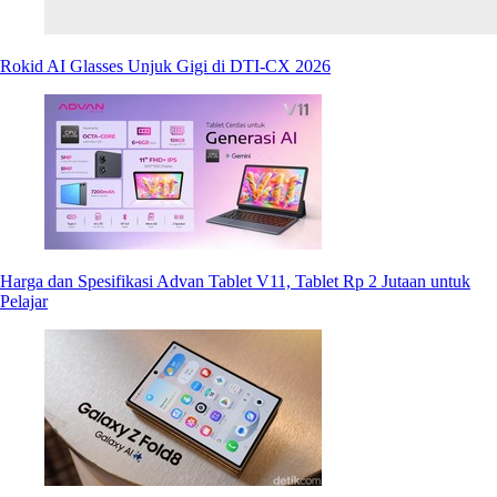
Rokid AI Glasses Unjuk Gigi di DTI-CX 2026
Harga dan Spesifikasi Advan Tablet V11, Tablet Rp 2 Jutaan untuk
Pelajar