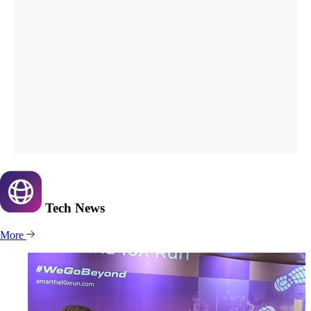
Tech
News
More