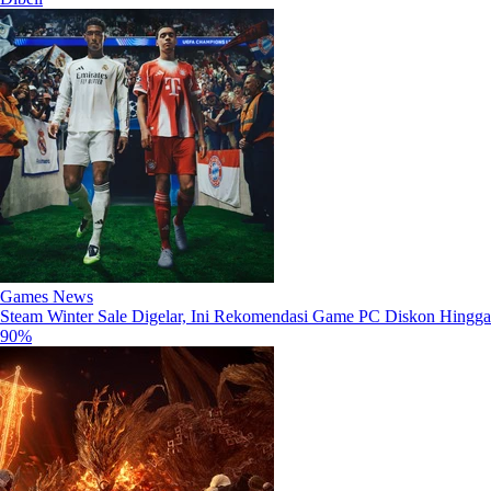
Games News
Steam Winter Sale Digelar, Ini Rekomendasi Game PC Diskon Hingga
90%