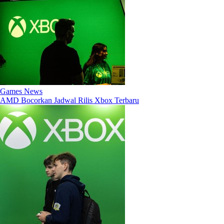
Games News
AMD Bocorkan Jadwal Rilis Xbox Terbaru