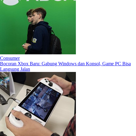
Consumer
Bocoran Xbox Baru: Gabung Windows dan Konsol, Game PC Bisa
Langsung Jalan