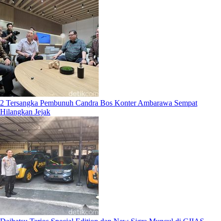
2 Tersangka Pembunuh Candra Bos Konter Ambarawa Sempat
Hilangkan Jejak