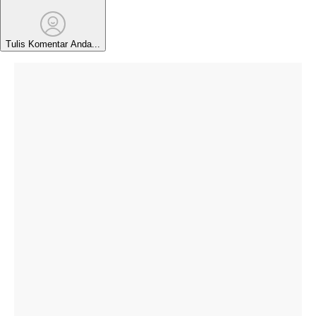
Tulis Komentar Anda...