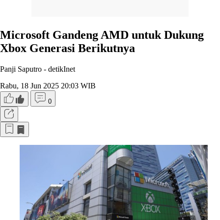
Microsoft Gandeng AMD untuk Dukung
Xbox Generasi Berikutnya
Panji Saputro -
detikInet
Rabu, 18 Jun 2025 20:03 WIB
0