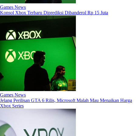
Games News
Konsol Xbox Terbaru Diprediksi Dibanderol Rp 15 Juta
Games News
Jelang Perilisan GTA 6 Rilis, Microsoft Malah Mau Menaikan Harga
Xbox Series