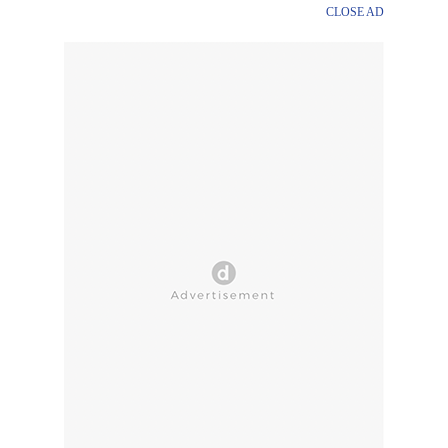
CLOSE AD