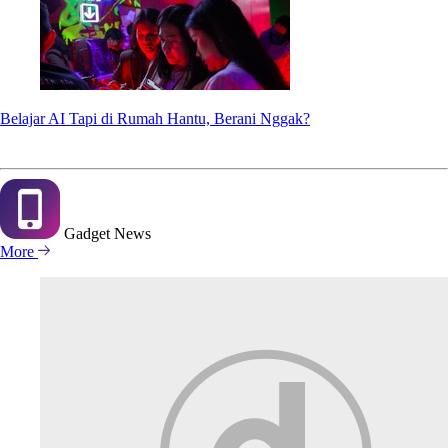
Belajar AI Tapi di Rumah Hantu, Berani Nggak?
Gadget
News
More