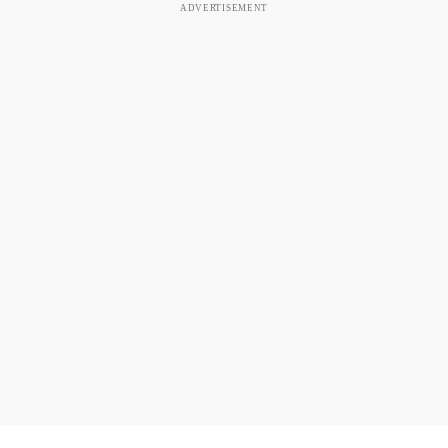
ADVERTISEMENT