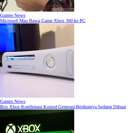
Games News
Microsoft Mau Bawa Game Xbox 360 ke PC
Games News
Box Xbox Konfirmasi Konsol Generasi Berikutnya Sedang Dibuat