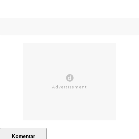
Komentar