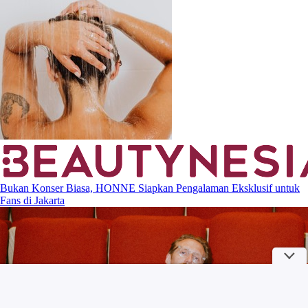
Bukan Konser Biasa, HONNE Siapkan Pengalaman Eksklusif untuk
Fans di Jakarta