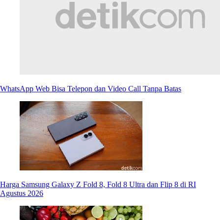
WhatsApp Web Bisa Telepon dan Video Call Tanpa Batas
Harga Samsung Galaxy Z Fold 8, Fold 8 Ultra dan Flip 8 di RI
Agustus 2026