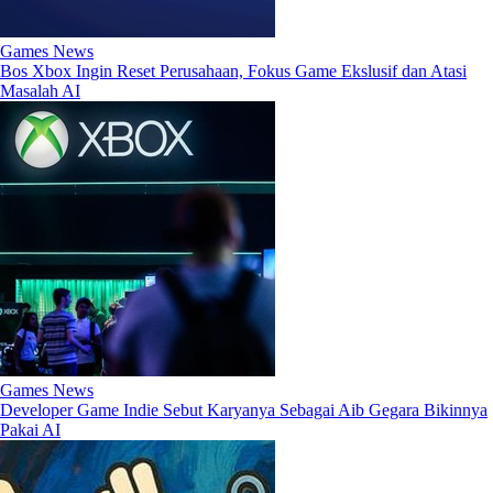
Games News
Bos Xbox Ingin Reset Perusahaan, Fokus Game Ekslusif dan Atasi
Masalah AI
Games News
Developer Game Indie Sebut Karyanya Sebagai Aib Gegara Bikinnya
Pakai AI