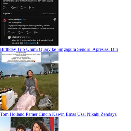
Birthday Trip Ummi Quary ke Singapura Sendiri: Apresiasi Diri
Tom Holland Pamer Cincin Kawin Emas Usai Nikahi Zendaya