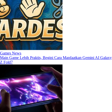
Games News
Main Game Lebih Praktis, Begini Cara Manfaatkan Gemini AI Galaxy
Z Fold7