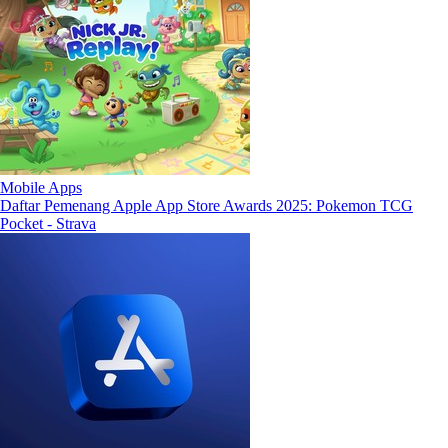
Mobile Apps
Daftar Pemenang Apple App Store Awards 2025: Pokemon TCG
Pocket - Strava