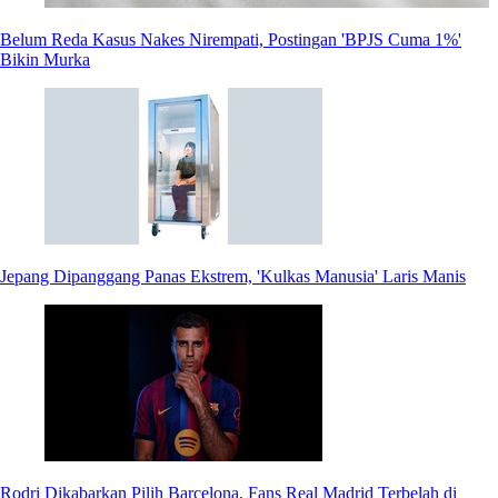
Belum Reda Kasus Nakes Nirempati, Postingan 'BPJS Cuma 1%'
Bikin Murka
Jepang Dipanggang Panas Ekstrem, 'Kulkas Manusia' Laris Manis
Rodri Dikabarkan Pilih Barcelona, Fans Real Madrid Terbelah di