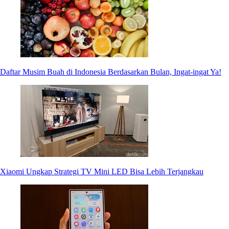
Daftar Musim Buah di Indonesia Berdasarkan Bulan, Ingat-ingat Ya!
Xiaomi Ungkap Strategi TV Mini LED Bisa Lebih Terjangkau