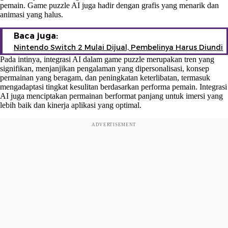
pemain. Game puzzle AI juga hadir dengan grafis yang menarik dan
animasi yang halus.
Baca juga:
Nintendo Switch 2 Mulai Dijual, Pembelinya Harus Diundi
Pada intinya, integrasi AI dalam game puzzle merupakan tren yang
signifikan, menjanjikan pengalaman yang dipersonalisasi, konsep
permainan yang beragam, dan peningkatan keterlibatan, termasuk
mengadaptasi tingkat kesulitan berdasarkan performa pemain. Integrasi
AI juga menciptakan permainan berformat panjang untuk imersi yang
lebih baik dan kinerja aplikasi yang optimal.
ADVERTISEMENT