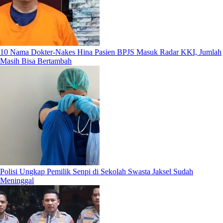
10 Nama Dokter-Nakes Hina Pasien BPJS Masuk Radar KKI, Jumlah
Masih Bisa Bertambah
Polisi Ungkap Pemilik Senpi di Sekolah Swasta Jaksel Sudah
Meninggal