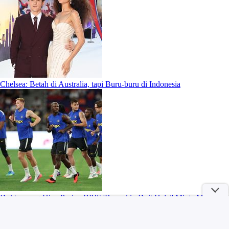
Chelsea: Betah di Australia, tapi Buru-buru di Indonesia
Dokter yang Hina Pasien BPJS 'Banyakin Duit Halal' Minta Maaf:
Mohon Ampun