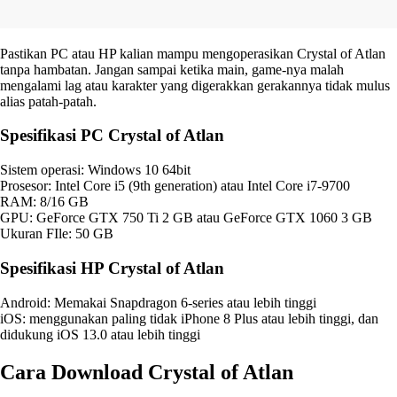
Pastikan PC atau HP kalian mampu mengoperasikan Crystal of Atlan
tanpa hambatan. Jangan sampai ketika main, game-nya malah
mengalami lag atau karakter yang digerakkan gerakannya tidak mulus
alias patah-patah.
Spesifikasi PC Crystal of Atlan
Sistem operasi: Windows 10 64bit
Prosesor: Intel Core i5 (9th generation) atau Intel Core i7-9700
RAM: 8/16 GB
GPU: GeForce GTX 750 Ti 2 GB atau GeForce GTX 1060 3 GB
Ukuran FIle: 50 GB
Spesifikasi HP Crystal of Atlan
Android: Memakai Snapdragon 6-series atau lebih tinggi
iOS: menggunakan paling tidak iPhone 8 Plus atau lebih tinggi, dan
didukung iOS 13.0 atau lebih tinggi
Cara Download Crystal of Atlan