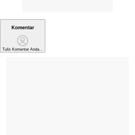
Komentar
Tulis Komentar Anda...