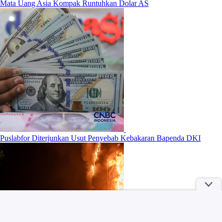
Mata Uang Asia Kompak Runtuhkan Dolar AS
Puslabfor Diterjunkan Usut Penyebab Kebakaran Bapenda DKI