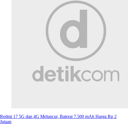
Redmi 17 5G dan 4G Meluncur, Baterai 7.500 mAh Harga Rp 2
Jutaan