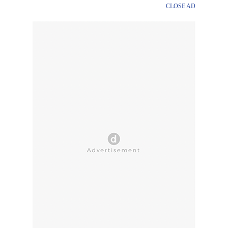
CLOSE AD