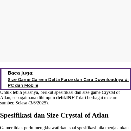
Baca juga:
Size Game Garena Delta Force dan Cara Downloadnya di
PC dan Mobile
Untuk lebih jelasnya, berikut spesifikasi dan size game Crystal of
Atlan, sebagaimana dihimpun
detikINET
dari berbagai macam
sumber, Selasa (3/6/2025).
Spesifikasi dan Size Crystal of Atlan
Gamer tidak perlu mengkhawatirkan soal spesifikasi bila menjalankan