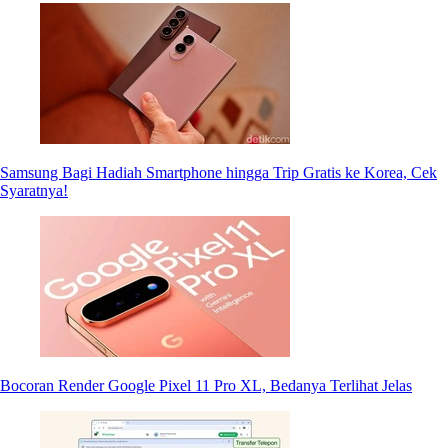
Samsung Bagi Hadiah Smartphone hingga Trip Gratis ke Korea, Cek
Syaratnya!
Bocoran Render Google Pixel 11 Pro XL, Bedanya Terlihat Jelas