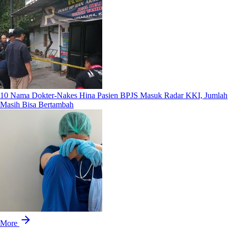
10 Nama Dokter-Nakes Hina Pasien BPJS Masuk Radar KKI, Jumlah
Masih Bisa Bertambah
More