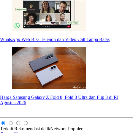
WhatsApp Web Bisa Telepon dan Video Call Tanpa Batas
Harga Samsung Galaxy Z Fold 8, Fold 8 Ultra dan Flip 8 di RI
Agustus 2026
Terkait
Rekomendasi
detikNetwork
Populer