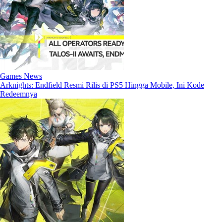
Games News
Arknights: Endfield Resmi Rilis di PS5 Hingga Mobile, Ini Kode
Redeemnya