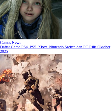
Games News
Daftar Game PS4, PS5, Xbox, Nintendo Switch dan PC Rilis Oktober
2025