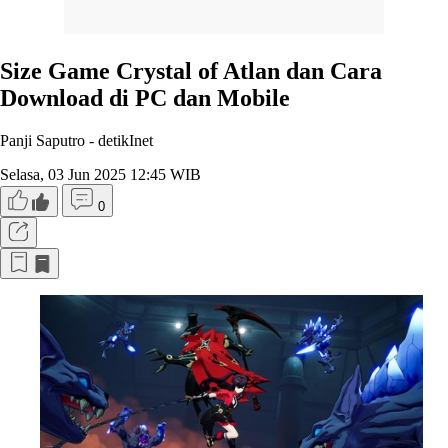
Size Game Crystal of Atlan dan Cara
Download di PC dan Mobile
Panji Saputro -
detikInet
Selasa, 03 Jun 2025 12:45 WIB
0