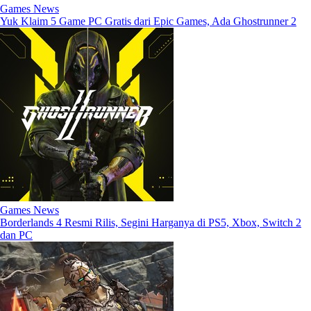
Games News
Yuk Klaim 5 Game PC Gratis dari Epic Games, Ada Ghostrunner 2
Games News
Borderlands 4 Resmi Rilis, Segini Harganya di PS5, Xbox, Switch 2
dan PC