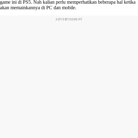
game ini di PS5. Nah kalian perlu memperhatikan beberapa hal ketika
akan memainkannya di PC dan mobile.
ADVERTISEMENT