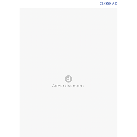
CLOSE AD