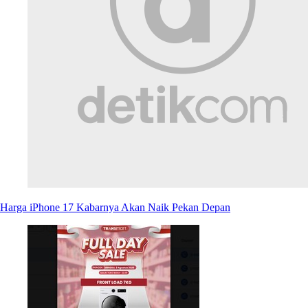
Harga iPhone 17 Kabarnya Akan Naik Pekan Depan