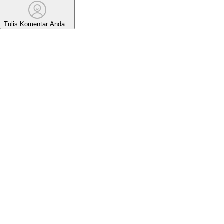
Tulis Komentar Anda...