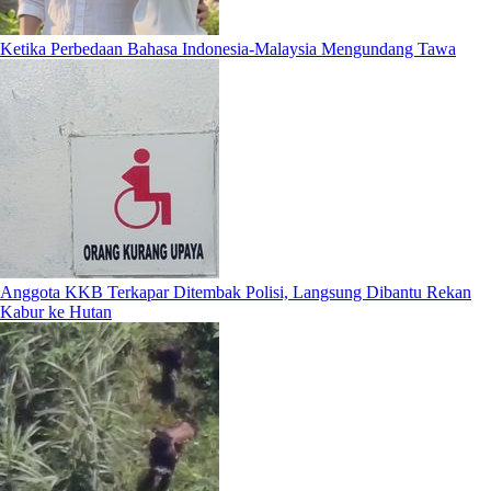
Ketika Perbedaan Bahasa Indonesia-Malaysia Mengundang Tawa
Anggota KKB Terkapar Ditembak Polisi, Langsung Dibantu Rekan
Kabur ke Hutan