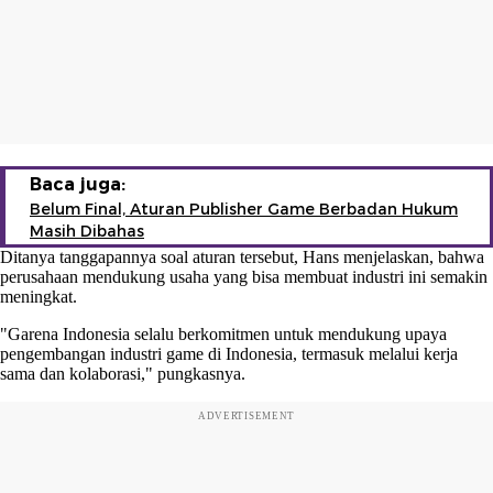
Baca juga:
Belum Final, Aturan Publisher Game Berbadan Hukum
Masih Dibahas
Ditanya tanggapannya soal aturan tersebut, Hans menjelaskan, bahwa
perusahaan mendukung usaha yang bisa membuat industri ini semakin
meningkat.
"Garena Indonesia selalu berkomitmen untuk mendukung upaya
pengembangan industri game di Indonesia, termasuk melalui kerja
sama dan kolaborasi," pungkasnya.
ADVERTISEMENT