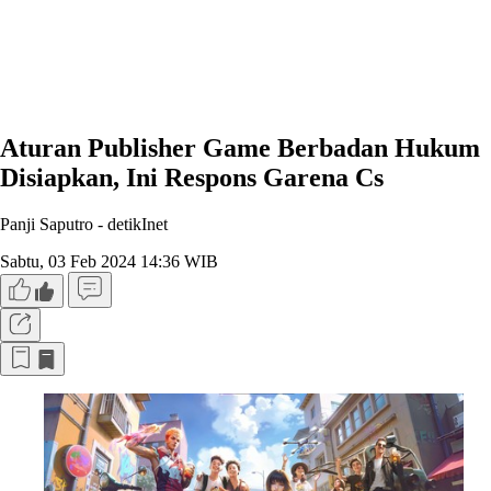
Aturan Publisher Game Berbadan Hukum
Disiapkan, Ini Respons Garena Cs
Panji Saputro -
detikInet
Sabtu, 03 Feb 2024 14:36 WIB