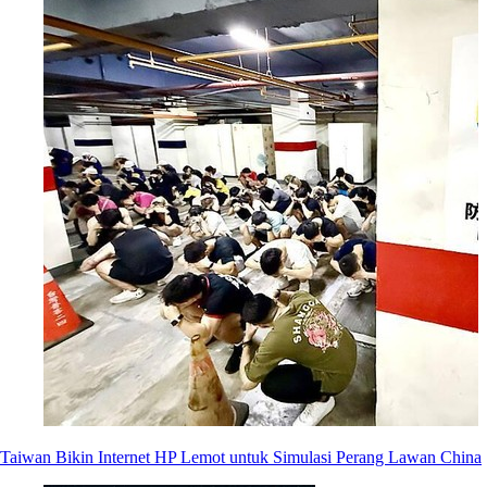
Taiwan Bikin Internet HP Lemot untuk Simulasi Perang Lawan China