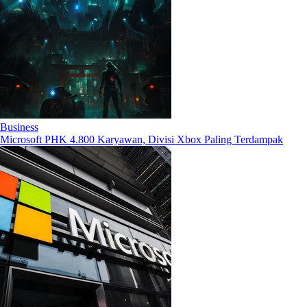
Business
Microsoft PHK 4.800 Karyawan, Divisi Xbox Paling Terdampak