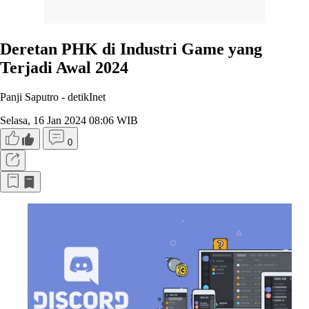
Deretan PHK di Industri Game yang
Terjadi Awal 2024
Panji Saputro -
detikInet
Selasa, 16 Jan 2024 08:06 WIB
0