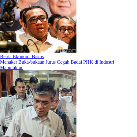
Berita Ekonomi Bisnis
Menaker Buka-bukaan Jurus Cegah Badai PHK di Industri
Manufaktur