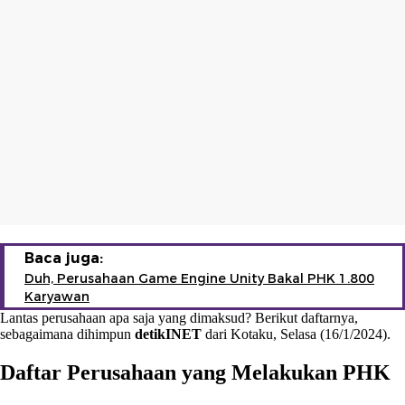
Baca juga:
Duh, Perusahaan Game Engine Unity Bakal PHK 1.800
Karyawan
Lantas perusahaan apa saja yang dimaksud? Berikut daftarnya,
sebagaimana dihimpun
detikINET
dari Kotaku, Selasa (16/1/2024).
Daftar Perusahaan yang Melakukan PHK