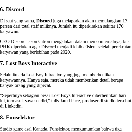
6. Discord
Di saat yang sama,
Discord
juga melaporkan akan memulangkan 17
persen dari total staff miliknya. Jumlah itu diperkirakan sekitar 170
karyawan.
CEO Discord Jason Citron mengatakan dalam memo internalnya, bila
PHK
diperlukan agar Discord menjadi lebih efisien, setelah perekrutan
karyawan yang berlebihan pada 2020.
7. Lost Boys Interactive
Selain itu ada Lost Boy Intractive yang juga memberhentikan
karyawannya. Hanya saja, mereka tidak memberikan detail berapa
banyak orang yang dipecat.
"Sepertinya sebagian besar Lost Boys Interactive diberhentikan hari
ini, termasuk saya sendiri," tulis Jared Pace, produser di studio tersebut
di Linkedin.
8. Funselektor
Studio game asal Kanada, Funslektor, mengumumkan bahwa tiga