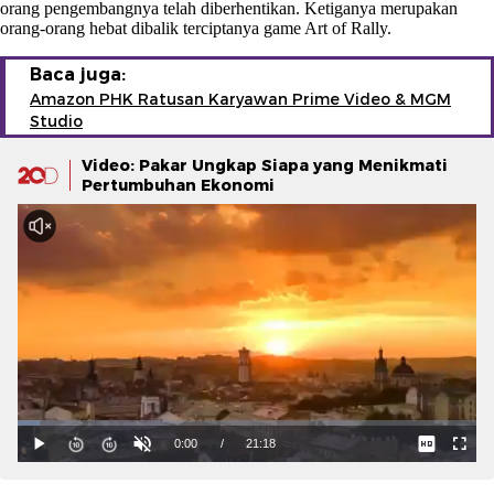
orang pengembangnya telah diberhentikan. Ketiganya merupakan
orang-orang hebat dibalik terciptanya game Art of Rally.
Baca juga:
Amazon PHK Ratusan Karyawan Prime Video & MGM
Studio
Video: Pakar Ungkap Siapa yang Menikmati
Pertumbuhan Ekonomi