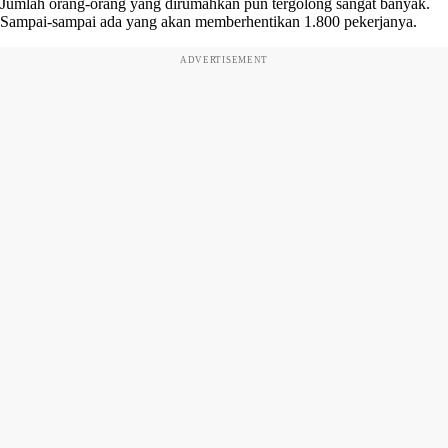
Jumlah orang-orang yang dirumahkan pun tergolong sangat banyak.
Sampai-sampai ada yang akan memberhentikan 1.800 pekerjanya.
ADVERTISEMENT