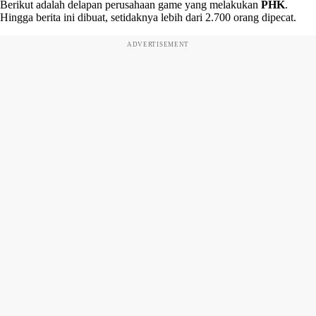
Berikut adalah delapan perusahaan game yang melakukan
PHK
.
Hingga berita ini dibuat, setidaknya lebih dari 2.700 orang dipecat.
ADVERTISEMENT