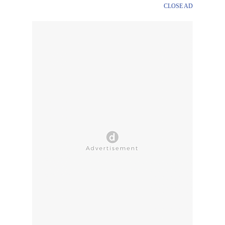
CLOSE AD