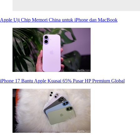
Apple Uji Chip Memori China untuk iPhone dan MacBook
iPhone 17 Bantu Apple Kuasai 65% Pasar HP Premium Global