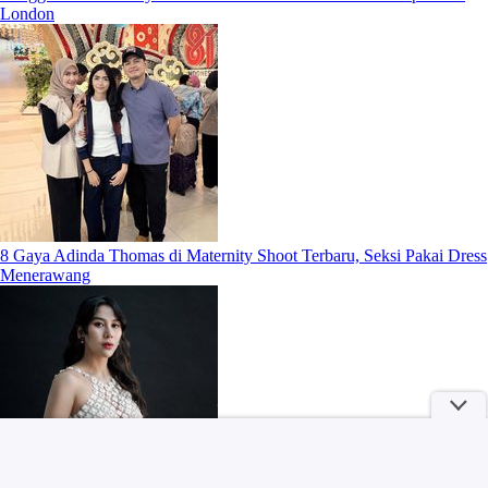
London
8 Gaya Adinda Thomas di Maternity Shoot Terbaru, Seksi Pakai Dress
Menerawang