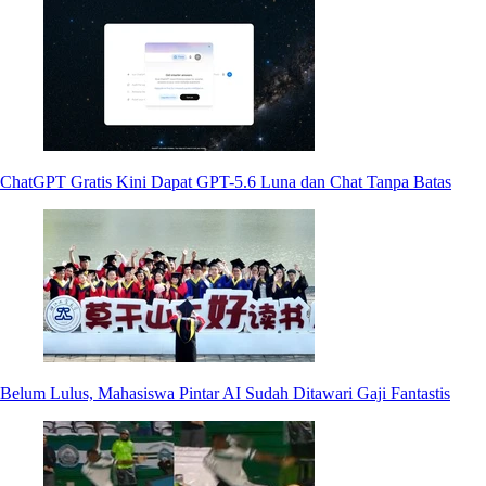
ChatGPT Gratis Kini Dapat GPT-5.6 Luna dan Chat Tanpa Batas
Belum Lulus, Mahasiswa Pintar AI Sudah Ditawari Gaji Fantastis