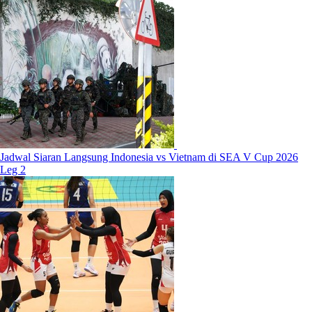
Jadwal Siaran Langsung Indonesia vs Vietnam di SEA V Cup 2026
Leg 2