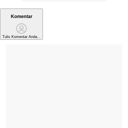
Komentar
Tulis Komentar Anda...