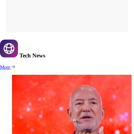
Tech
News
More