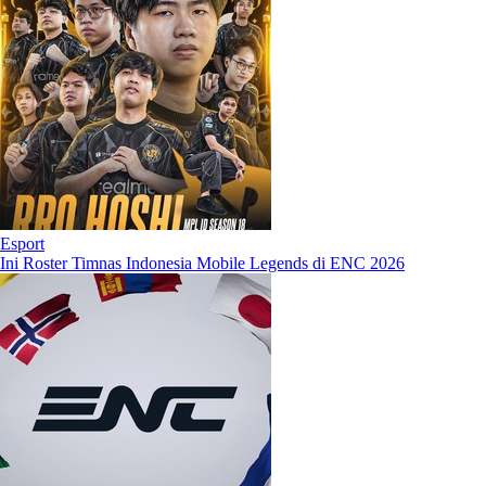
Esport
Ini Roster Timnas Indonesia Mobile Legends di ENC 2026