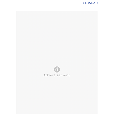
CLOSE AD