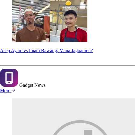
Asep Ayam vs Imam Bawang, Mana Jagoanmu?
Gadget
News
More