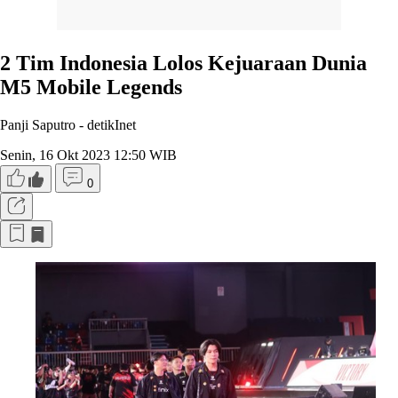
2 Tim Indonesia Lolos Kejuaraan Dunia
M5 Mobile Legends
Panji Saputro -
detikInet
Senin, 16 Okt 2023 12:50 WIB
0