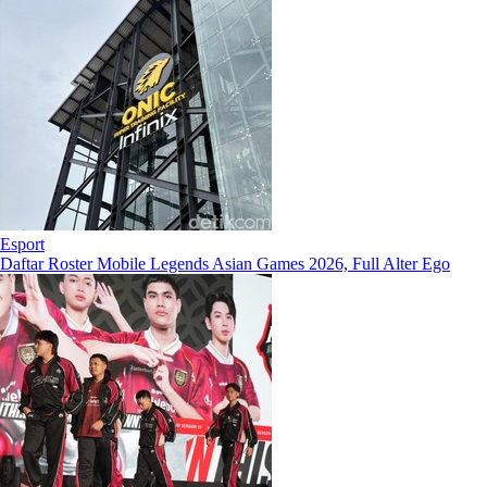
Esport
Daftar Roster Mobile Legends Asian Games 2026, Full Alter Ego