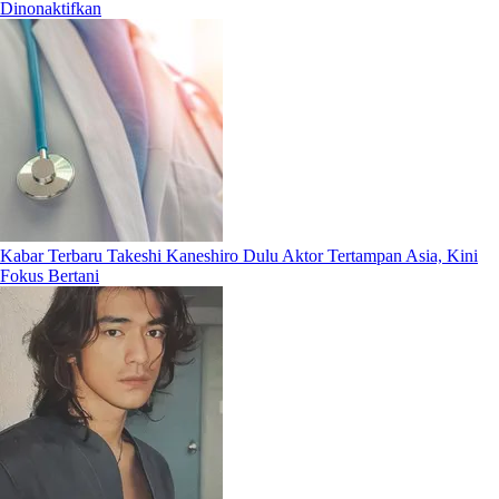
Dinonaktifkan
Kabar Terbaru Takeshi Kaneshiro Dulu Aktor Tertampan Asia, Kini
Fokus Bertani