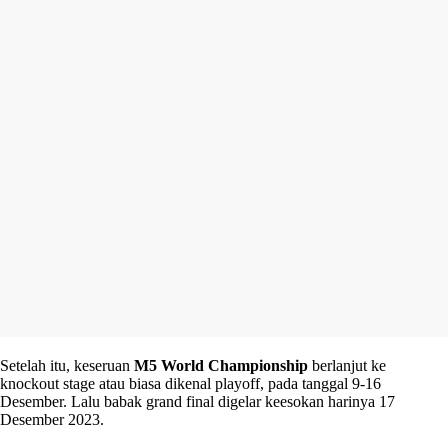
Setelah itu, keseruan
M5 World Championship
berlanjut ke
knockout stage atau biasa dikenal playoff, pada tanggal 9-16
Desember. Lalu babak grand final digelar keesokan harinya 17
Desember 2023.