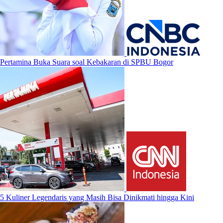
Pertamina Buka Suara soal Kebakaran di SPBU Bogor
5 Kuliner Legendaris yang Masih Bisa Dinikmati hingga Kini