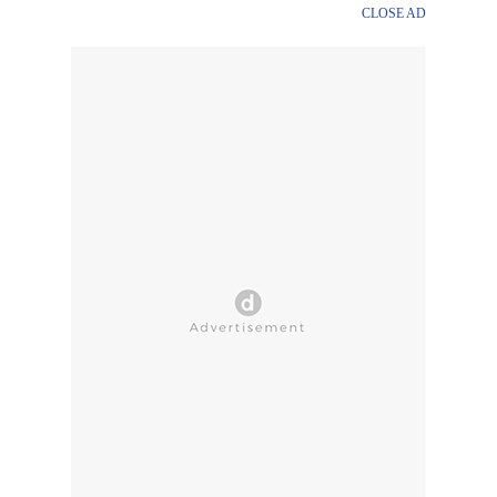
CLOSE AD