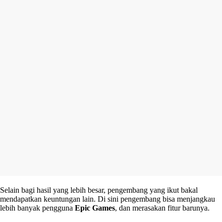
Selain bagi hasil yang lebih besar, pengembang yang ikut bakal
mendapatkan keuntungan lain. Di sini pengembang bisa menjangkau
lebih banyak pengguna
Epic Games
, dan merasakan fitur barunya.