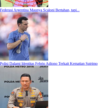
Federasi Argentina Maunya Scaloni Bertahan, tapi...
Polisi Dalami Identitas Febrio Adiono Terkait Kematian Sutrimo