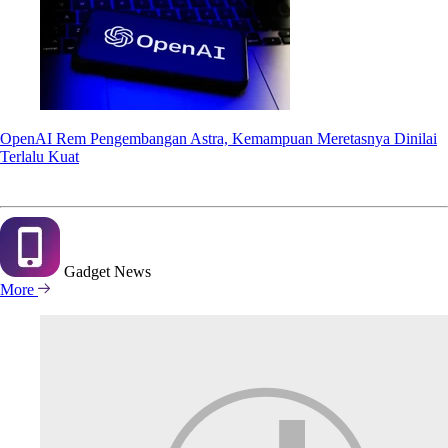
OpenAI Rem Pengembangan Astra, Kemampuan Meretasnya Dinilai
Terlalu Kuat
Gadget
News
More