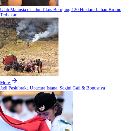
Ulah Manusia di Jalur Tikus Berujung 120 Hektare Lahan Bromo
Terbakar
More
Jadi Paskibraka Upacara Istana, Segini Gaji & Bonusnya