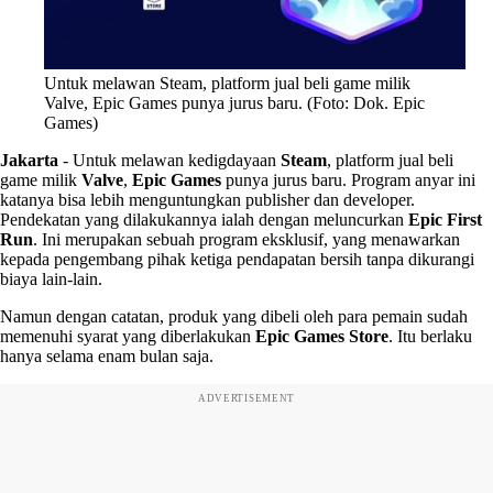
Untuk melawan Steam, platform jual beli game milik
Valve, Epic Games punya jurus baru. (Foto: Dok. Epic
Games)
Jakarta
-
Untuk melawan kedigdayaan
Steam
, platform jual beli
game milik
Valve
,
Epic Games
punya jurus baru. Program anyar ini
katanya bisa lebih menguntungkan publisher dan developer.
Pendekatan yang dilakukannya ialah dengan meluncurkan
Epic First
Run
. Ini merupakan sebuah program eksklusif, yang menawarkan
kepada pengembang pihak ketiga pendapatan bersih tanpa dikurangi
biaya lain-lain.
Namun dengan catatan, produk yang dibeli oleh para pemain sudah
memenuhi syarat yang diberlakukan
Epic Games Store
. Itu berlaku
hanya selama enam bulan saja.
ADVERTISEMENT