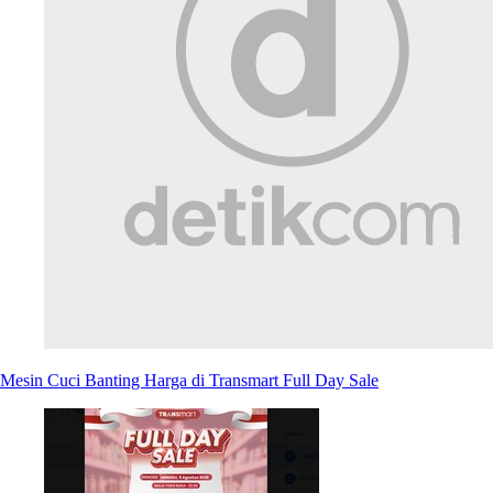
Mesin Cuci Banting Harga di Transmart Full Day Sale