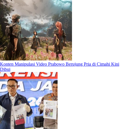
Konten Manipulasi Video Prabowo Berujung Pria di Cimahi Kini
Dibui