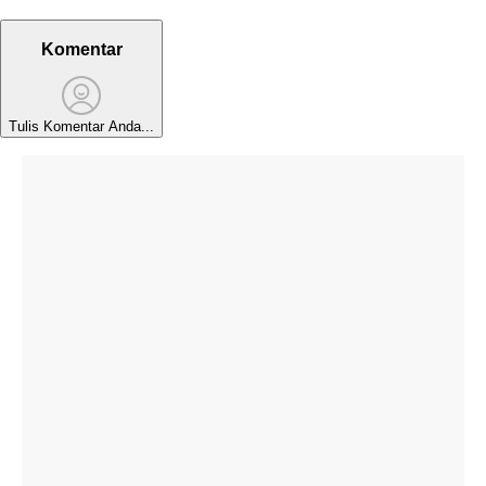
Komentar
Tulis Komentar Anda...