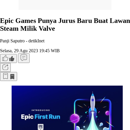
Epic Games Punya Jurus Baru Buat Lawan
Steam Milik Valve
Panji Saputro -
detikInet
Selasa, 29 Agu 2023 19:45 WIB