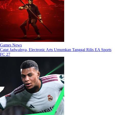
Games News
Catat Jadwalnya, Electronic Arts Umumkan Tanggal Rilis EA Sports
FC 27