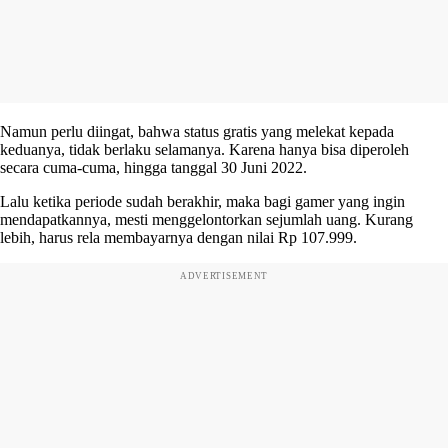
Namun perlu diingat, bahwa status gratis yang melekat kepada
keduanya, tidak berlaku selamanya. Karena hanya bisa diperoleh
secara cuma-cuma, hingga tanggal 30 Juni 2022.
Lalu ketika periode sudah berakhir, maka bagi gamer yang ingin
mendapatkannya, mesti menggelontorkan sejumlah uang. Kurang
lebih, harus rela membayarnya dengan nilai Rp 107.999.
ADVERTISEMENT