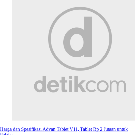
Harga dan Spesifikasi Advan Tablet V11, Tablet Rp 2 Jutaan untuk
Pelajar