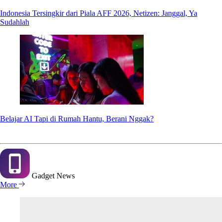
Indonesia Tersingkir dari Piala AFF 2026, Netizen: Janggal, Ya
Sudahlah
Belajar AI Tapi di Rumah Hantu, Berani Nggak?
Gadget
News
More