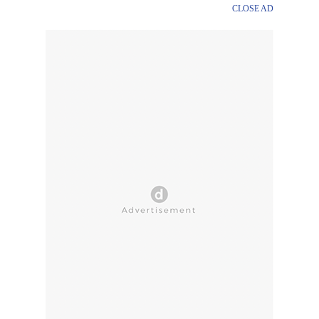
CLOSE AD