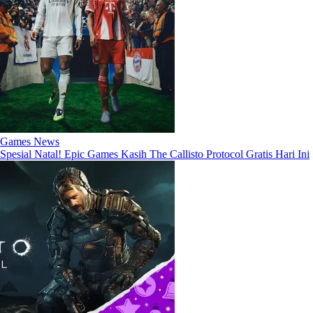
Games News
Spesial Natal! Epic Games Kasih The Callisto Protocol Gratis Hari Ini