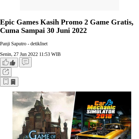
Epic Games Kasih Promo 2 Game Gratis,
Cuma Sampai 30 Juni 2022
Panji Saputro -
detikInet
Senin, 27 Jun 2022 11:53 WIB