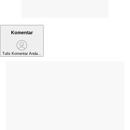
Komentar
Tulis Komentar Anda...