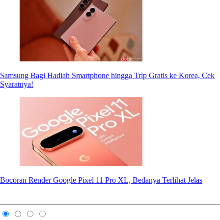
Samsung Bagi Hadiah Smartphone hingga Trip Gratis ke Korea, Cek
Syaratnya!
Bocoran Render Google Pixel 11 Pro XL, Bedanya Terlihat Jelas