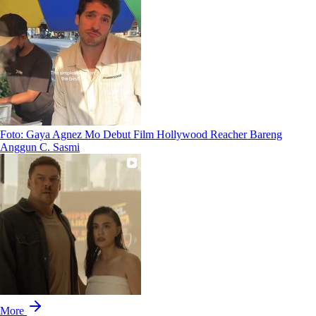
Foto: Gaya Agnez Mo Debut Film Hollywood Reacher Bareng
Anggun C. Sasmi
More