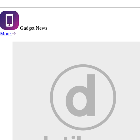
Gadget
News
More