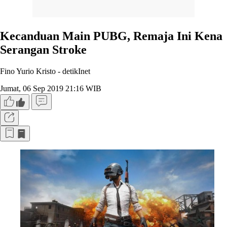
Kecanduan Main PUBG, Remaja Ini Kena
Serangan Stroke
Fino Yurio Kristo -
detikInet
Jumat, 06 Sep 2019 21:16 WIB