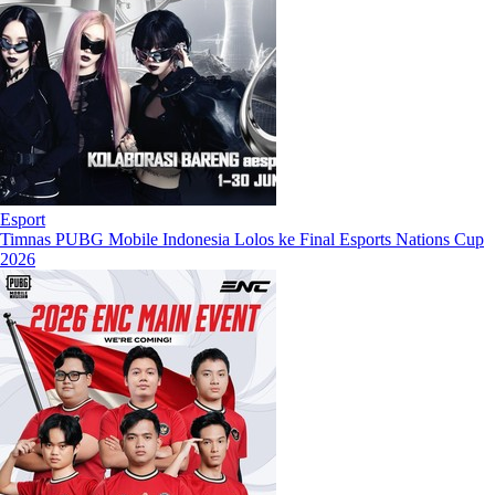
Esport
Timnas PUBG Mobile Indonesia Lolos ke Final Esports Nations Cup
2026