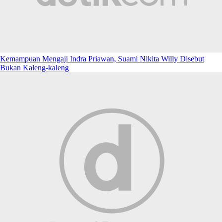
Kemampuan Mengaji Indra Priawan, Suami Nikita Willy Disebut
Bukan Kaleng-kaleng