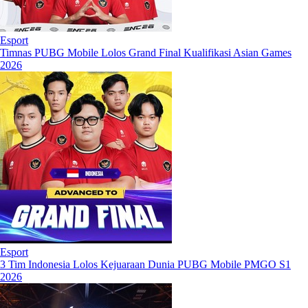
Esport
Timnas PUBG Mobile Lolos Grand Final Kualifikasi Asian Games
2026
Esport
3 Tim Indonesia Lolos Kejuaraan Dunia PUBG Mobile PMGO S1
2026