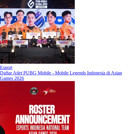
Esport
Daftar Atlet PUBG Mobile - Mobile Legends Indonesia di Asian
Games 2026