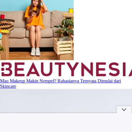
Mau Makeup Makin Nempel? Rahasianya Ternyata Dimulai dari
Skincare