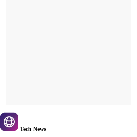
Tech
News