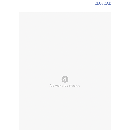
CLOSE AD