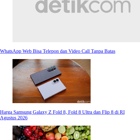
WhatsApp Web Bisa Telepon dan Video Call Tanpa Batas
Harga Samsung Galaxy Z Fold 8, Fold 8 Ultra dan Flip 8 di RI
Agustus 2026