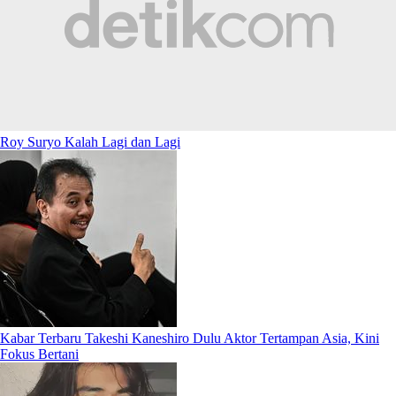
Roy Suryo Kalah Lagi dan Lagi
Kabar Terbaru Takeshi Kaneshiro Dulu Aktor Tertampan Asia, Kini
Fokus Bertani