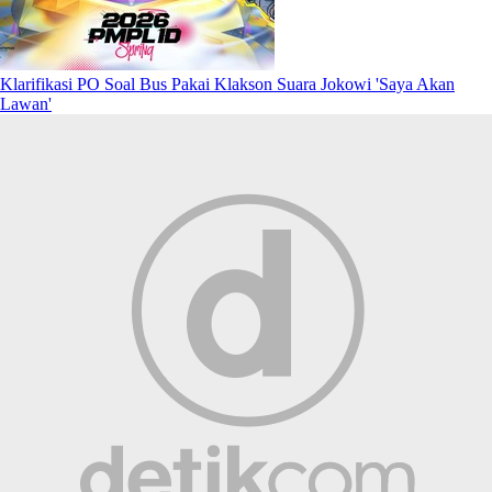
Klarifikasi PO Soal Bus Pakai Klakson Suara Jokowi 'Saya Akan
Lawan'