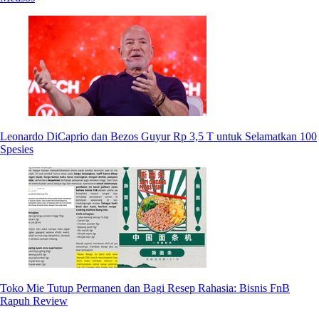
Leonardo DiCaprio dan Bezos Guyur Rp 3,5 T untuk Selamatkan 100
Spesies
Toko Mie Tutup Permanen dan Bagi Resep Rahasia: Bisnis FnB
Rapuh Review