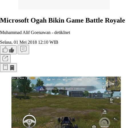
Microsoft Ogah Bikin Game Battle Royale
Muhammad Alif Goenawan -
detikInet
Selasa, 01 Mei 2018 12:10 WIB