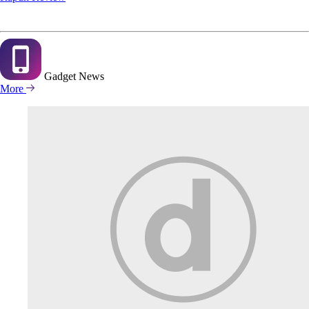
Gadget
News
More