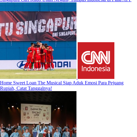
Home Sweet Loan The Musical Siap Aduk Emosi Para Pejuang
Rupiah, Catat Tanggalnya!