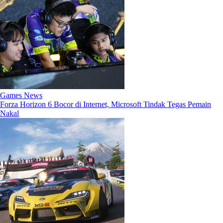
Games News
Forza Horizon 6 Bocor di Internet, Microsoft Tindak Tegas Pemain
Nakal