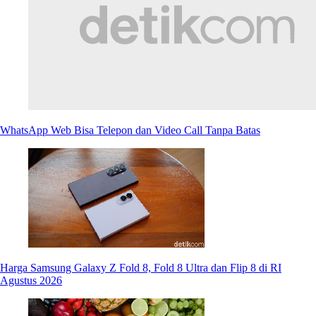
WhatsApp Web Bisa Telepon dan Video Call Tanpa Batas
Harga Samsung Galaxy Z Fold 8, Fold 8 Ultra dan Flip 8 di RI
Agustus 2026