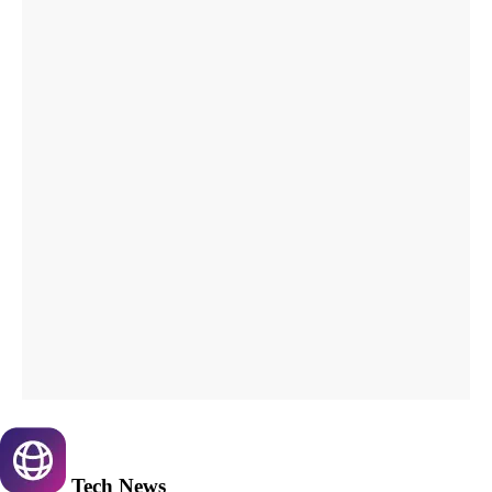
Tech
News