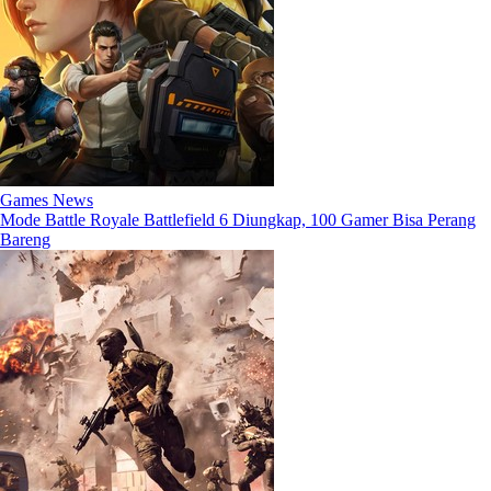
Games News
Mode Battle Royale Battlefield 6 Diungkap, 100 Gamer Bisa Perang
Bareng