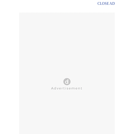
CLOSE AD