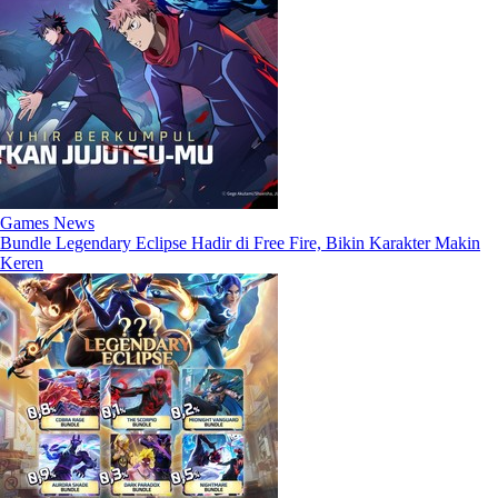
Games News
Bundle Legendary Eclipse Hadir di Free Fire, Bikin Karakter Makin
Keren