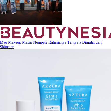
Mau Makeup Makin Nempel? Rahasianya Ternyata Dimulai dari
Skincare