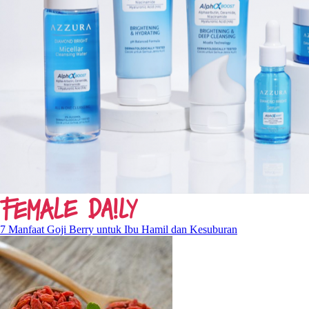
7 Manfaat Goji Berry untuk Ibu Hamil dan Kesuburan