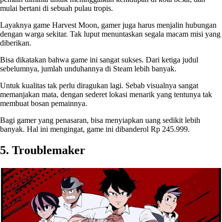
mulai bertani di sebuah pulau tropis.
Layaknya game Harvest Moon, gamer juga harus menjalin hubungan
dengan warga sekitar. Tak luput menuntaskan segala macam misi yang
diberikan.
Bisa dikatakan bahwa game ini sangat sukses. Dari ketiga judul
sebelumnya, jumlah unduhannya di Steam lebih banyak.
Untuk kualitas tak perlu diragukan lagi. Sebab visualnya sangat
memanjakan mata, dengan sederet lokasi menarik yang tentunya tak
membuat bosan pemainnya.
Bagi gamer yang penasaran, bisa menyiapkan uang sedikit lebih
banyak. Hal ini mengingat, game ini dibanderol Rp 245.999.
5. Troublemaker