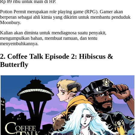
Rp 89 ribu untuk main di HP.
Potion Permit merupakan role playing game (RPG). Gamer akan
berperan sebagai ahli kimia yang dikirim untuk membantu penduduk
Moonbury.
Kalian akan diminta untuk mendiagnosa suatu penyakit,
mengumpulkan bahan, membuat ramuan, dan tentu
menyembuhkannya.
2. Coffee Talk Episode 2: Hibiscus &
Butterfly