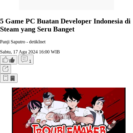
5 Game PC Buatan Developer Indonesia di
Steam yang Seru Banget
Panji Saputro -
detikInet
Sabtu, 17 Agu 2024 16:00 WIB
1