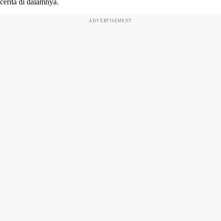
cerita di dalamnya.
ADVERTISEMENT