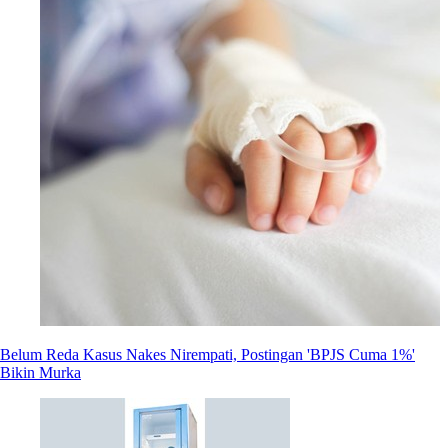
Belum Reda Kasus Nakes Nirempati, Postingan 'BPJS Cuma 1%'
Bikin Murka