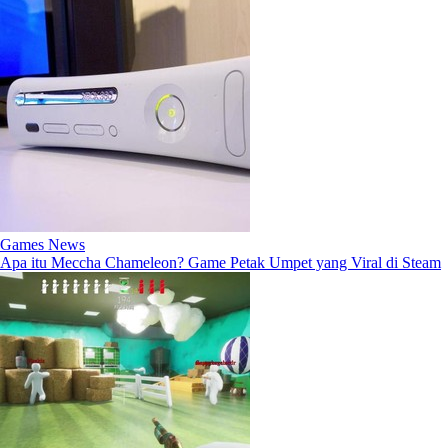
Games News
Apa itu Meccha Chameleon? Game Petak Umpet yang Viral di Steam