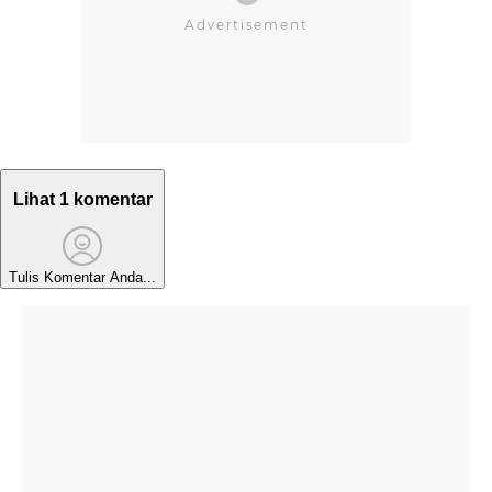
Lihat 1 komentar
Tulis Komentar Anda...