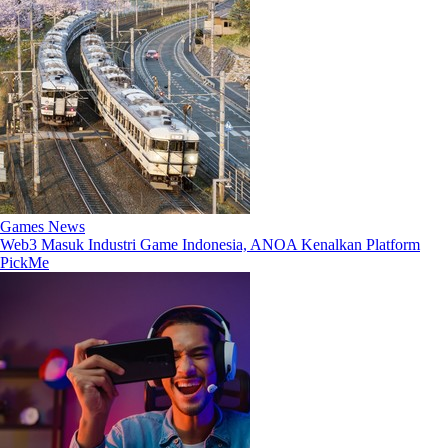
Games News
Web3 Masuk Industri Game Indonesia, ANOA Kenalkan Platform
PickMe