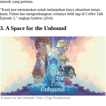
episode yang pertama.
"Kami pun memutuskan untuk melanjutkan karya almarhum teman
kami, Fahmi dan mengembangkan ceritanya lebih lagi di Coffee Talk
Episode 2," ungkap Andrew (20/4).
3. A Space for the Unbound
A Space for the Unbound. Foto: (Toge Productions)