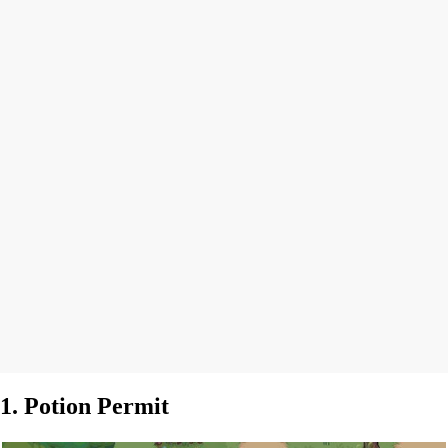
1. Potion Permit