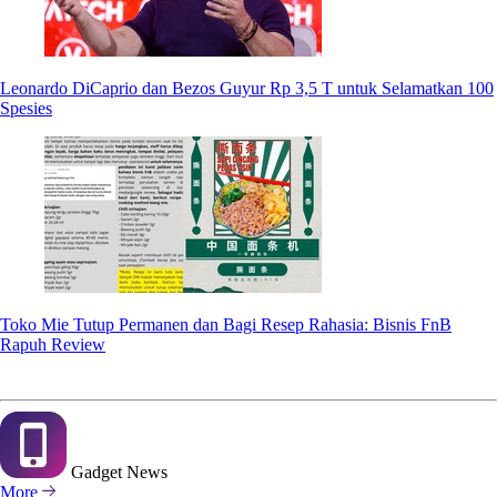
Leonardo DiCaprio dan Bezos Guyur Rp 3,5 T untuk Selamatkan 100
Spesies
Toko Mie Tutup Permanen dan Bagi Resep Rahasia: Bisnis FnB
Rapuh Review
Gadget
News
More