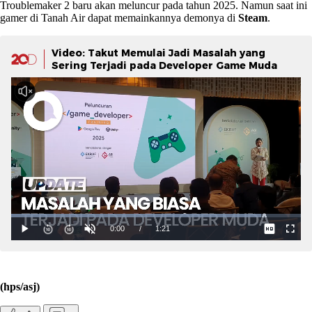
Troublemaker 2 baru akan meluncur pada tahun 2025. Namun saat ini
gamer di Tanah Air dapat memainkannya demonya di
Steam
.
Video: Takut Memulai Jadi Masalah yang
Sering Terjadi pada Developer Game Muda
(hps/asj)