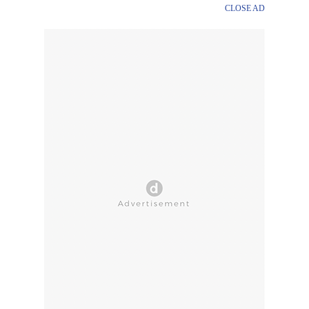
CLOSE AD