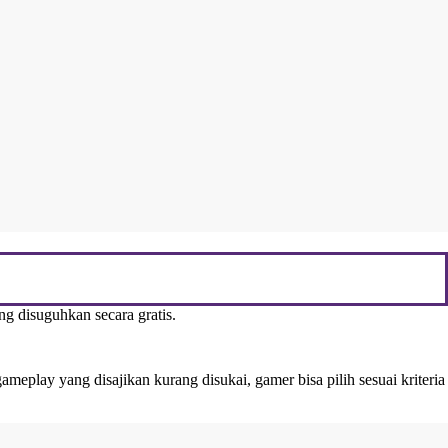
g disuguhkan secara gratis.
gameplay yang disajikan kurang disukai, gamer bisa pilih sesuai kriteria