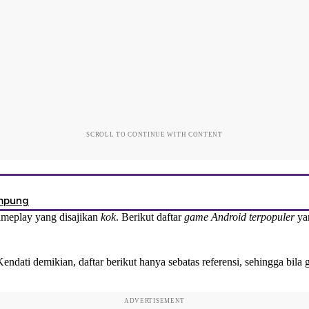
SCROLL TO CONTINUE WITH CONTENT
ampung
ameplay yang disajikan
kok
. Berikut daftar
game Android terpopuler
yan
Kendati demikian, daftar berikut hanya sebatas referensi, sehingga bila 
ADVERTISEMENT