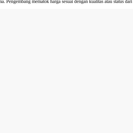
ma. Pengembang mematok harga sesuai dengan kualitas atau status dari