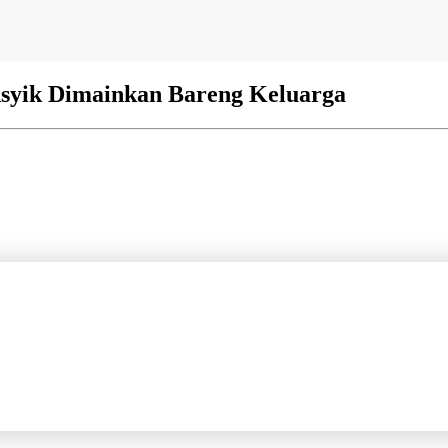
Asyik Dimainkan Bareng Keluarga