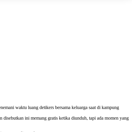
nemani waktu luang detikers bersama keluarga saat di kampung
kan disebutkan ini memang gratis ketika diunduh, tapi ada momen yang