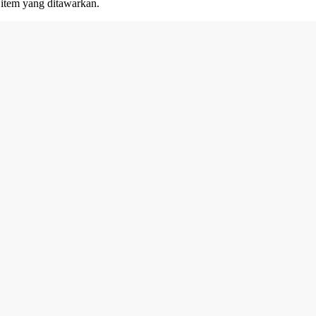
 item yang ditawarkan.