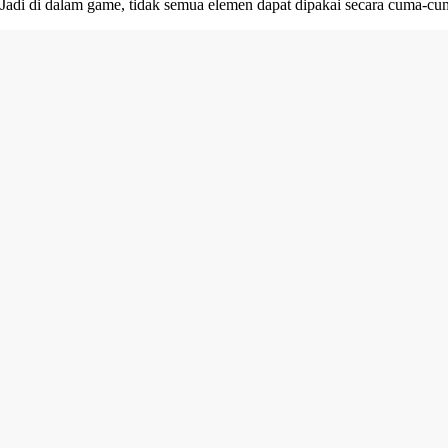
Jadi di dalam game, tidak semua elemen dapat dipakai secara cuma-cu