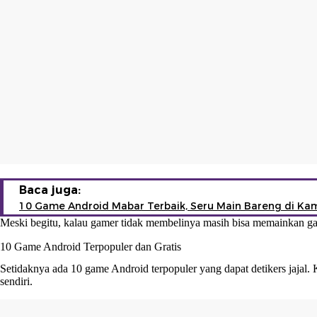
Baca juga:
10 Game Android Mabar Terbaik, Seru Main Bareng di K
Meski begitu, kalau gamer tidak membelinya masih bisa memainkan g
10 Game Android Terpopuler dan Gratis
Setidaknya ada 10
game Android terpopuler
yang dapat detikers jajal. 
sendiri.