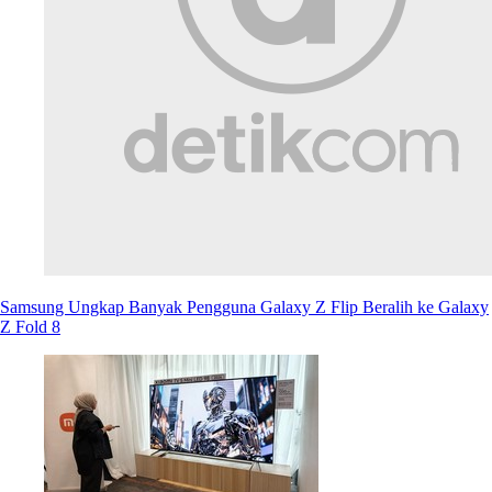
Samsung Ungkap Banyak Pengguna Galaxy Z Flip Beralih ke Galaxy
Z Fold 8