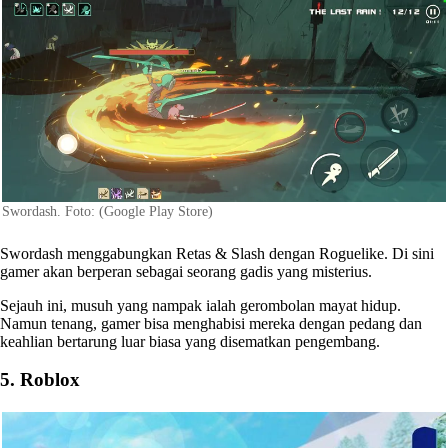
Swordash. Foto: (Google Play Store)
Swordash menggabungkan Retas & Slash dengan Roguelike. Di sini
gamer akan berperan sebagai seorang gadis yang misterius.
Sejauh ini, musuh yang nampak ialah gerombolan mayat hidup.
Namun tenang, gamer bisa menghabisi mereka dengan pedang dan
keahlian bertarung luar biasa yang disematkan pengembang.
5. Roblox