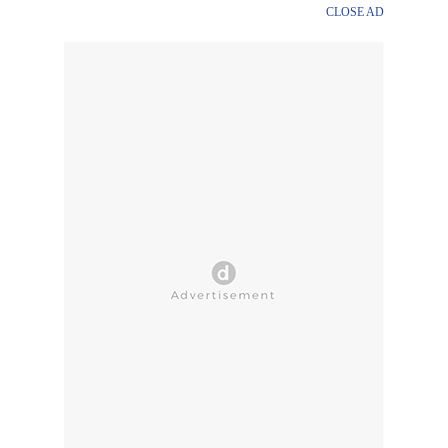
CLOSE AD