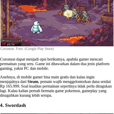
Coromon. Foto: (Google Play Store)
Coromon dapat menjadi opsi berikutnya, apabila gamer mencari
permainan yang seru. Game ini ditawarkan dalam dua jenis platform
gaming, yakni PC dan mobile.
Anehnya, di mobile gamer bisa main gratis dan kalau ingin
menjajalnya dari
Steam
, pemain wajib menggelontorkan dana senilai
Rp 165.999. Soal kualitas permainan sepertinya tidak perlu diragukan
lagi. Kalau kalian pernah bermain game pokemon, gameplay yang
disuguhkan kurang lebih serupa.
4. Swordash