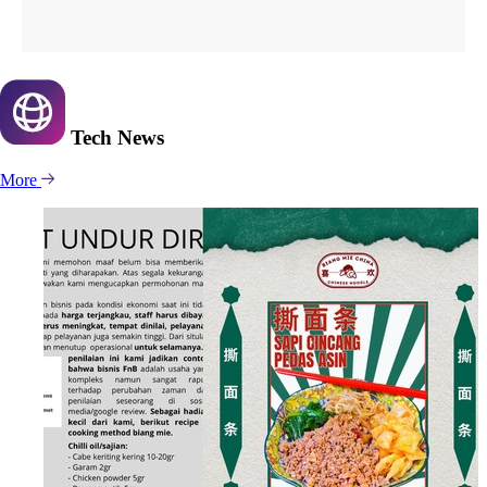
Tech
News
More