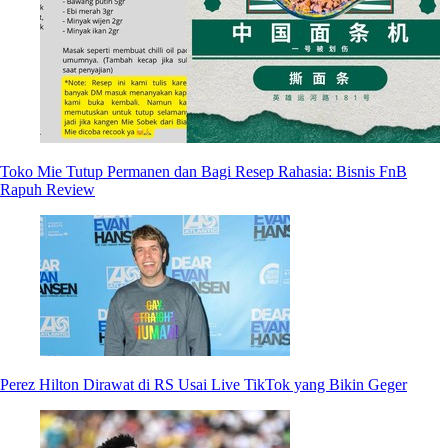
Toko Mie Tutup Permanen dan Bagi Resep Rahasia: Bisnis FnB
Rapuh Review
Perez Hilton Dirawat di RS Usai Live TikTok yang Bikin Geger