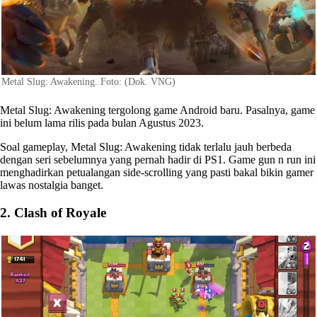
Metal Slug: Awakening. Foto: (Dok. VNG)
Metal Slug: Awakening tergolong game Android baru. Pasalnya, game
ini belum lama rilis pada bulan Agustus 2023.
Soal gameplay, Metal Slug: Awakening tidak terlalu jauh berbeda
dengan seri sebelumnya yang pernah hadir di PS1. Game gun n run ini
menghadirkan petualangan side-scrolling yang pasti bakal bikin gamer
lawas nostalgia banget.
2. Clash of Royale