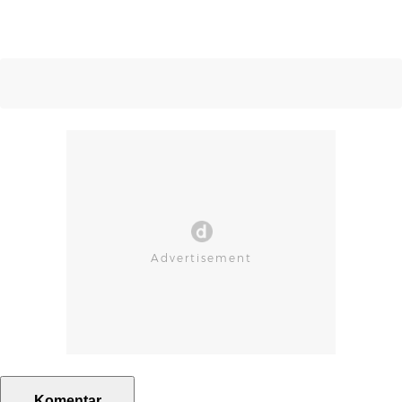
Komentar