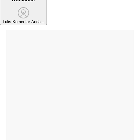
Tulis Komentar Anda...