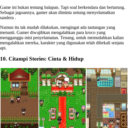
Game ini bukan tentang balapan. Tapi soal berkendara dan bertarung.
Sebagai jagoannya, gamer akan diminta untung menyelamatkan
sandera .
Namun itu tak mudah dilakukan, mengingat ada tantangan yang
menanti. Gamer diwajibkan mengalahkan para kroco yang
mengganggu misi penyelamatan. Tenang, untuk memudahkan kalian
mengalahkan mereka, karakter yang digunakan telah dibekali senjata
api.
10. Citampi Stories: Cinta & Hidup