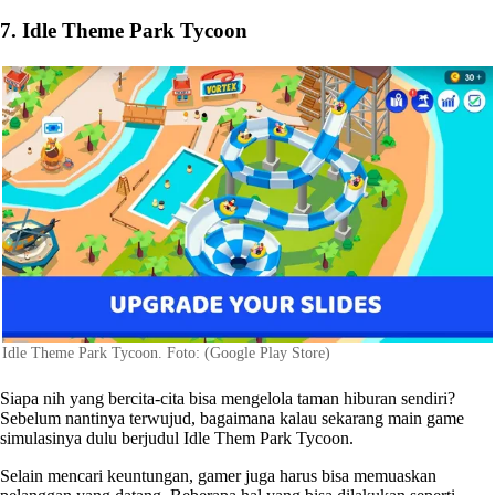
7. Idle Theme Park Tycoon
Idle Theme Park Tycoon. Foto: (Google Play Store)
Siapa nih yang bercita-cita bisa mengelola taman hiburan sendiri?
Sebelum nantinya terwujud, bagaimana kalau sekarang main game
simulasinya dulu berjudul Idle Them Park Tycoon.
Selain mencari keuntungan, gamer juga harus bisa memuaskan