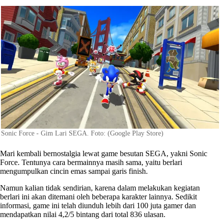
Sonic Force - Gim Lari SEGA. Foto: (Google Play Store)
Mari kembali bernostalgia lewat game besutan SEGA, yakni Sonic
Force. Tentunya cara bermainnya masih sama, yaitu berlari
mengumpulkan cincin emas sampai garis finish.
Namun kalian tidak sendirian, karena dalam melakukan kegiatan
berlari ini akan ditemani oleh beberapa karakter lainnya. Sedikit
informasi, game ini telah diunduh lebih dari 100 juta gamer dan
mendapatkan nilai 4,2/5 bintang dari total 836 ulasan.