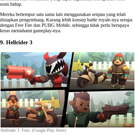
sosis hidup.
Mereka bertempur satu sama lain menggunakan senjata yang telah
disiapkan pengembang. Kurang lebih konsep battle royale-nya serupa
dengan Free Fire dan PUBG Mobile, sehingga tidak perlu berupaya
keras memahami gameplay-nya.
9. Hellrider 3
Hellrider 3. Foto: (Google Play Store)