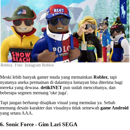
Roblox. Foto: Instagram Roblox
Meski lebih banyak gamer muda yang memainkan
Roblox
, tapi
nyatanya aneka permainan di dalamnya lumayan bisa diterima bagi
mereka yang dewasa.
detikINET
pun sudah mencobanya, dan
beberapa segmen memang 'oke juga'.
Tapi jangan berharap disajikan visual yang memulau ya. Sebab
memang desain karakter dan visualnya tidak semewah
game Android
yang setara AAA.
6. Sonic Force - Gim Lari SEGA