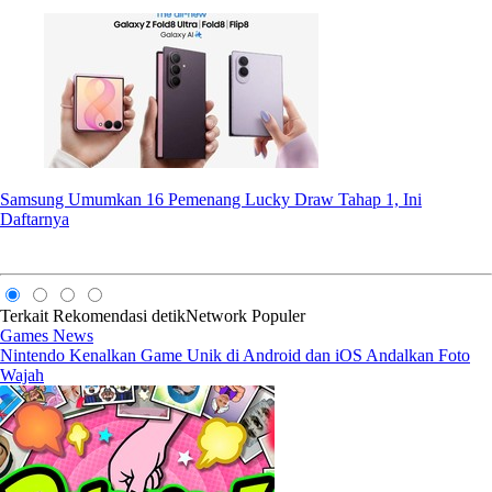
Samsung Umumkan 16 Pemenang Lucky Draw Tahap 1, Ini
Daftarnya
Terkait
Rekomendasi
detikNetwork
Populer
Games News
Nintendo Kenalkan Game Unik di Android dan iOS Andalkan Foto
Wajah