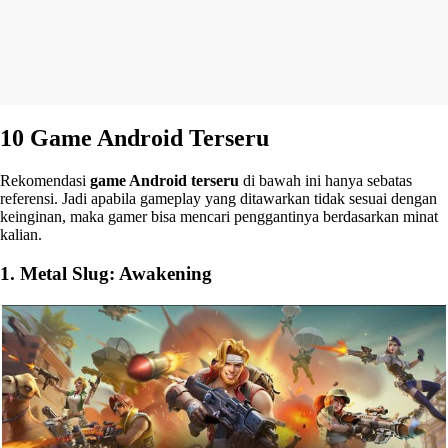
10 Game Android Terseru
Rekomendasi
game Android terseru
di bawah ini hanya sebatas
referensi. Jadi apabila gameplay yang ditawarkan tidak sesuai dengan
keinginan, maka gamer bisa mencari penggantinya berdasarkan minat
kalian.
1. Metal Slug: Awakening