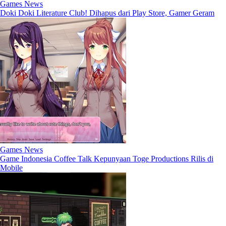
Games News
Doki Doki Literature Club! Dihapus dari Play Store, Gamer Geram
Games News
Game Indonesia Coffee Talk Kepunyaan Toge Productions Rilis di
Mobile