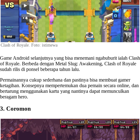
Clash of Royale. Foto: istimewa
Game Android selanjutnya yang bisa menemani ngabuburit ialah Clash
of Royale. Berbeda dengan Metal Slug: Awakening, Clash of Royale
sudah rilis di ponsel beberapa tahun lalu.
Permainannya cukup sederhana dan pastinya bisa membuat gamer
ketagihan. Konsepnya mempertemukan dua pemain secara online, dan
bertarung menggunakan kartu yang nantinya dapat memunculkan
beragam hero.
3. Coromon