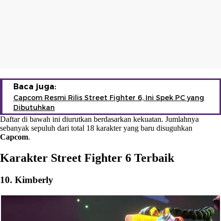
Baca juga:
Capcom Resmi Rilis Street Fighter 6, Ini Spek PC yang
Dibutuhkan
Daftar di bawah ini diurutkan berdasarkan kekuatan. Jumlahnya
sebanyak sepuluh dari total 18 karakter yang baru disuguhkan
Capcom
.
Karakter Street Fighter 6 Terbaik
10. Kimberly