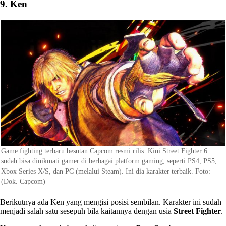
9. Ken
Game fighting terbaru besutan Capcom resmi rilis. Kini Street Fighter 6
sudah bisa dinikmati gamer di berbagai platform gaming, seperti PS4, PS5,
Xbox Series X/S, dan PC (melalui Steam). Ini dia karakter terbaik. Foto:
(Dok. Capcom)
Berikutnya ada Ken yang mengisi posisi sembilan. Karakter ini sudah
menjadi salah satu sesepuh bila kaitannya dengan usia
Street Fighter
.