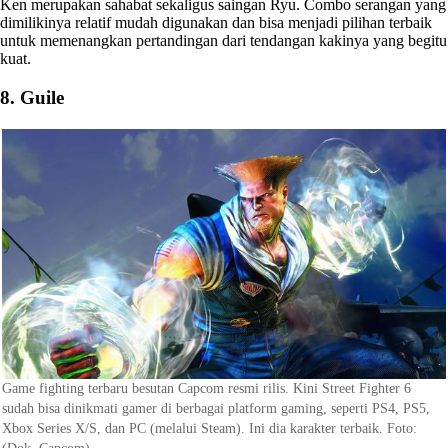
Ken merupakan sahabat sekaligus saingan Ryu. Combo serangan yang
dimilikinya relatif mudah digunakan dan bisa menjadi pilihan terbaik
untuk memenangkan pertandingan dari tendangan kakinya yang begitu
kuat.
8. Guile
Game fighting terbaru besutan Capcom resmi rilis. Kini Street Fighter 6
sudah bisa dinikmati gamer di berbagai platform gaming, seperti PS4, PS5,
Xbox Series X/S, dan PC (melalui Steam). Ini dia karakter terbaik. Foto: