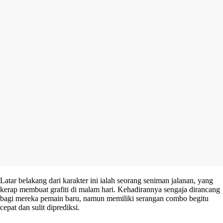
Latar belakang dari karakter ini ialah seorang seniman jalanan, yang
kerap membuat grafiti di malam hari. Kehadirannya sengaja dirancang
bagi mereka pemain baru, namun memiliki serangan combo begitu
cepat dan sulit diprediksi.