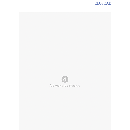
CLOSE AD