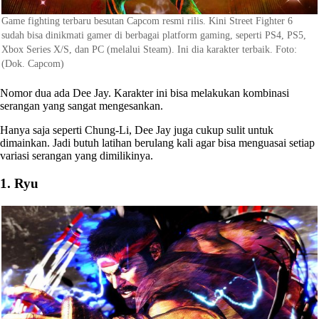
Game fighting terbaru besutan Capcom resmi rilis. Kini Street Fighter 6
sudah bisa dinikmati gamer di berbagai platform gaming, seperti PS4, PS5,
Xbox Series X/S, dan PC (melalui Steam). Ini dia karakter terbaik. Foto:
(Dok. Capcom)
Nomor dua ada Dee Jay. Karakter ini bisa melakukan kombinasi
serangan yang sangat mengesankan.
Hanya saja seperti Chung-Li, Dee Jay juga cukup sulit untuk
dimainkan. Jadi butuh latihan berulang kali agar bisa menguasai setiap
variasi serangan yang dimilikinya.
1. Ryu