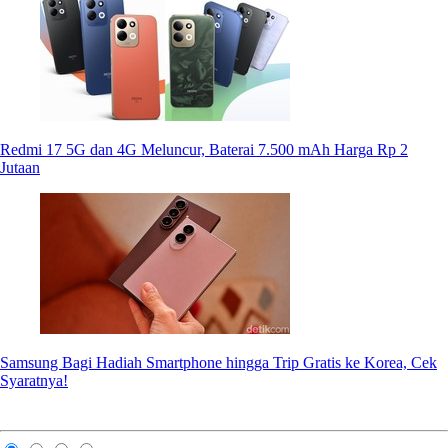
Redmi 17 5G dan 4G Meluncur, Baterai 7.500 mAh Harga Rp 2
Jutaan
Samsung Bagi Hadiah Smartphone hingga Trip Gratis ke Korea, Cek
Syaratnya!