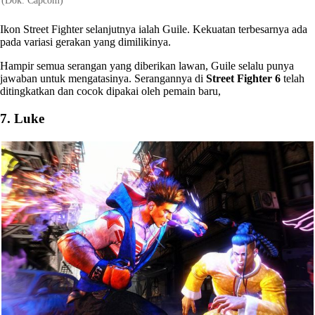
(Dok. Capcom)
Ikon Street Fighter selanjutnya ialah Guile. Kekuatan terbesarnya ada
pada variasi gerakan yang dimilikinya.
Hampir semua serangan yang diberikan lawan, Guile selalu punya
jawaban untuk mengatasinya. Serangannya di
Street Fighter 6
telah
ditingkatkan dan cocok dipakai oleh pemain baru,
7. Luke