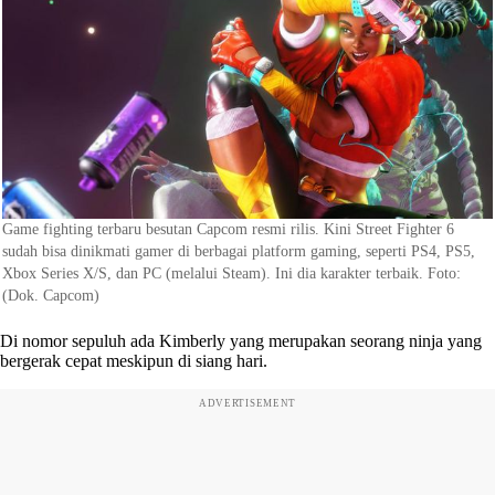
Game fighting terbaru besutan Capcom resmi rilis. Kini Street Fighter 6
sudah bisa dinikmati gamer di berbagai platform gaming, seperti PS4, PS5,
Xbox Series X/S, dan PC (melalui Steam). Ini dia karakter terbaik. Foto:
(Dok. Capcom)
Di nomor sepuluh ada Kimberly yang merupakan seorang ninja yang
bergerak cepat meskipun di siang hari.
ADVERTISEMENT