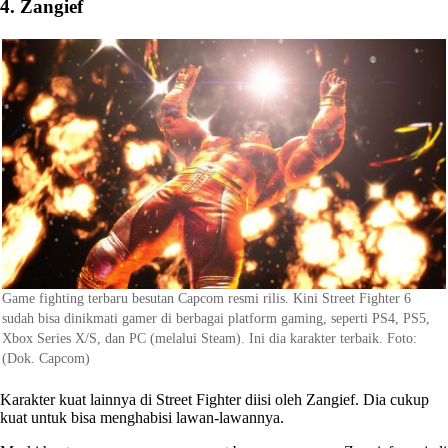
4. Zangief
Game fighting terbaru besutan Capcom resmi rilis. Kini Street Fighter 6
sudah bisa dinikmati gamer di berbagai platform gaming, seperti PS4, PS5,
Xbox Series X/S, dan PC (melalui Steam). Ini dia karakter terbaik. Foto:
(Dok. Capcom)
Karakter kuat lainnya di Street Fighter diisi oleh Zangief. Dia cukup
kuat untuk bisa menghabisi lawan-lawannya.