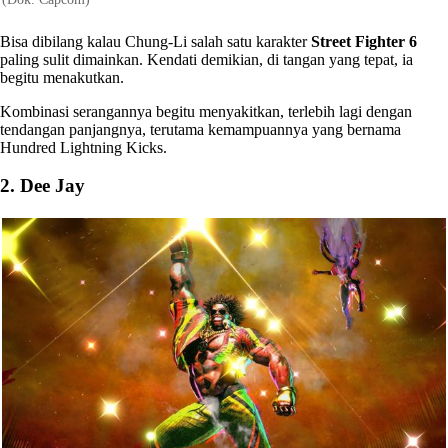
Bisa dibilang kalau Chung-Li salah satu karakter
Street Fighter 6
paling sulit dimainkan. Kendati demikian, di tangan yang tepat, ia
begitu menakutkan.
Kombinasi serangannya begitu menyakitkan, terlebih lagi dengan
tendangan panjangnya, terutama kemampuannya yang bernama
Hundred Lightning Kicks.
2. Dee Jay