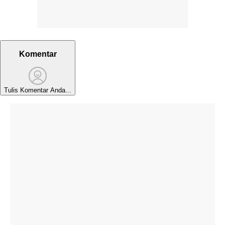
Komentar
Tulis Komentar Anda...