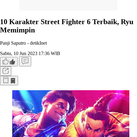
10 Karakter Street Fighter 6 Terbaik, Ryu
Memimpin
Panji Saputro -
detikInet
Sabtu, 10 Jun 2023 17:36 WIB