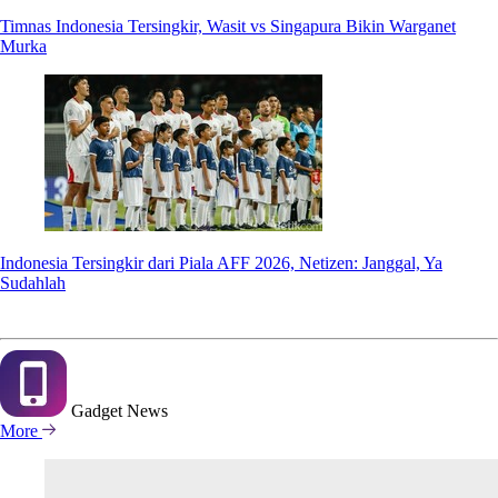
Timnas Indonesia Tersingkir, Wasit vs Singapura Bikin Warganet
Murka
Indonesia Tersingkir dari Piala AFF 2026, Netizen: Janggal, Ya
Sudahlah
Gadget
News
More