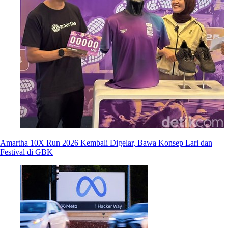
Amartha 10X Run 2026 Kembali Digelar, Bawa Konsep Lari dan
Festival di GBK