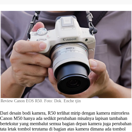
Review Canon EOS R50. Foto: Dok. Enche tjin
Dari desain bodi kamera, R50 terlihat mirip dengan kamera mirrorless
Canon M50 hanya ada sedikit perubahan misalnya lapisan tambahan
bertekstur yang membalut semua bagian depan kamera juga perubahan
tata letak tombol terutama di bagian atas kamera dimana ada tombol