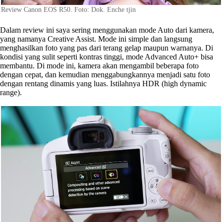
Review Canon EOS R50. Foto: Dok. Enche tjin
Dalam review ini saya sering menggunakan mode Auto dari kamera,
yang namanya Creative Assist. Mode ini simple dan langsung
menghasilkan foto yang pas dari terang gelap maupun warnanya. Di
kondisi yang sulit seperti kontras tinggi, mode Advanced Auto+ bisa
membantu. Di mode ini, kamera akan mengambil beberapa foto
dengan cepat, dan kemudian menggabungkannya menjadi satu foto
dengan rentang dinamis yang luas. Istilahnya HDR (high dynamic
range).