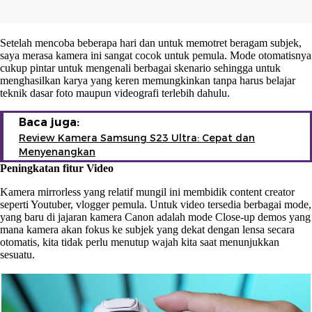
Setelah mencoba beberapa hari dan untuk memotret beragam subjek,
saya merasa kamera ini sangat cocok untuk pemula. Mode otomatisnya
cukup pintar untuk mengenali berbagai skenario sehingga untuk
menghasilkan karya yang keren memungkinkan tanpa harus belajar
teknik dasar foto maupun videografi terlebih dahulu.
Baca juga:
Review Kamera Samsung S23 Ultra: Cepat dan
Menyenangkan
Peningkatan fitur Video
Kamera mirrorless yang relatif mungil ini membidik content creator
seperti Youtuber, vlogger pemula. Untuk video tersedia berbagai mode,
yang baru di jajaran kamera Canon adalah mode Close-up demos yang
mana kamera akan fokus ke subjek yang dekat dengan lensa secara
otomatis, kita tidak perlu menutup wajah kita saat menunjukkan
sesuatu.