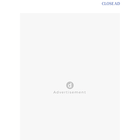
CLOSE AD