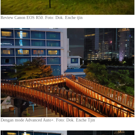
Review Canon EOS R50. Foto: Dok. Enche tjin
Dengan mode Advanced Auto+. Foto: Dok. Enche Tjin