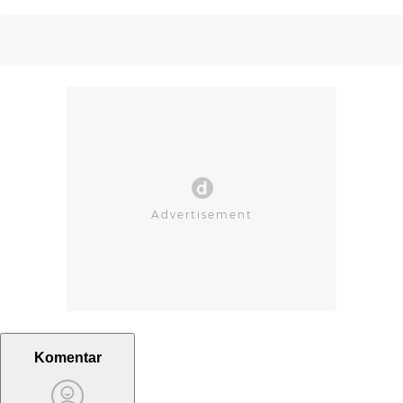
Komentar