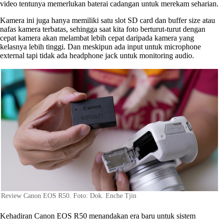
video tentunya memerlukan baterai cadangan untuk merekam seharian.
Kamera ini juga hanya memiliki satu slot SD card dan buffer size atau
nafas kamera terbatas, sehingga saat kita foto berturut-turut dengan
cepat kamera akan melambat lebih cepat daripada kamera yang
kelasnya lebih tinggi. Dan meskipun ada input untuk microphone
external tapi tidak ada headphone jack untuk monitoring audio.
Review Canon EOS R50. Foto: Dok. Enche Tjin
Kehadiran Canon EOS R50 menandakan era baru untuk sistem