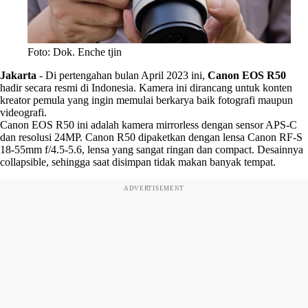
Foto: Dok. Enche tjin
Jakarta
-
Di pertengahan bulan April 2023 ini,
Canon EOS R50
hadir secara resmi di Indonesia. Kamera ini dirancang untuk konten
kreator pemula yang ingin memulai berkarya baik fotografi maupun
videografi.
Canon EOS R50 ini adalah kamera mirrorless dengan sensor APS-C
dan resolusi 24MP. Canon R50 dipaketkan dengan lensa Canon RF-S
18-55mm f/4.5-5.6, lensa yang sangat ringan dan compact. Desainnya
collapsible, sehingga saat disimpan tidak makan banyak tempat.
ADVERTISEMENT