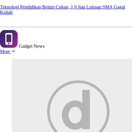
Teknologi Pendidikan Belum Cukup, 1,9 Juta Lulusan SMA Gagal
Kuliah
Gadget
News
More