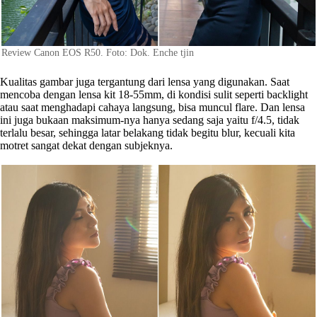
Review Canon EOS R50. Foto: Dok. Enche tjin
Kualitas gambar juga tergantung dari lensa yang digunakan. Saat
mencoba dengan lensa kit 18-55mm, di kondisi sulit seperti backlight
atau saat menghadapi cahaya langsung, bisa muncul flare. Dan lensa
ini juga bukaan maksimum-nya hanya sedang saja yaitu f/4.5, tidak
terlalu besar, sehingga latar belakang tidak begitu blur, kecuali kita
motret sangat dekat dengan subjeknya.