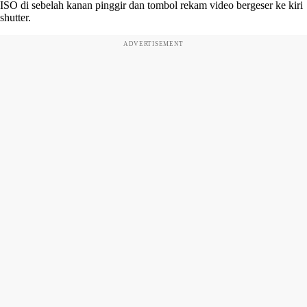
ISO di sebelah kanan pinggir dan tombol rekam video bergeser ke kiri
shutter.
ADVERTISEMENT