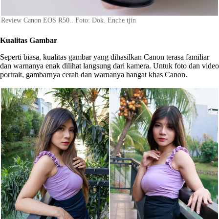
Review Canon EOS R50.. Foto: Dok. Enche tjin
Kualitas Gambar
Seperti biasa, kualitas gambar yang dihasilkan Canon terasa familiar
dan warnanya enak dilihat langsung dari kamera. Untuk foto dan video
portrait, gambarnya cerah dan warnanya hangat khas Canon.