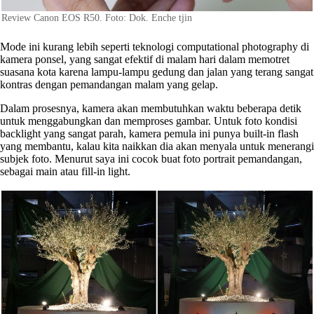
Review Canon EOS R50. Foto: Dok. Enche tjin
Mode ini kurang lebih seperti teknologi computational photography di
kamera ponsel, yang sangat efektif di malam hari dalam memotret
suasana kota karena lampu-lampu gedung dan jalan yang terang sangat
kontras dengan pemandangan malam yang gelap.
Dalam prosesnya, kamera akan membutuhkan waktu beberapa detik
untuk menggabungkan dan memproses gambar. Untuk foto kondisi
backlight yang sangat parah, kamera pemula ini punya built-in flash
yang membantu, kalau kita naikkan dia akan menyala untuk menerangi
subjek foto. Menurut saya ini cocok buat foto portrait pemandangan,
sebagai main atau fill-in light.