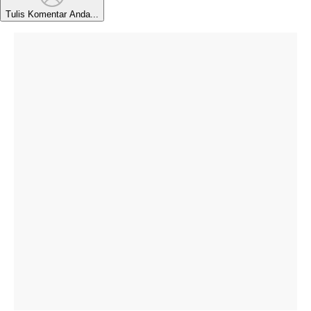
Tulis Komentar Anda...