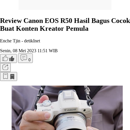
Review Canon EOS R50 Hasil Bagus Cocok
Buat Konten Kreator Pemula
Enche Tjin -
detikInet
Senin, 08 Mei 2023 11:51 WIB
0