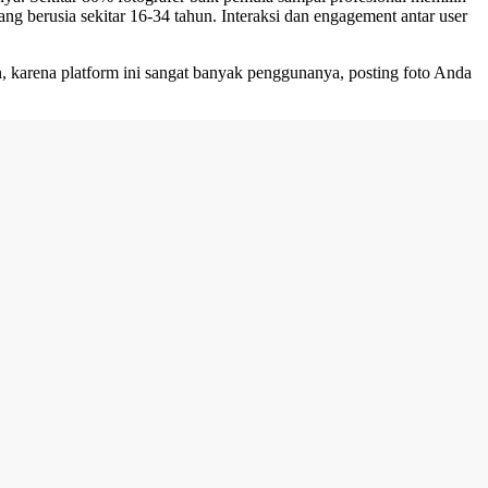
ng berusia sekitar 16-34 tahun. Interaksi dan engagement antar user
, karena platform ini sangat banyak penggunanya, posting foto Anda