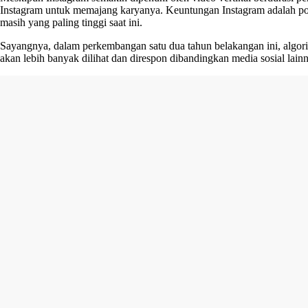
Instagram untuk memajang karyanya. Keuntungan Instagram adalah popula
masih yang paling tinggi saat ini.
Sayangnya, dalam perkembangan satu dua tahun belakangan ini, algori
akan lebih banyak dilihat dan direspon dibandingkan media sosial lain