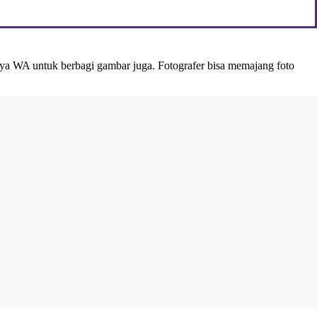
ya WA untuk berbagi gambar juga. Fotografer bisa memajang foto