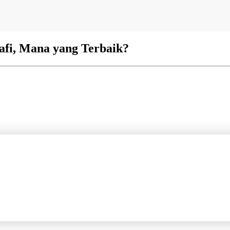
afi, Mana yang Terbaik?