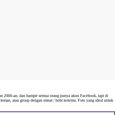
un 2000-an, dan hampir semua orang punya akun Facebook, tapi di
teman, atau group dengan minat / hobi tertentu. Foto yang ideal untuk