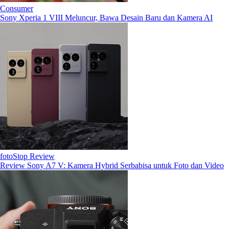
Consumer
Sony Xperia 1 VIII Meluncur, Bawa Desain Baru dan Kamera AI
fotoStop Review
Review Sony A7 V: Kamera Hybrid Serbabisa untuk Foto dan Video