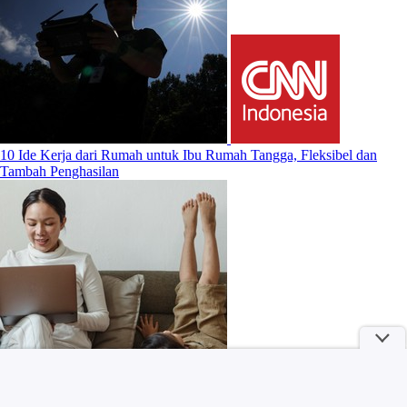
10 Ide Kerja dari Rumah untuk Ibu Rumah Tangga, Fleksibel dan
Tambah Penghasilan