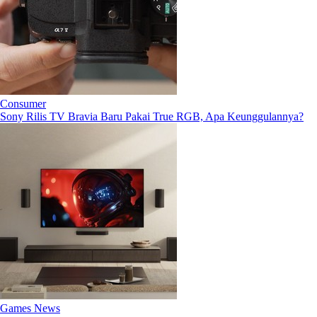
Consumer
Sony Rilis TV Bravia Baru Pakai True RGB, Apa Keunggulannya?
Games News