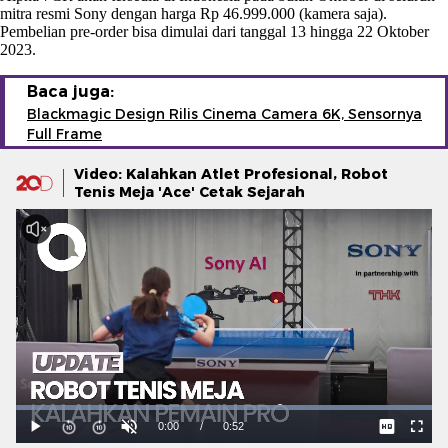
mitra resmi Sony dengan harga Rp 46.999.000 (kamera saja).
Pembelian pre-order bisa dimulai dari tanggal 13 hingga 22 Oktober
2023.
Baca juga:
Blackmagic Design Rilis Cinema Camera 6K, Sensornya
Full Frame
Video: Kalahkan Atlet Profesional, Robot
Tenis Meja 'Ace' Cetak Sejarah