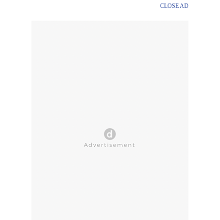
CLOSE AD