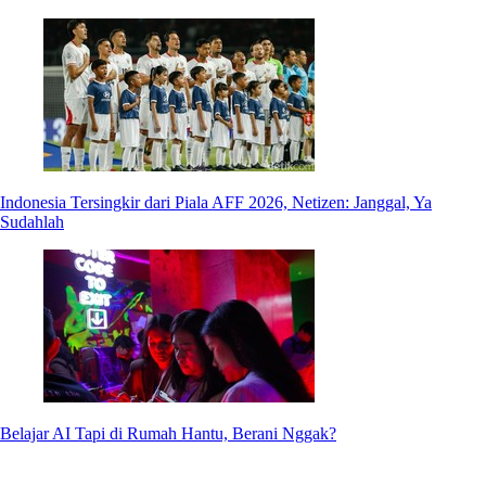
Indonesia Tersingkir dari Piala AFF 2026, Netizen: Janggal, Ya
Sudahlah
Belajar AI Tapi di Rumah Hantu, Berani Nggak?