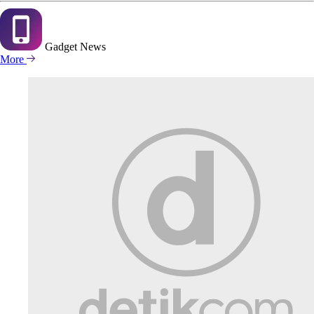
Gadget
News
More