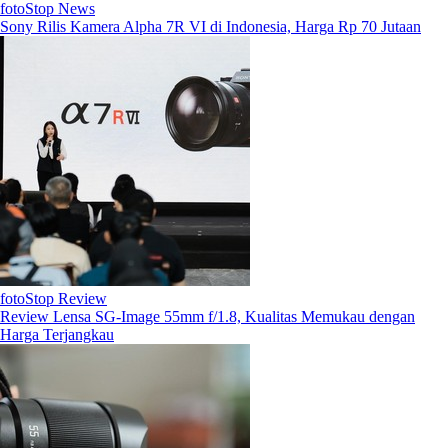
fotoStop News
Sony Rilis Kamera Alpha 7R VI di Indonesia, Harga Rp 70 Jutaan
fotoStop Review
Review Lensa SG-Image 55mm f/1.8, Kualitas Memukau dengan
Harga Terjangkau