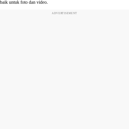
baik untuk foto dan video.
ADVERTISEMENT