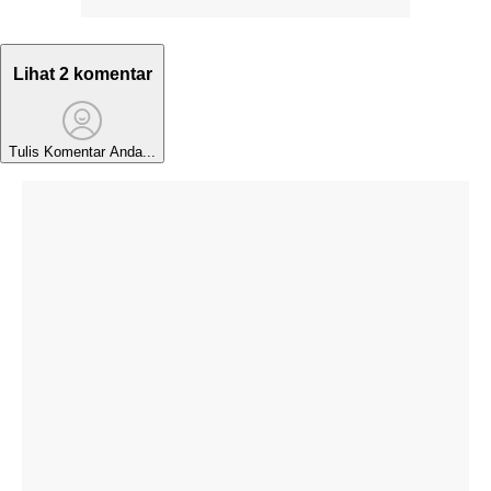
Lihat 2 komentar
Tulis Komentar Anda...