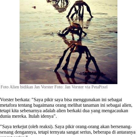
Foto Alien bidikan Jan Vorster Foto: Jan Vorster via PetaPixel
Vorster berkata: "Saya pikir saya bisa menggunakan ini sebagai
metafora tentang bagaimana orang melihat tanaman ini sebagai alien,
tetapi kita sebenarnya adalah alien berkaki dua yang mengacaukan
dunia mereka. Itulah idenya".
"Saya terkejut (oleh reaksi). Saya pikir orang-orang akan bersenang-
senang dengannya, tetapi ternyata sangat serius, beberapa di antaranya