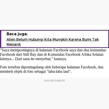
Baca juga:
Alien Belum Hubungi Kita Mungkin Karena Bumi Tak
Menarik
"Saya mempostingnya di halaman Facebook saya dan dua komunitas
Facebook dari Still Bay dan di Komunitas Facebook Afrika Selatan
lainnya... Dari sana itu menyebar," katanya.
Foto tersebut dipostingulang oleh beberapa halaman Facebook, dan
melabeli objek di foto sebagai "laba-laba laut".
ADVERTISEMENT