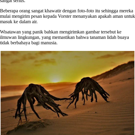
sangat serius."
Beberapa orang sangat khawatir dengan foto-foto itu sehingga mereka
mulai mengirim pesan kepada Vorster menanyakan apakah aman untuk
masuk ke dalam air.
Wisatawan yang panik bahkan mengirimkan gambar tersebut ke
ilmuwan lingkungan, yang memastikan bahwa tanaman lidah buaya
tidak berbahaya bagi manusia.