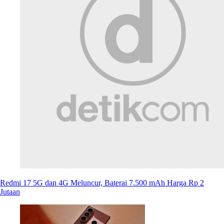
Redmi 17 5G dan 4G Meluncur, Baterai 7.500 mAh Harga Rp 2
Jutaan