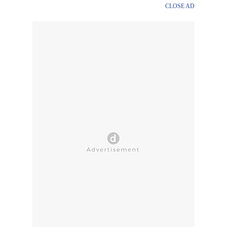
CLOSE AD