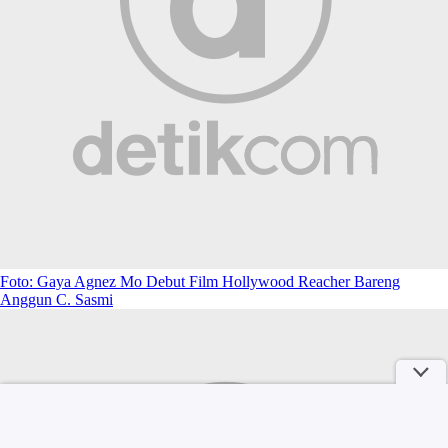
Foto: Gaya Agnez Mo Debut Film Hollywood Reacher Bareng
Anggun C. Sasmi