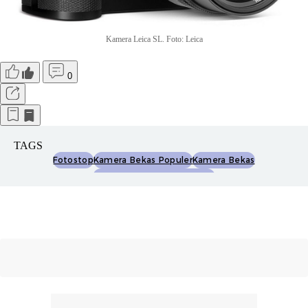
Kamera Leica SL. Foto: Leica
0
TAGS
Fotostop
Kamera Bekas Populer
Kamera Bekas
Kamera Bekas Populer 2022