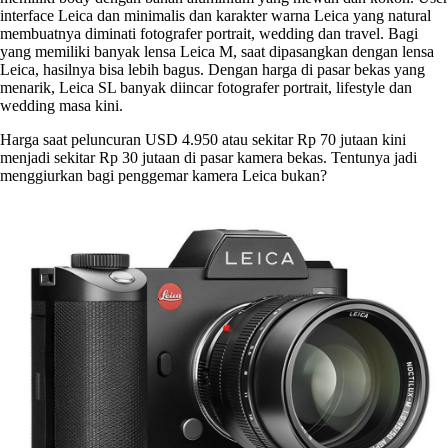
interface Leica dan minimalis dan karakter warna Leica yang natural
membuatnya diminati fotografer portrait, wedding dan travel. Bagi
yang memiliki banyak lensa Leica M, saat dipasangkan dengan lensa
Leica, hasilnya bisa lebih bagus. Dengan harga di pasar bekas yang
menarik, Leica SL banyak diincar fotografer portrait, lifestyle dan
wedding masa kini.
Harga saat peluncuran USD 4.950 atau sekitar Rp 70 jutaan kini
menjadi sekitar Rp 30 jutaan di pasar kamera bekas. Tentunya jadi
menggiurkan bagi penggemar kamera Leica bukan?