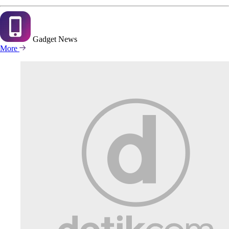
Gadget
News
More