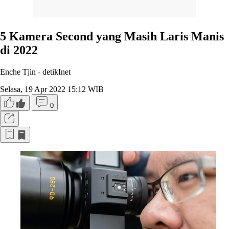
5 Kamera Second yang Masih Laris Manis
di 2022
Enche Tjin -
detikInet
Selasa, 19 Apr 2022 15:12 WIB
0