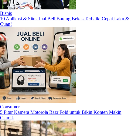
Bisnis
10 Aplikasi & Situs Jual Beli Barang Bekas Terbaik: Cepat Laku &
Cuan!
Consumer
5 Fitur Kamera Motorola Razr Fold untuk Bikin Konten Makin
Ciamik