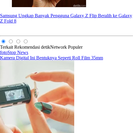
Samsung Ungkap Banyak Pengguna Galaxy Z Flip Beralih ke Galaxy
Z Fold 8
Terkait
Rekomendasi
detikNetwork
Populer
fotoStop News
Kamera Digital Ini Bentuknya Seperti Roll Film 35mm