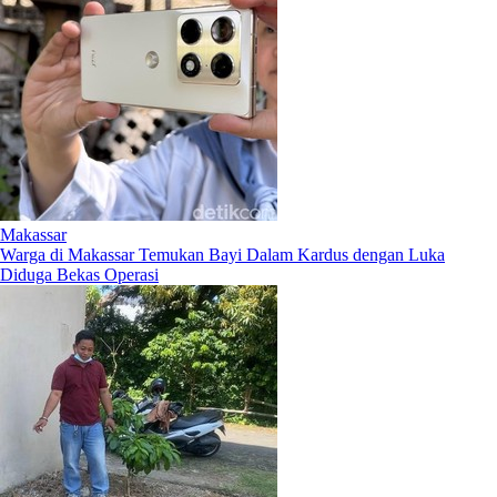
Makassar
Warga di Makassar Temukan Bayi Dalam Kardus dengan Luka
Diduga Bekas Operasi