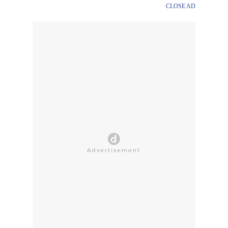
CLOSE AD