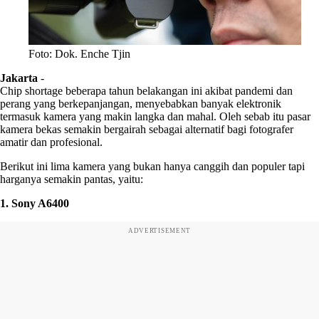
Foto: Dok. Enche Tjin
Jakarta
-
Chip shortage beberapa tahun belakangan ini akibat pandemi dan
perang yang berkepanjangan, menyebabkan banyak elektronik
termasuk kamera yang makin langka dan mahal. Oleh sebab itu pasar
kamera bekas semakin bergairah sebagai alternatif bagi fotografer
amatir dan profesional.
Berikut ini lima kamera yang bukan hanya canggih dan populer tapi
harganya semakin pantas, yaitu:
1. Sony A6400
ADVERTISEMENT