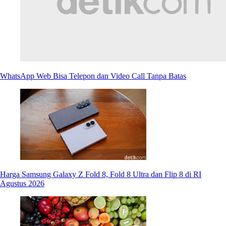
WhatsApp Web Bisa Telepon dan Video Call Tanpa Batas
Harga Samsung Galaxy Z Fold 8, Fold 8 Ultra dan Flip 8 di RI
Agustus 2026