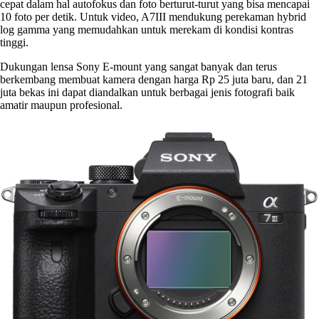
cepat dalam hal autofokus dan foto berturut-turut yang bisa mencapai
10 foto per detik. Untuk video, A7III mendukung perekaman hybrid
log gamma yang memudahkan untuk merekam di kondisi kontras
tinggi.
Dukungan lensa Sony E-mount yang sangat banyak dan terus
berkembang membuat kamera dengan harga Rp 25 juta baru, dan 21
juta bekas ini dapat diandalkan untuk berbagai jenis fotografi baik
amatir maupun profesional.