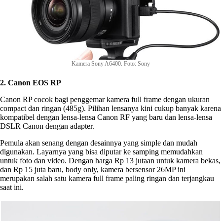
Kamera Sony A6400. Foto: Sony
2. Canon EOS RP
Canon RP cocok bagi penggemar kamera full frame dengan ukuran
compact dan ringan (485g). Pilihan lensanya kini cukup banyak karena
kompatibel dengan lensa-lensa Canon RF yang baru dan lensa-lensa
DSLR Canon dengan adapter.
Pemula akan senang dengan desainnya yang simple dan mudah
digunakan. Layarnya yang bisa diputar ke samping memudahkan
untuk foto dan video. Dengan harga Rp 13 jutaan untuk kamera bekas,
dan Rp 15 juta baru, body only, kamera bersensor 26MP ini
merupakan salah satu kamera full frame paling ringan dan terjangkau
saat ini.