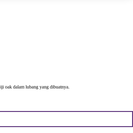
iji oak dalam lubang yang dibuatnya.