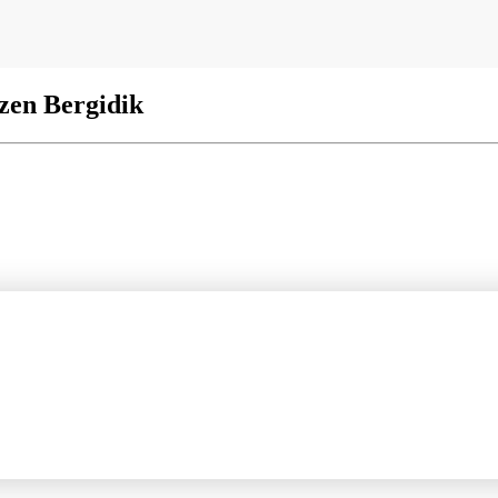
zen Bergidik