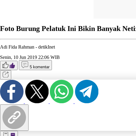
Foto Burung Pelatuk Ini Bikin Banyak Neti
Adi Fida Rahman -
detikInet
Senin, 10 Jun 2019 22:06 WIB
5 komentar