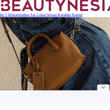
Ini 5 Rekomendasi Tas Lokal Sesuai Karakter Kamu!