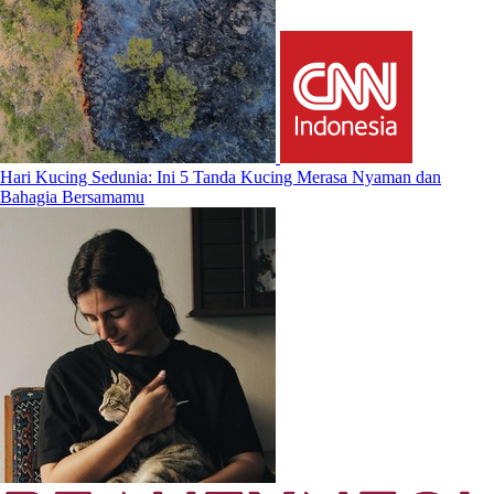
Hari Kucing Sedunia: Ini 5 Tanda Kucing Merasa Nyaman dan
Bahagia Bersamamu