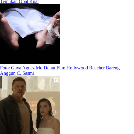
Temukan Obat Kuat
Foto: Gaya Agnez Mo Debut Film Hollywood Reacher Bareng
Anggun C. Sasmi