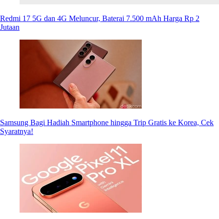
Redmi 17 5G dan 4G Meluncur, Baterai 7.500 mAh Harga Rp 2
Jutaan
Samsung Bagi Hadiah Smartphone hingga Trip Gratis ke Korea, Cek
Syaratnya!