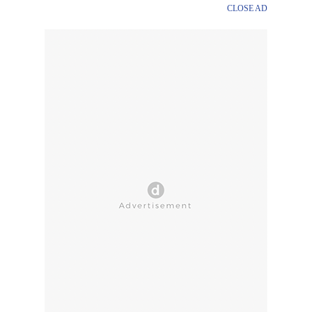
CLOSE AD