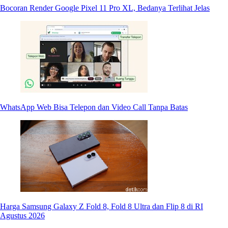
Bocoran Render Google Pixel 11 Pro XL, Bedanya Terlihat Jelas
WhatsApp Web Bisa Telepon dan Video Call Tanpa Batas
Harga Samsung Galaxy Z Fold 8, Fold 8 Ultra dan Flip 8 di RI
Agustus 2026