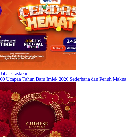
Jabar Gaskeun
60 Ucapan Tahun Baru Imlek 2026 Sederhana dan Penuh Makna