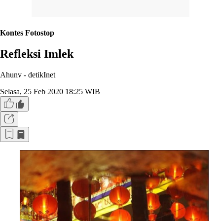
Kontes Fotostop
Refleksi Imlek
Ahunv -
detikInet
Selasa, 25 Feb 2020 18:25 WIB