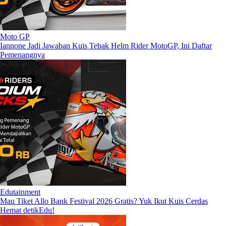
Moto GP
Iannone Jadi Jawaban Kuis Tebak Helm Rider MotoGP, Ini Daftar
Pemenangnya
Edutainment
Mau Tiket Allo Bank Festival 2026 Gratis? Yuk Ikut Kuis Cerdas
Hemat detikEdu!