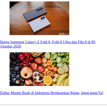
Harga Samsung Galaxy Z Fold 8, Fold 8 Ultra dan Flip 8 di RI
Agustus 2026
Daftar Musim Buah di Indonesia Berdasarkan Bulan, Ingat-ingat Ya!