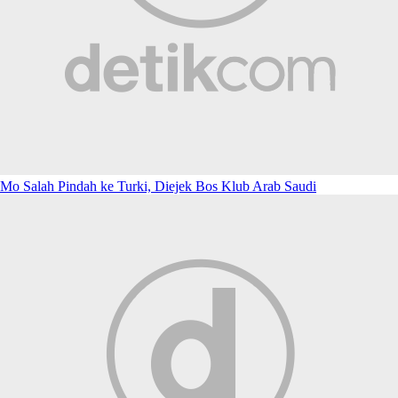
Mo Salah Pindah ke Turki, Diejek Bos Klub Arab Saudi