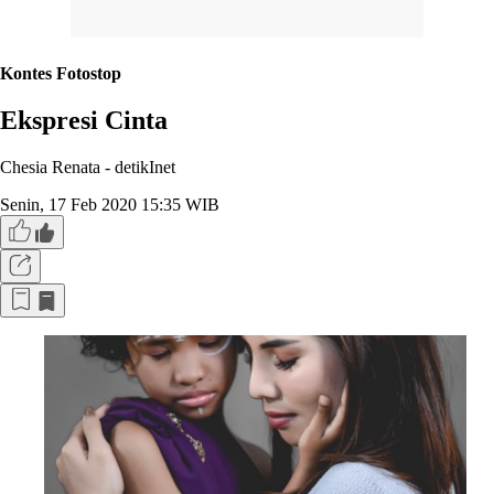
Kontes Fotostop
Ekspresi Cinta
Chesia Renata -
detikInet
Senin, 17 Feb 2020 15:35 WIB