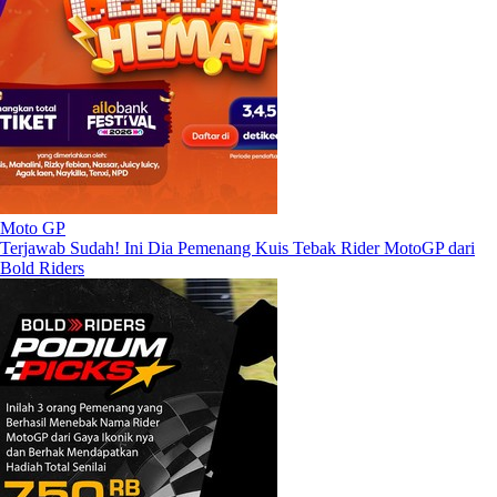
Moto GP
Terjawab Sudah! Ini Dia Pemenang Kuis Tebak Rider MotoGP dari
Bold Riders