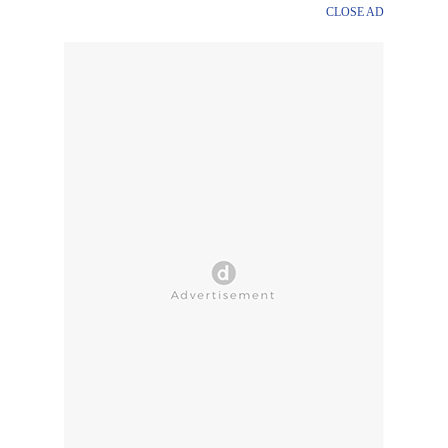
CLOSE AD