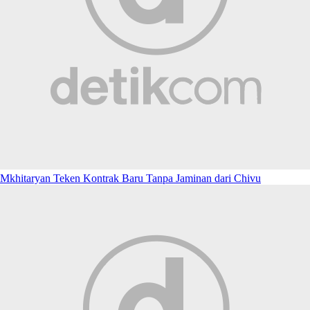
Mkhitaryan Teken Kontrak Baru Tanpa Jaminan dari Chivu