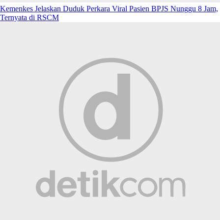
Kemenkes Jelaskan Duduk Perkara Viral Pasien BPJS Nunggu 8 Jam,
Ternyata di RSCM