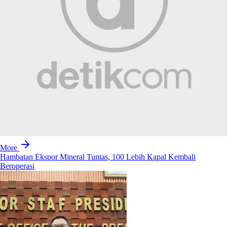
More
Hambatan Ekspor Mineral Tuntas, 100 Lebih Kapal Kembali
Beroperasi