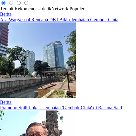
Terkait
Rekomendasi
detikNetwork
Populer
Berita
Asa Warga soal Rencana DKI Bikin Jembatan Gembok Cinta
Berita
Pramono Spill Lokasi Jembatan 'Gembok Cinta' di Rasuna Said