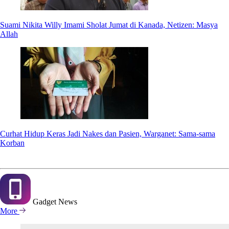
Suami Nikita Willy Imami Sholat Jumat di Kanada, Netizen: Masya
Allah
Curhat Hidup Keras Jadi Nakes dan Pasien, Warganet: Sama-sama
Korban
Gadget
News
More