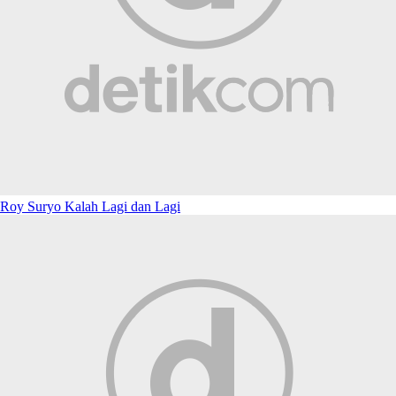
Roy Suryo Kalah Lagi dan Lagi