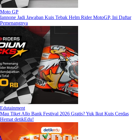
Moto GP
Iannone Jadi Jawaban Kuis Tebak Helm Rider MotoGP, Ini Daftar
Pemenangnya
Edutainment
Mau Tiket Allo Bank Festival 2026 Gratis? Yuk Ikut Kuis Cerdas
Hemat detikEdu!