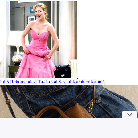
Ini 5 Rekomendasi Tas Lokal Sesuai Karakter Kamu!