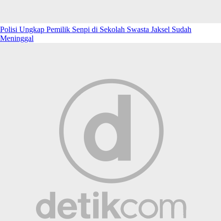
Polisi Ungkap Pemilik Senpi di Sekolah Swasta Jaksel Sudah
Meninggal