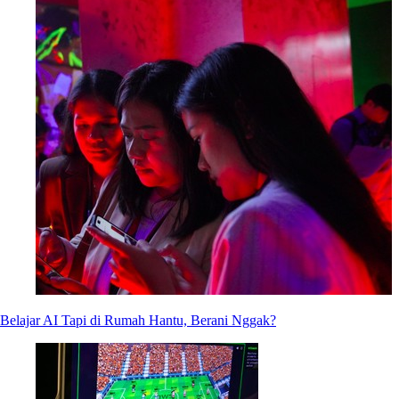
Belajar AI Tapi di Rumah Hantu, Berani Nggak?