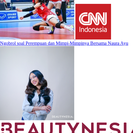
Ngobrol soal Perempuan dan Mimpi-Mimpinya Bersama Naura Ayu