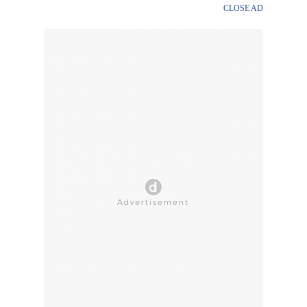
CLOSE AD