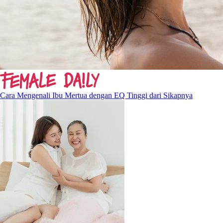
Cara Mengenali Ibu Mertua dengan EQ Tinggi dari Sikapnya