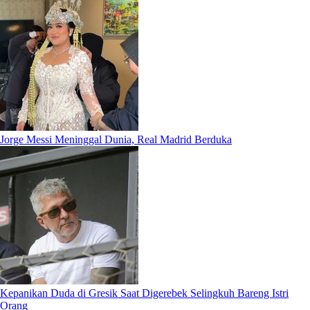
Jorge Messi Meninggal Dunia, Real Madrid Berduka
Kepanikan Duda di Gresik Saat Digerebek Selingkuh Bareng Istri
Orang