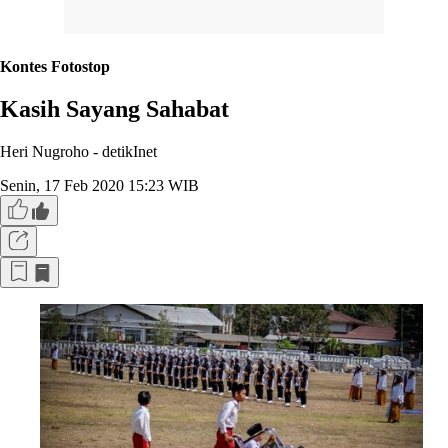
Kontes Fotostop
Kasih Sayang Sahabat
Heri Nugroho -
detikInet
Senin, 17 Feb 2020 15:23 WIB