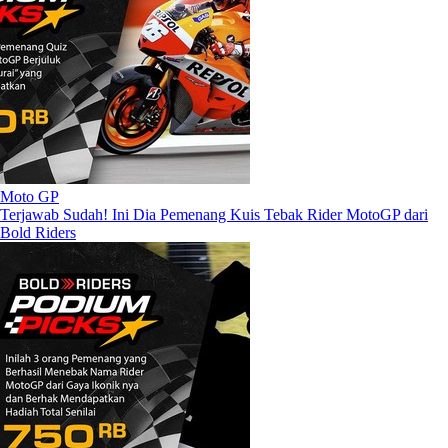
Moto GP
Terjawab Sudah! Ini Dia Pemenang Kuis Tebak Rider MotoGP dari
Bold Riders