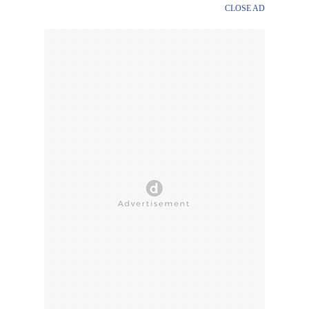
CLOSE AD