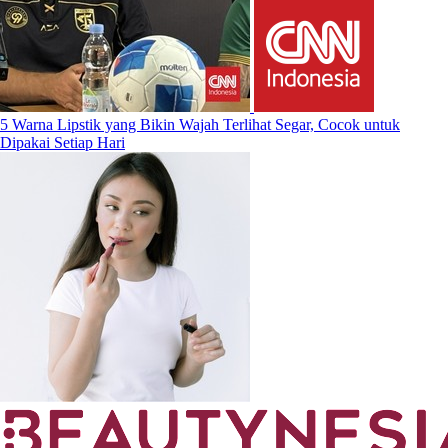
5 Warna Lipstik yang Bikin Wajah Terlihat Segar, Cocok untuk
Dipakai Setiap Hari