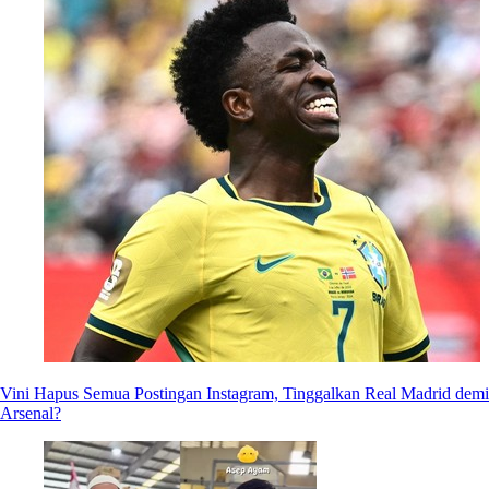
Vini Hapus Semua Postingan Instagram, Tinggalkan Real Madrid demi
Arsenal?