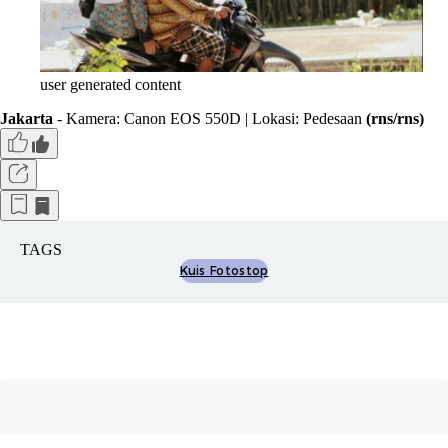
user generated content
Jakarta
- Kamera: Canon EOS 550D | Lokasi: Pedesaan
(rns/rns)
TAGS
Kuis Fotostop