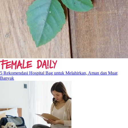
5 Rekomendasi Hospital Bag untuk Melahirkan, Aman dan Muat
Banyak