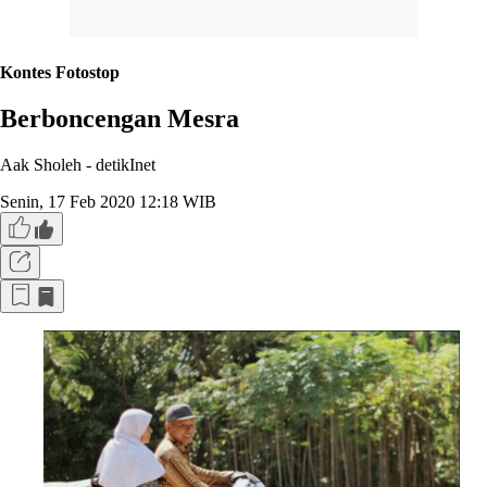
Kontes Fotostop
Berboncengan Mesra
Aak Sholeh -
detikInet
Senin, 17 Feb 2020 12:18 WIB