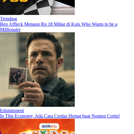
Trending
Ben Affleck Menang Rp 18 Miliar di Kuis Who Wants to be a
Millionaire
Edutainment
In This Economy, Ada Cara Cerdas Hemat buat Nonton Cortis!