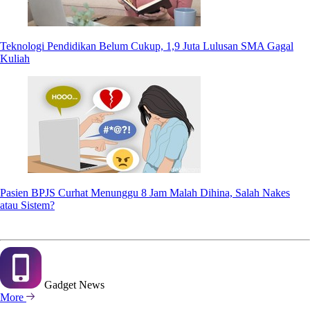
Teknologi Pendidikan Belum Cukup, 1,9 Juta Lulusan SMA Gagal
Kuliah
Pasien BPJS Curhat Menunggu 8 Jam Malah Dihina, Salah Nakes
atau Sistem?
Gadget
News
More