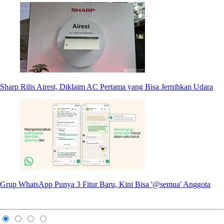
Sharp Rilis Airest, Diklaim AC Pertama yang Bisa Jernihkan Udara
Grup WhatsApp Punya 3 Fitur Baru, Kini Bisa '@semua' Anggota