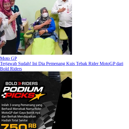
Moto GP
Terjawab Sudah! Ini Dia Pemenang Kuis Tebak Rider MotoGP dari
Bold Riders