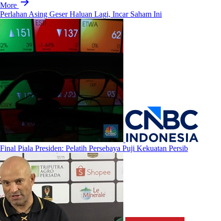
More
Perlahan Asing Geser Haluan Lagi, Incar Saham Ini
Final Piala Presiden: Pelatih Persebaya Puji Kekuatan Persib