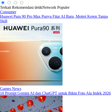
Terkait
Rekomendasi
detikNetwork
Populer
Consumer
Huawei Pura 90 Pro Max Punya Fitur AI Baru, Motret Keren Tanpa
Skill
Games News
10 Prompt Gemini AI dan ChatGPT untuk Bikin Foto Ala Imlek 2026