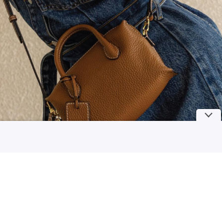
Ciri Kepribadian Orang yang Lahir di Bulan Agustus