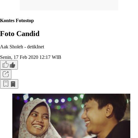
Kontes Fotostop
Foto Candid
Aak Sholeh -
detikInet
Senin, 17 Feb 2020 12:17 WIB