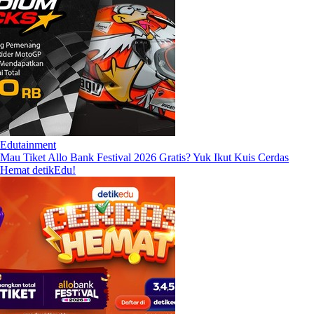
Edutainment
Mau Tiket Allo Bank Festival 2026 Gratis? Yuk Ikut Kuis Cerdas
Hemat detikEdu!