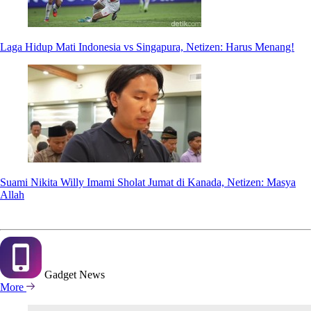
Laga Hidup Mati Indonesia vs Singapura, Netizen: Harus Menang!
Suami Nikita Willy Imami Sholat Jumat di Kanada, Netizen: Masya
Allah
Gadget
News
More