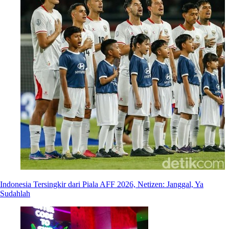
Indonesia Tersingkir dari Piala AFF 2026, Netizen: Janggal, Ya
Sudahlah