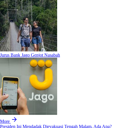
Jurus Bank Jago Genjot Nasabah
More
Presiden Ini Mendadak Dievakuasi Tengah Malam, Ada Apa?