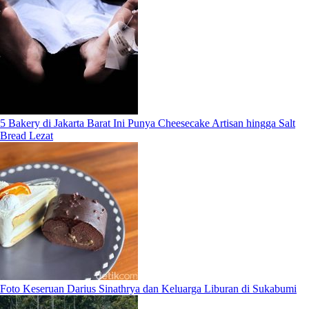
5 Bakery di Jakarta Barat Ini Punya Cheesecake Artisan hingga Salt
Bread Lezat
Foto Keseruan Darius Sinathrya dan Keluarga Liburan di Sukabumi