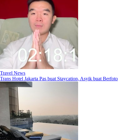
Travel News
Trans Hotel Jakarta Pas buat Staycation, Asyik buat Berfoto