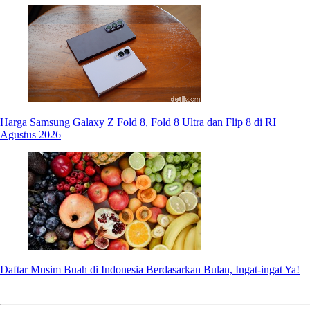
Harga Samsung Galaxy Z Fold 8, Fold 8 Ultra dan Flip 8 di RI
Agustus 2026
Daftar Musim Buah di Indonesia Berdasarkan Bulan, Ingat-ingat Ya!