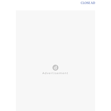
CLOSE AD