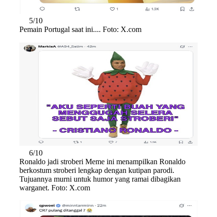
5/10
Pemain Portugal saat ini.... Foto: X.com
6/10
Ronaldo jadi stroberi Meme ini menampilkan Ronaldo
berkostum stroberi lengkap dengan kutipan parodi.
Tujuannya murni untuk humor yang ramai dibagikan
warganet. Foto: X.com