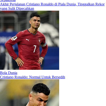
Akhir Perjalanan Cristiano Ronaldo di Piala Dunia, Tinggalkan Rekor
yang Sulit Dipecahkan
Bola Dunia
Cristiano Ronaldo: Normal Untuk Bersedih