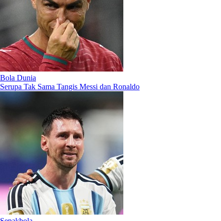
Bola Dunia
Serupa Tak Sama Tangis Messi dan Ronaldo
Sepakbola