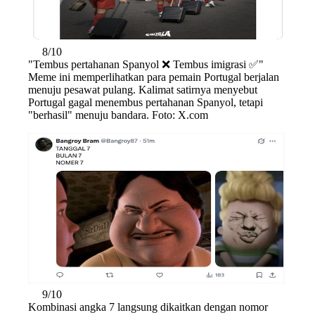
8/10
"Tembus pertahanan Spanyol ❌ Tembus imigrasi ✅"
Meme ini memperlihatkan para pemain Portugal berjalan
menuju pesawat pulang. Kalimat satirnya menyebut
Portugal gagal menembus pertahanan Spanyol, tetapi
"berhasil" menuju bandara. Foto: X.com
9/10
Kombinasi angka 7 langsung dikaitkan dengan nomor