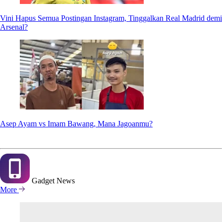
Vini Hapus Semua Postingan Instagram, Tinggalkan Real Madrid demi
Arsenal?
Asep Ayam vs Imam Bawang, Mana Jagoanmu?
Gadget
News
More