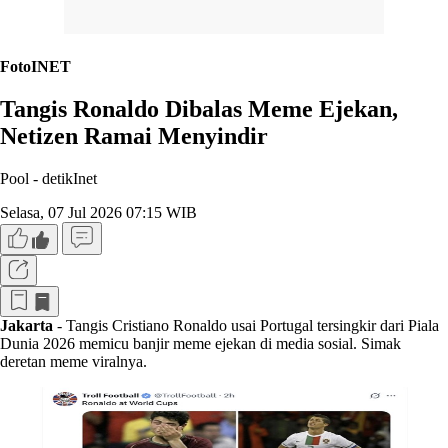
FotoINET
Tangis Ronaldo Dibalas Meme Ejekan,
Netizen Ramai Menyindir
Pool -
detikInet
Selasa, 07 Jul 2026 07:15 WIB
Jakarta
- Tangis Cristiano Ronaldo usai Portugal tersingkir dari Piala
Dunia 2026 memicu banjir meme ejekan di media sosial. Simak
deretan meme viralnya.