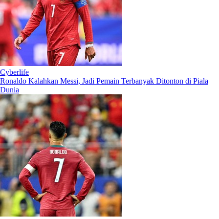
Cyberlife
Ronaldo Kalahkan Messi, Jadi Pemain Terbanyak Ditonton di Piala
Dunia