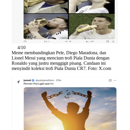
4/10
Meme membandingkan Pele, Diego Maradona, dan
Lionel Messi yang mencium trofi Piala Dunia dengan
Ronaldo yang justru menggigit pisang. Candaan ini
menyindir koleksi trofi Piala Dunia CR7. Foto: X.com