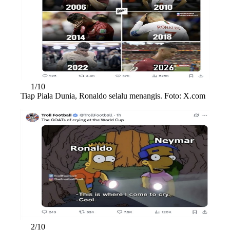
1/10
Tiap Piala Dunia, Ronaldo selalu menangis. Foto: X.com
2/10