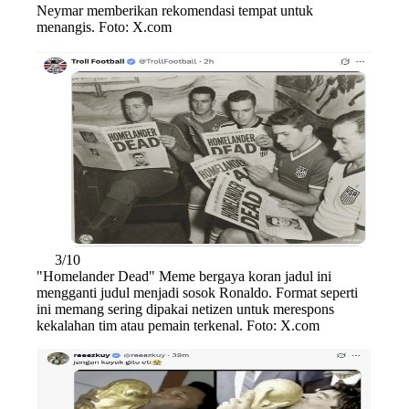
Neymar memberikan rekomendasi tempat untuk
menangis. Foto: X.com
3/10
"Homelander Dead" Meme bergaya koran jadul ini
mengganti judul menjadi sosok Ronaldo. Format seperti
ini memang sering dipakai netizen untuk merespons
kekalahan tim atau pemain terkenal. Foto: X.com