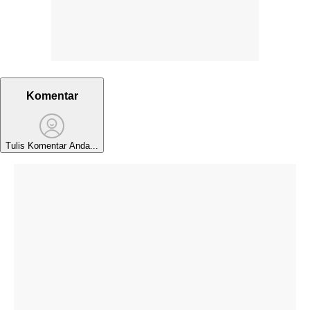
Komentar
Tulis Komentar Anda...