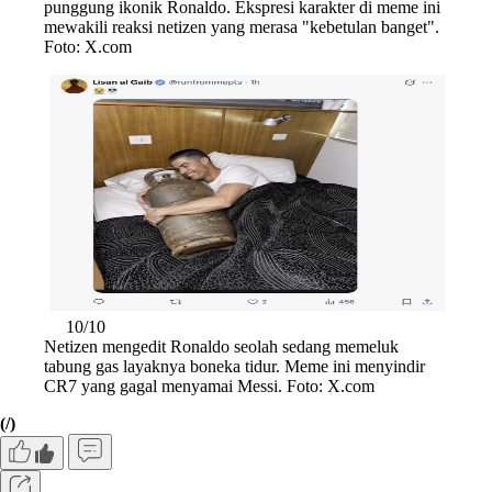
punggung ikonik Ronaldo. Ekspresi karakter di meme ini
mewakili reaksi netizen yang merasa "kebetulan banget".
Foto: X.com
10/10
Netizen mengedit Ronaldo seolah sedang memeluk
tabung gas layaknya boneka tidur. Meme ini menyindir
CR7 yang gagal menyamai Messi. Foto: X.com
(/)