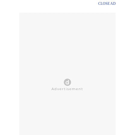
CLOSE AD