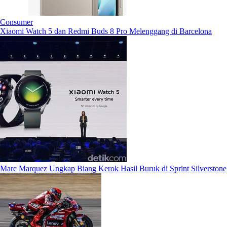
Consumer
Xiaomi Watch 5 dan Redmi Buds 8 Pro Melenggang di Barcelona
Marc Marquez Ungkap Biang Kerok Hasil Buruk di Sprint Silverstone