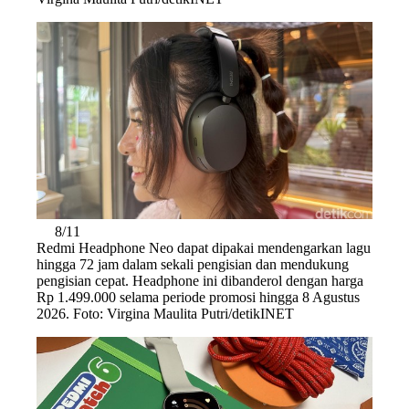
8/11
Redmi Headphone Neo dapat dipakai mendengarkan lagu
hingga 72 jam dalam sekali pengisian dan mendukung
pengisian cepat. Headphone ini dibanderol dengan harga
Rp 1.499.000 selama periode promosi hingga 8 Agustus
2026. Foto: Virgina Maulita Putri/detikINET