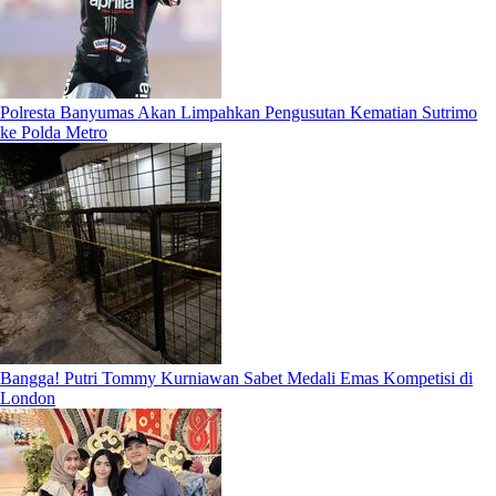
Polresta Banyumas Akan Limpahkan Pengusutan Kematian Sutrimo
ke Polda Metro
Bangga! Putri Tommy Kurniawan Sabet Medali Emas Kompetisi di
London