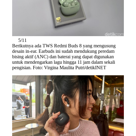
5/11
Berikutnya ada TWS Redmi Buds 8 yang mengusung
desain in-ear. Earbuds ini sudah mendukung peredam
bising aktif (ANC) dan baterai yang dapat digunakan
untuk mendengarkan lagu hingga 11 jam dalam sekali
pengisian. Foto: Virgina Maulita Putri/detikINET