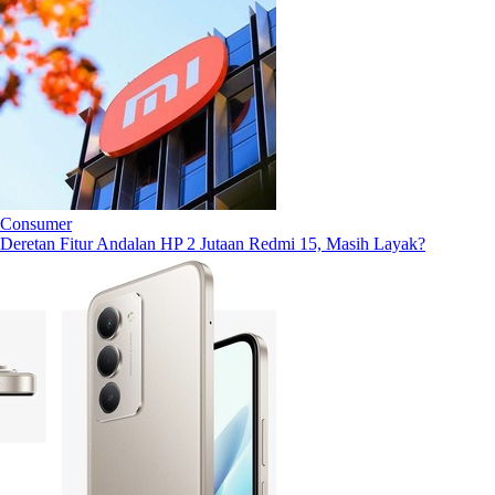
Consumer
Deretan Fitur Andalan HP 2 Jutaan Redmi 15, Masih Layak?