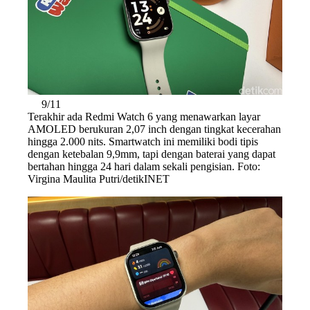
9/11
Terakhir ada Redmi Watch 6 yang menawarkan layar
AMOLED berukuran 2,07 inch dengan tingkat kecerahan
hingga 2.000 nits. Smartwatch ini memiliki bodi tipis
dengan ketebalan 9,9mm, tapi dengan baterai yang dapat
bertahan hingga 24 hari dalam sekali pengisian. Foto:
Virgina Maulita Putri/detikINET