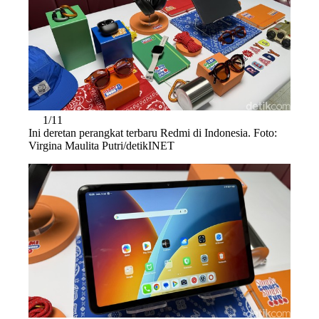
1/11
Ini deretan perangkat terbaru Redmi di Indonesia. Foto:
Virgina Maulita Putri/detikINET