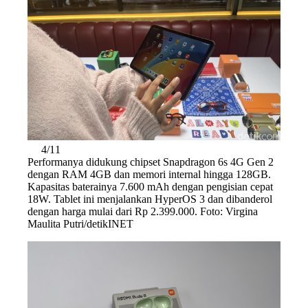
4/11
Performanya didukung chipset Snapdragon 6s 4G Gen 2
dengan RAM 4GB dan memori internal hingga 128GB.
Kapasitas baterainya 7.600 mAh dengan pengisian cepat
18W. Tablet ini menjalankan HyperOS 3 dan dibanderol
dengan harga mulai dari Rp 2.399.000. Foto: Virgina
Maulita Putri/detikINET