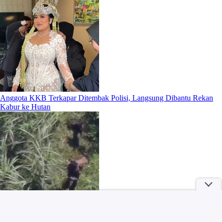
Anggota KKB Terkapar Ditembak Polisi, Langsung Dibantu Rekan
Kabur ke Hutan
More