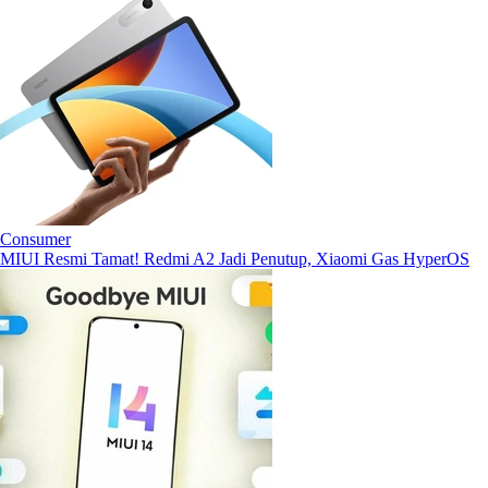
Consumer
MIUI Resmi Tamat! Redmi A2 Jadi Penutup, Xiaomi Gas HyperOS