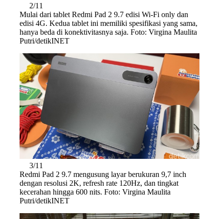
2/11
Mulai dari tablet Redmi Pad 2 9.7 edisi Wi-Fi only dan
edisi 4G. Kedua tablet ini memiliki spesifikasi yang sama,
hanya beda di konektivitasnya saja. Foto: Virgina Maulita
Putri/detikINET
3/11
Redmi Pad 2 9.7 mengusung layar berukuran 9,7 inch
dengan resolusi 2K, refresh rate 120Hz, dan tingkat
kecerahan hingga 600 nits. Foto: Virgina Maulita
Putri/detikINET