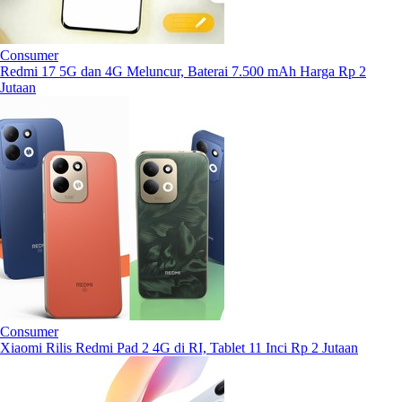
Consumer
Redmi 17 5G dan 4G Meluncur, Baterai 7.500 mAh Harga Rp 2
Jutaan
Consumer
Xiaomi Rilis Redmi Pad 2 4G di RI, Tablet 11 Inci Rp 2 Jutaan