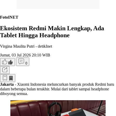
FotoINET
Ekosistem Redmi Makin Lengkap, Ada
Tablet Hingga Headphone
Virgina Maulita Putri -
detikInet
Jumat, 03 Jul 2026 20:10 WIB
0
Jakarta
- Xiaomi Indonesia meluncurkan banyak produk Redmi baru
dalam beberapa bulan terakhir. Mulai dari tablet sampai headphone
diboyong semua.