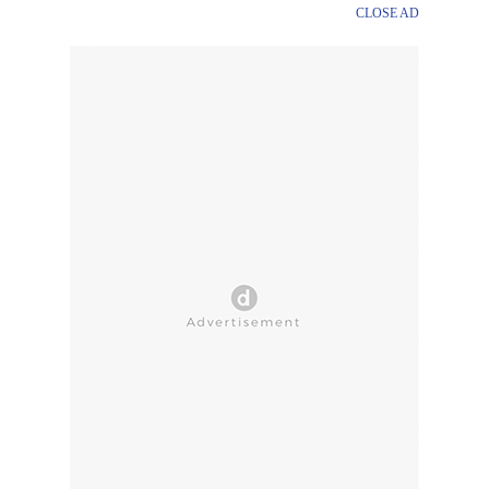
CLOSE AD