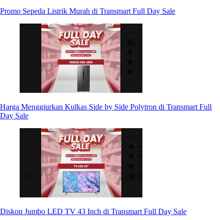
Promo Sepeda Listrik Murah di Transmart Full Day Sale
Harga Menggiurkan Kulkas Side by Side Polytron di Transmart Full
Day Sale
Diskon Jumbo LED TV 43 Inch di Transmart Full Day Sale