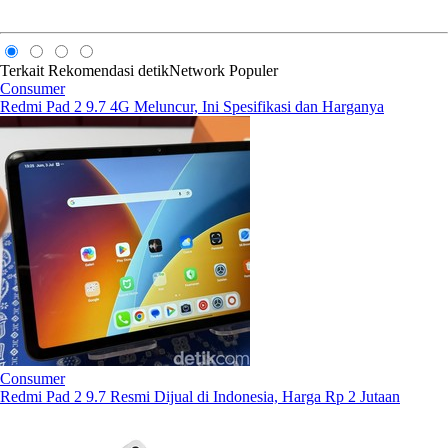
Terkait
Rekomendasi
detikNetwork
Populer
Consumer
Redmi Pad 2 9.7 4G Meluncur, Ini Spesifikasi dan Harganya
Consumer
Redmi Pad 2 9.7 Resmi Dijual di Indonesia, Harga Rp 2 Jutaan