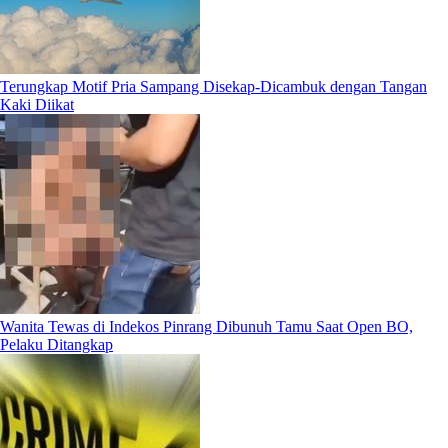
Terungkap Motif Pria Sampang Disekap-Dicambuk dengan Tangan
Kaki Diikat
Wanita Tewas di Indekos Pinrang Dibunuh Tamu Saat Open BO,
Pelaku Ditangkap