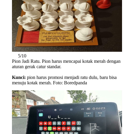
5/10
Pion Jadi Ratu. Pion harus mencapai kotak merah dengan
aturan gerak catur standar.
Kunci:
pion harus promosi menjadi ratu dulu, baru bisa
menuju kotak merah. Foto: Boredpanda