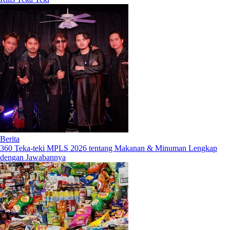
Berita
360 Teka-teki MPLS 2026 tentang Makanan & Minuman Lengkap
dengan Jawabannya