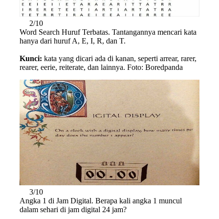
2/10
Word Search Huruf Terbatas. Tantangannya mencari kata
hanya dari huruf A, E, I, R, dan T.
Kunci:
kata yang dicari ada di kanan, seperti arrear, rarer,
rearer, eerie, reiterate, dan lainnya. Foto: Boredpanda
3/10
Angka 1 di Jam Digital. Berapa kali angka 1 muncul
dalam sehari di jam digital 24 jam?