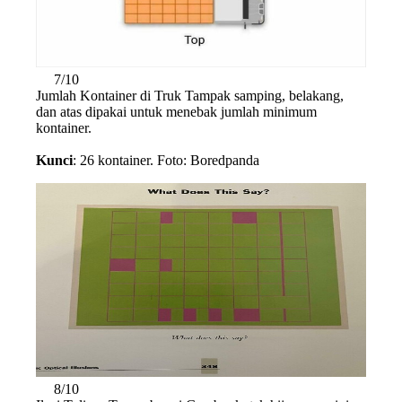
7/10
Jumlah Kontainer di Truk Tampak samping, belakang,
dan atas dipakai untuk menebak jumlah minimum
kontainer.
Kunci
: 26 kontainer. Foto: Boredpanda
8/10