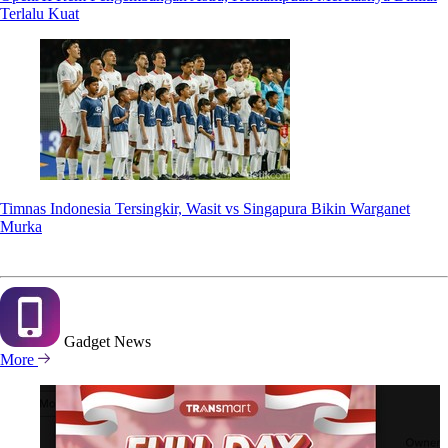
Terlalu Kuat
Timnas Indonesia Tersingkir, Wasit vs Singapura Bikin Warganet
Murka
Gadget
News
More