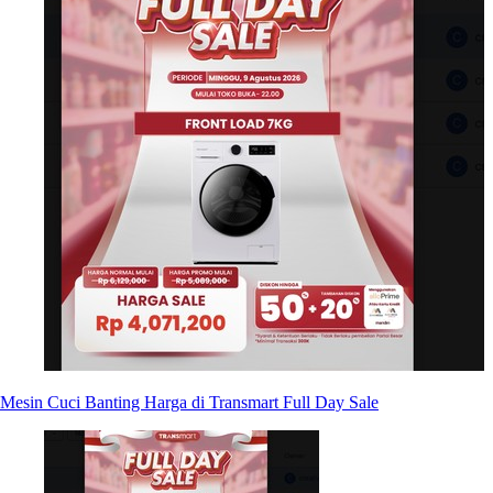
Mesin Cuci Banting Harga di Transmart Full Day Sale