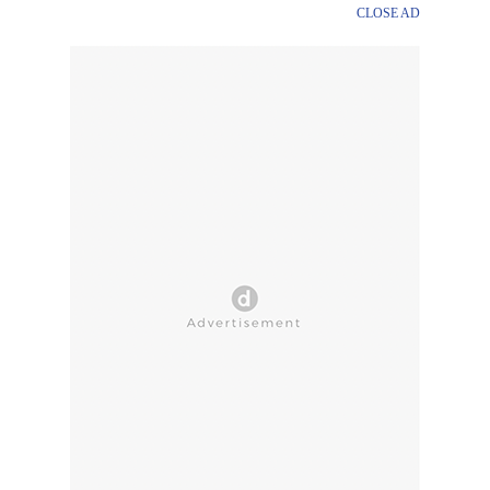
CLOSE AD