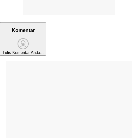
Komentar
Tulis Komentar Anda...