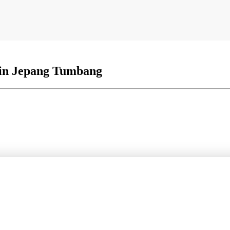
ikin Jepang Tumbang