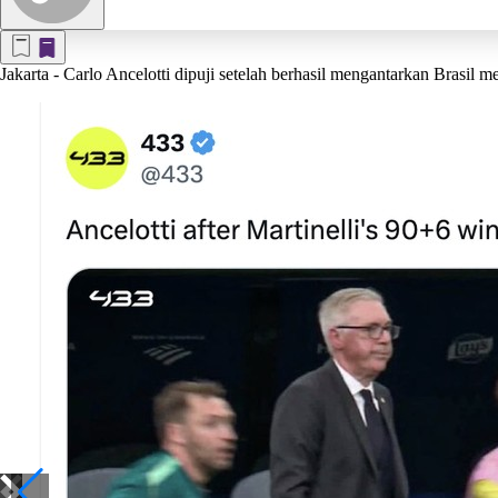
Jakarta
- Carlo Ancelotti dipuji setelah berhasil mengantarkan Brasil 