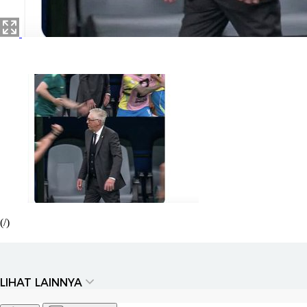
(/)
LIHAT LAINNYA