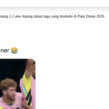
menang 2-1 atas Jepang dalam laga yang dramatis di Piala Dunia 2026.