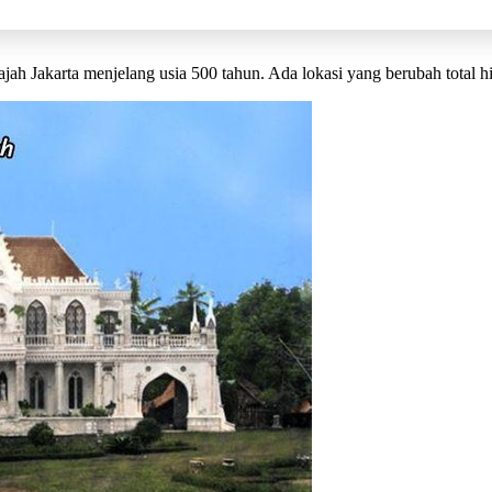
ah Jakarta menjelang usia 500 tahun. Ada lokasi yang berubah total hi