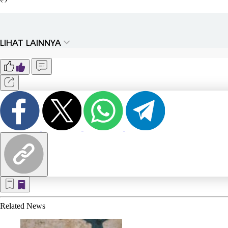
LIHAT LAINNYA
Related
News