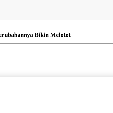
Perubahannya Bikin Melotot