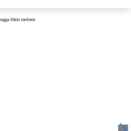
ngga bikin melotot.