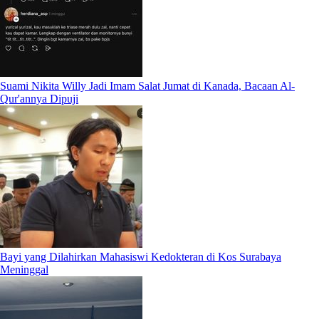
Suami Nikita Willy Jadi Imam Salat Jumat di Kanada, Bacaan Al-
Qur'annya Dipuji
Bayi yang Dilahirkan Mahasiswi Kedokteran di Kos Surabaya
Meninggal