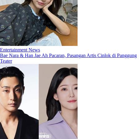
Entertainment News
Bae Nara & Han Jae Ah Pacaran, Pasangan Artis Cinlok di Panggung
Teater