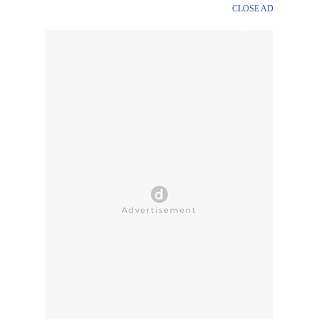
CLOSE AD