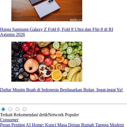
Harga Samsung Galaxy Z Fold 8, Fold 8 Ultra dan Flip 8 di RI
Agustus 2026
Daftar Musim Buah di Indonesia Berdasarkan Bulan, Ingat-ingat Ya!
Terkait
Rekomendasi
detikNetwork
Populer
Consumer
Peran Penting AI Home: Kunci Masa Depan Rumah Tangga Modern