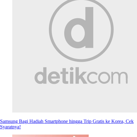
Samsung Bagi Hadiah Smartphone hingga Trip Gratis ke Korea, Cek
Syaratnya!