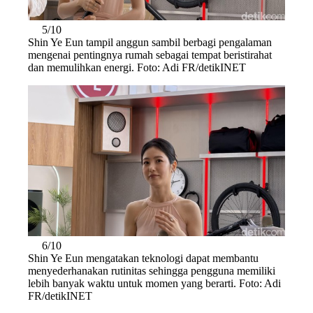
5/10
Shin Ye Eun tampil anggun sambil berbagi pengalaman
mengenai pentingnya rumah sebagai tempat beristirahat
dan memulihkan energi. Foto: Adi FR/detikINET
6/10
Shin Ye Eun mengatakan teknologi dapat membantu
menyederhanakan rutinitas sehingga pengguna memiliki
lebih banyak waktu untuk momen yang berarti. Foto: Adi
FR/detikINET