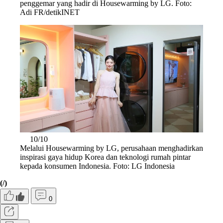
penggemar yang hadir di Housewarming by LG. Foto:
Adi FR/detikINET
10/10
Melalui Housewarming by LG, perusahaan menghadirkan
inspirasi gaya hidup Korea dan teknologi rumah pintar
kepada konsumen Indonesia. Foto: LG Indonesia
(/)
0