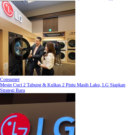
Consumer
Mesin Cuci 2 Tabung & Kulkas 2 Pintu Masih Laku, LG Siapkan
Strategi Baru