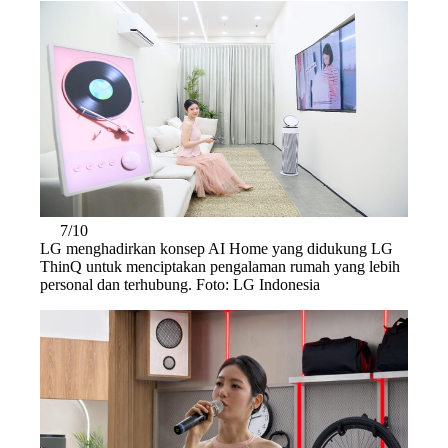
7/10
LG menghadirkan konsep AI Home yang didukung LG
ThinQ untuk menciptakan pengalaman rumah yang lebih
personal dan terhubung. Foto: LG Indonesia