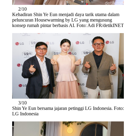
2/10
Kehadiran Shin Ye Eun menjadi daya tarik utama dalam
peluncuran Housewarming by LG yang mengusung
konsep rumah pintar berbasis AI. Foto: Adi FR/detikINET
3/10
Shin Ye Eun bersama jajaran petinggi LG Indonesia. Foto:
LG Indonesia