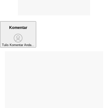
Komentar
Tulis Komentar Anda...