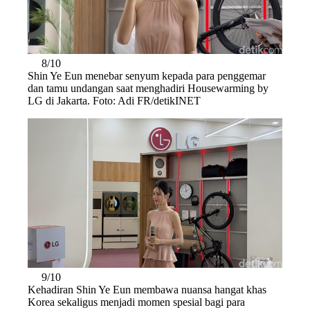
8/10
Shin Ye Eun menebar senyum kepada para penggemar
dan tamu undangan saat menghadiri Housewarming by
LG di Jakarta. Foto: Adi FR/detikINET
9/10
Kehadiran Shin Ye Eun membawa nuansa hangat khas
Korea sekaligus menjadi momen spesial bagi para