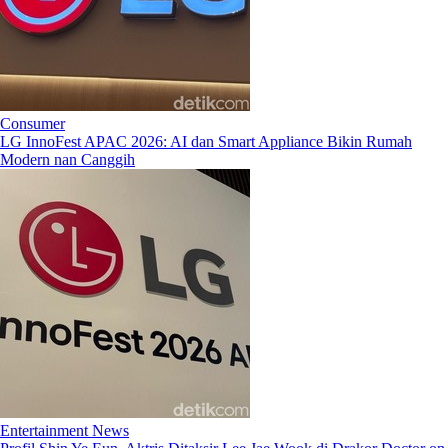
Consumer
LG InnoFest APAC 2026: AI dan Smart Appliance Bikin Rumah
Modern nan Canggih
Entertainment News