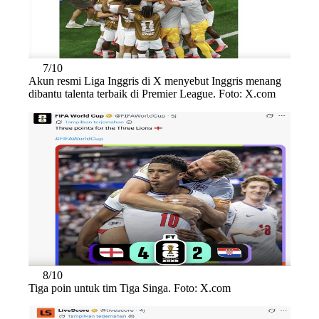
7/10
Akun resmi Liga Inggris di X menyebut Inggris menang
dibantu talenta terbaik di Premier League. Foto: X.com
8/10
Tiga poin untuk tim Tiga Singa. Foto: X.com