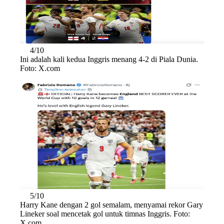
4/10
Ini adalah kali kedua Inggris menang 4-2 di Piala Dunia.
Foto: X.com
5/10
Harry Kane dengan 2 gol semalam, menyamai rekor Gary
Lineker soal mencetak gol untuk timnas Inggris. Foto:
X.com