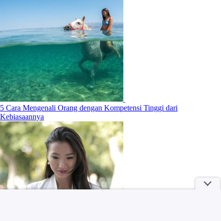
5 Cara Mengenali Orang dengan Kompetensi Tinggi dari
Kebiasaannya