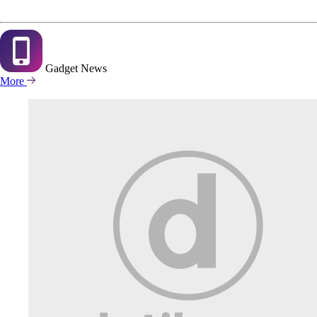
Gadget
News
More