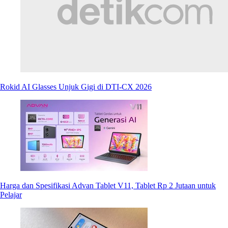
Rokid AI Glasses Unjuk Gigi di DTI-CX 2026
Harga dan Spesifikasi Advan Tablet V11, Tablet Rp 2 Jutaan untuk
Pelajar