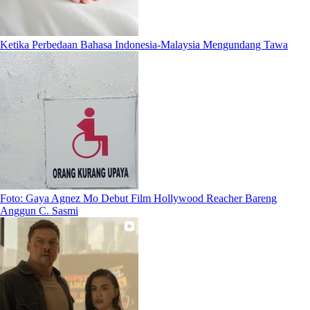
Ketika Perbedaan Bahasa Indonesia-Malaysia Mengundang Tawa
Foto: Gaya Agnez Mo Debut Film Hollywood Reacher Bareng
Anggun C. Sasmi