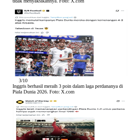
tidak menyaksikannya. Foto: X.com
3/10
Inggris berhasil meraih 3 poin dalam laga perdananya di
Piala Dunia 2026. Foto: X.com