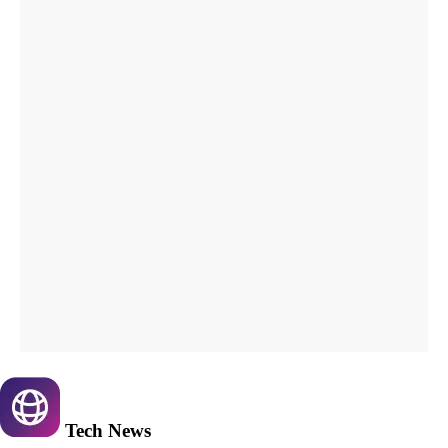
Tech
News