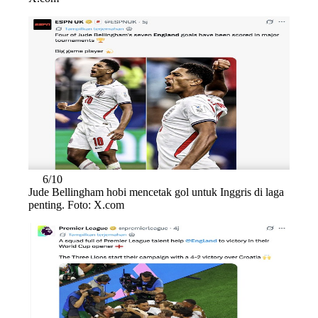
6/10
Jude Bellingham hobi mencetak gol untuk Inggris di laga
penting. Foto: X.com