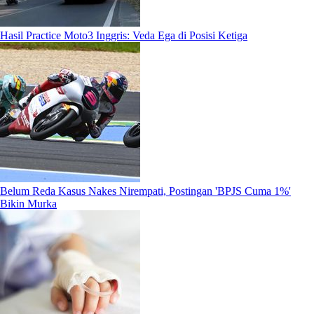
Hasil Practice Moto3 Inggris: Veda Ega di Posisi Ketiga
Belum Reda Kasus Nakes Nirempati, Postingan 'BPJS Cuma 1%'
Bikin Murka