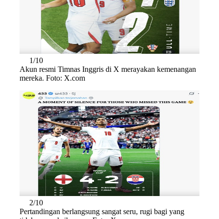
1/10
Akun resmi Timnas Inggris di X merayakan kemenangan
mereka. Foto: X.com
2/10
Pertandingan berlangsung sangat seru, rugi bagi yang