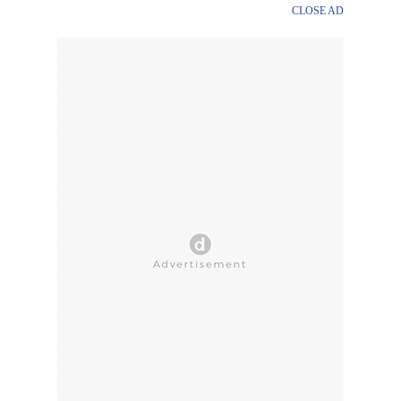
CLOSE AD