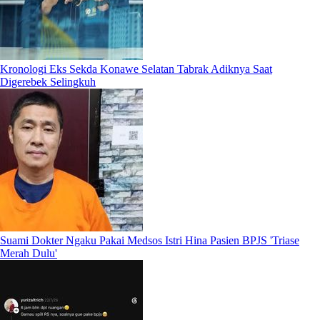
Kronologi Eks Sekda Konawe Selatan Tabrak Adiknya Saat
Digerebek Selingkuh
Suami Dokter Ngaku Pakai Medsos Istri Hina Pasien BPJS 'Triase
Merah Dulu'