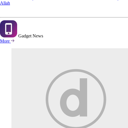
Allah
Gadget
News
More