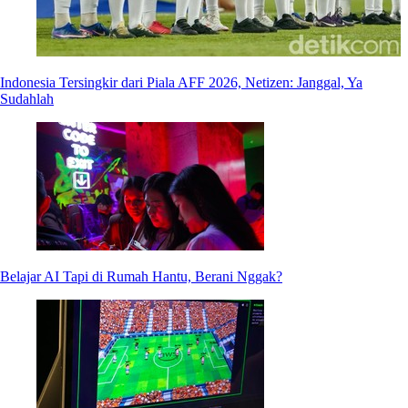
Indonesia Tersingkir dari Piala AFF 2026, Netizen: Janggal, Ya
Sudahlah
Belajar AI Tapi di Rumah Hantu, Berani Nggak?