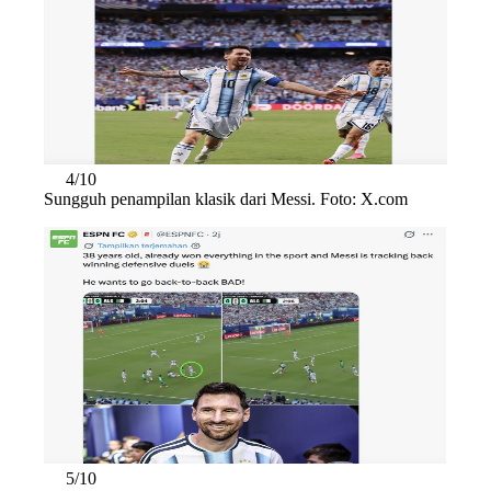
4/10
Sungguh penampilan klasik dari Messi. Foto: X.com
5/10