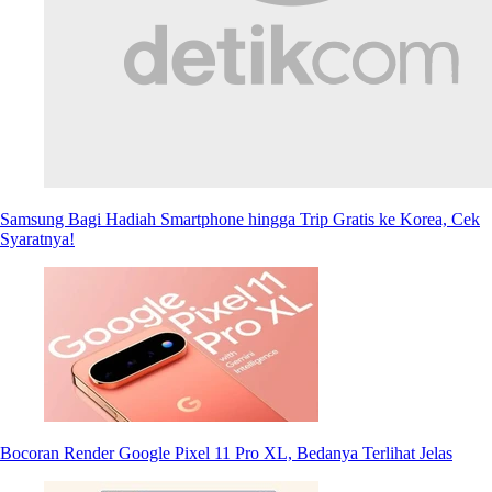
Samsung Bagi Hadiah Smartphone hingga Trip Gratis ke Korea, Cek
Syaratnya!
Bocoran Render Google Pixel 11 Pro XL, Bedanya Terlihat Jelas