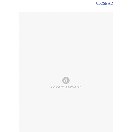
CLOSE AD