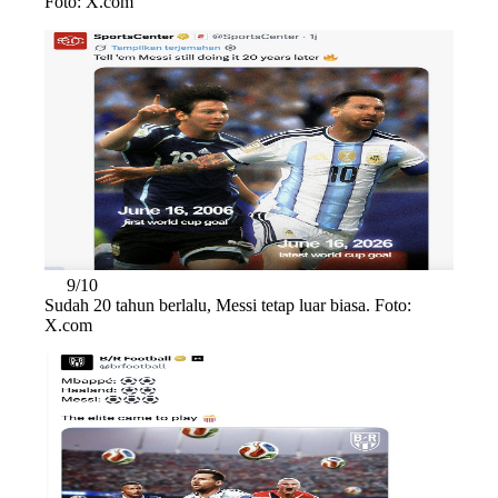
Foto: X.com
9/10
Sudah 20 tahun berlalu, Messi tetap luar biasa. Foto:
X.com