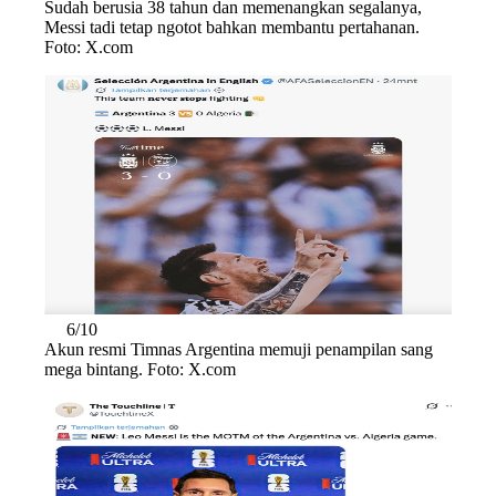
Sudah berusia 38 tahun dan memenangkan segalanya,
Messi tadi tetap ngotot bahkan membantu pertahanan.
Foto: X.com
6/10
Akun resmi Timnas Argentina memuji penampilan sang
mega bintang. Foto: X.com