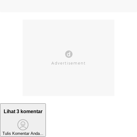
Lihat 3 komentar
Tulis Komentar Anda...