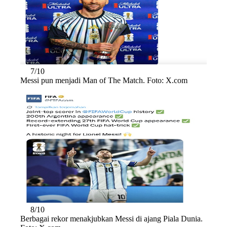
7/10
Messi pun menjadi Man of The Match. Foto: X.com
8/10
Berbagai rekor menakjubkan Messi di ajang Piala Dunia.