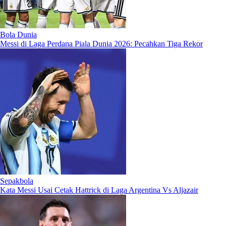
Bola Dunia
Messi di Laga Perdana Piala Dunia 2026: Pecahkan Tiga Rekor
Sepakbola
Kata Messi Usai Cetak Hattrick di Laga Argentina Vs Aljazair