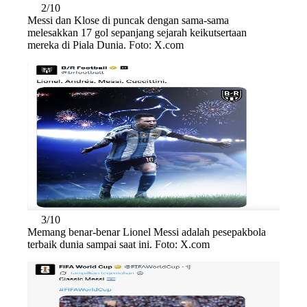
2/10
Messi dan Klose di puncak dengan sama-sama
melesakkan 17 gol sepanjang sejarah keikutsertaan
mereka di Piala Dunia. Foto: X.com
3/10
Memang benar-benar Lionel Messi adalah pesepakbola
terbaik dunia sampai saat ini. Foto: X.com