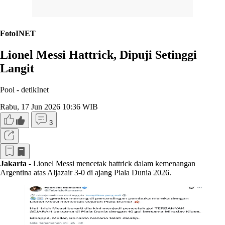
FotoINET
Lionel Messi Hattrick, Dipuji Setinggi
Langit
Pool -
detikInet
Rabu, 17 Jun 2026 10:36 WIB
3
Jakarta
- Lionel Messi mencetak hattrick dalam kemenangan
Argentina atas Aljazair 3-0 di ajang Piala Dunia 2026.