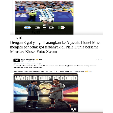
1/10
Dengan 3 gol yang disarangkan ke Aljazair, Lionel Messi
menjadi pencetak gol terbanyak di Piala Dunia bersama
Miroslav Klose. Foto: X.com