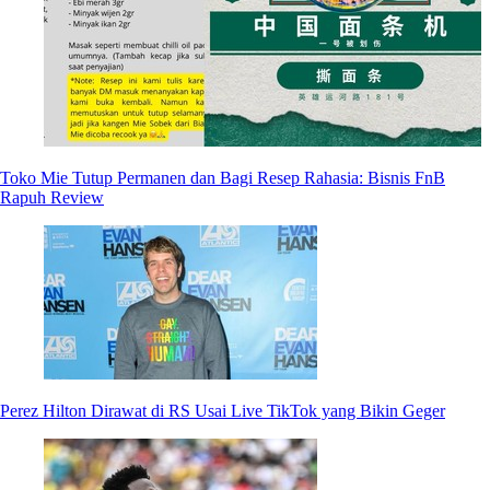
Toko Mie Tutup Permanen dan Bagi Resep Rahasia: Bisnis FnB
Rapuh Review
Perez Hilton Dirawat di RS Usai Live TikTok yang Bikin Geger