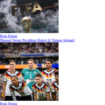
Bola Dunia
Manuel Neuer Pecahkan Rekor di Timnas Jerman!
Bola Dunia