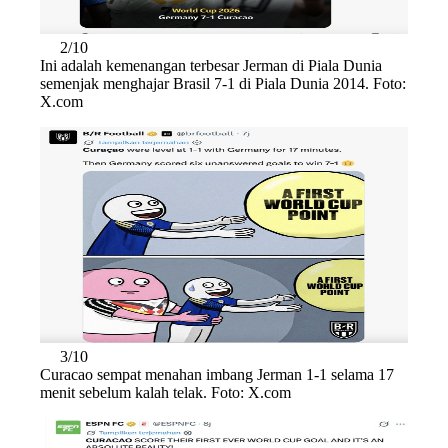
2/10
Ini adalah kemenangan terbesar Jerman di Piala Dunia
semenjak menghajar Brasil 7-1 di Piala Dunia 2014. Foto:
X.com
3/10
Curacao sempat menahan imbang Jerman 1-1 selama 17
menit sebelum kalah telak. Foto: X.com