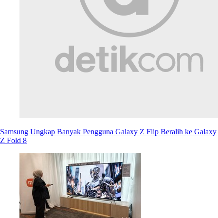
Samsung Ungkap Banyak Pengguna Galaxy Z Flip Beralih ke Galaxy
Z Fold 8