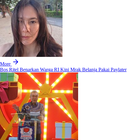
More
Bos Ritel Benarkan Warga RI Kini Mrak Belanja Pakai Paylater