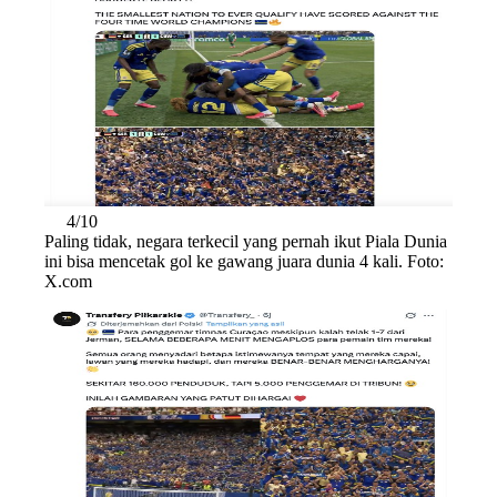
4/10
Paling tidak, negara terkecil yang pernah ikut Piala Dunia
ini bisa mencetak gol ke gawang juara dunia 4 kali. Foto:
X.com