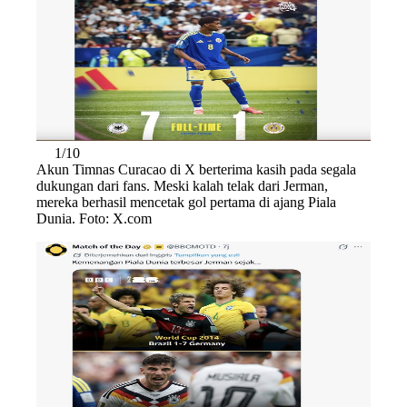
1/10
Akun Timnas Curacao di X berterima kasih pada segala
dukungan dari fans. Meski kalah telak dari Jerman,
mereka berhasil mencetak gol pertama di ajang Piala
Dunia. Foto: X.com