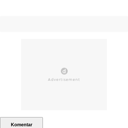
Komentar