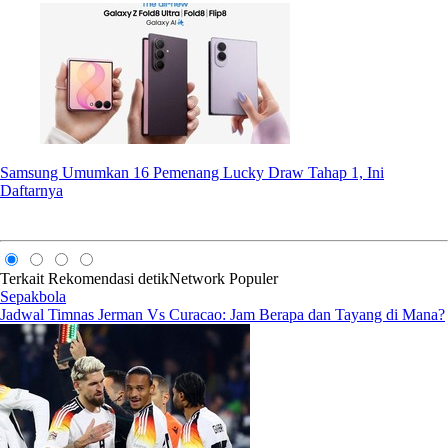
Samsung Umumkan 16 Pemenang Lucky Draw Tahap 1, Ini
Daftarnya
Terkait
Rekomendasi
detikNetwork
Populer
Sepakbola
Jadwal Timnas Jerman Vs Curacao: Jam Berapa dan Tayang di Mana?