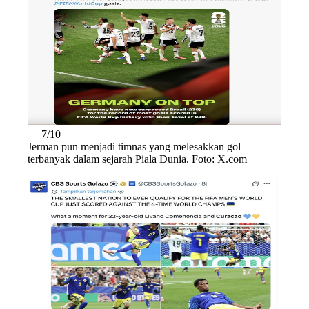
7/10
Jerman pun menjadi timnas yang melesakkan gol
terbanyak dalam sejarah Piala Dunia. Foto: X.com