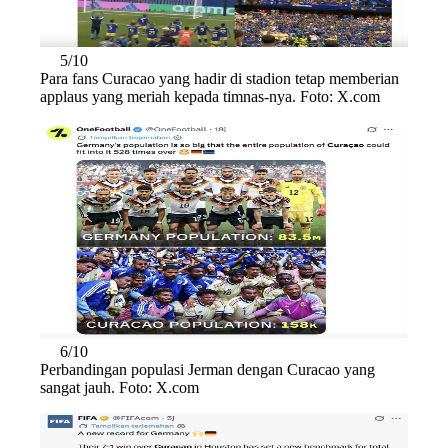
5/10
Para fans Curacao yang hadir di stadion tetap memberian
applaus yang meriah kepada timnas-nya. Foto: X.com
6/10
Perbandingan populasi Jerman dengan Curacao yang
sangat jauh. Foto: X.com