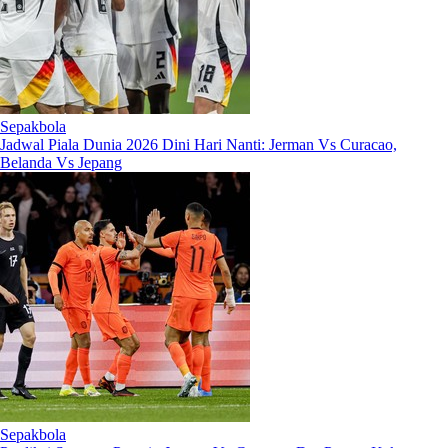
Sepakbola
Jadwal Piala Dunia 2026 Dini Hari Nanti: Jerman Vs Curacao,
Belanda Vs Jepang
Sepakbola