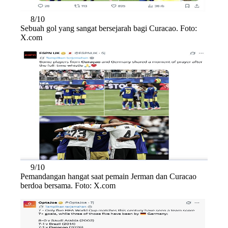
8/10
Sebuah gol yang sangat bersejarah bagi Curacao. Foto:
X.com
9/10
Pemandangan hangat saat pemain Jerman dan Curacao
berdoa bersama. Foto: X.com