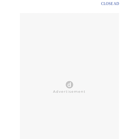
CLOSE AD