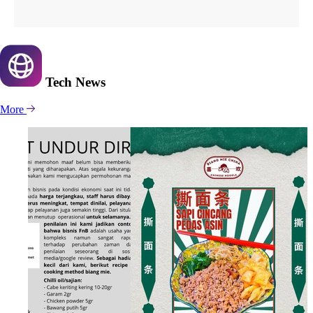
Tech
News
More