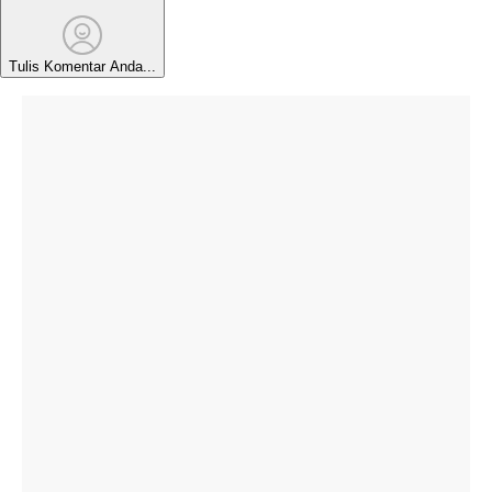
Tulis Komentar Anda...