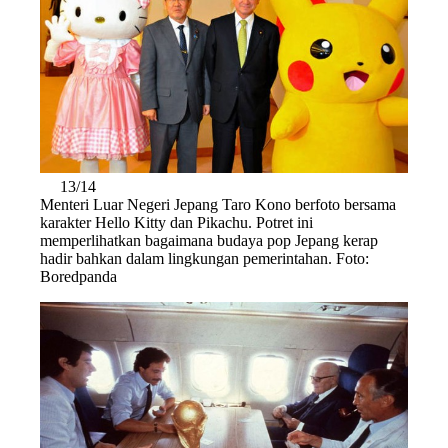
13/14
Menteri Luar Negeri Jepang Taro Kono berfoto bersama
karakter Hello Kitty dan Pikachu. Potret ini
memperlihatkan bagaimana budaya pop Jepang kerap
hadir bahkan dalam lingkungan pemerintahan. Foto:
Boredpanda