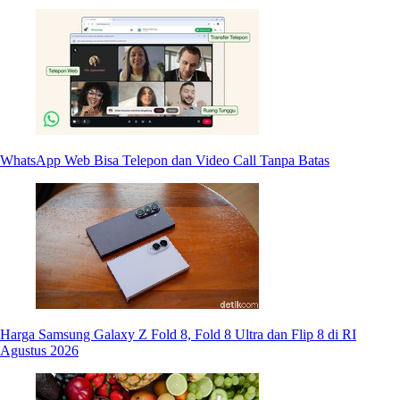
WhatsApp Web Bisa Telepon dan Video Call Tanpa Batas
Harga Samsung Galaxy Z Fold 8, Fold 8 Ultra dan Flip 8 di RI
Agustus 2026