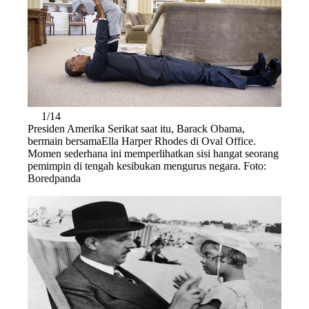
1/14
Presiden Amerika Serikat saat itu, Barack Obama,
bermain bersamaElla Harper Rhodes di Oval Office.
Momen sederhana ini memperlihatkan sisi hangat seorang
pemimpin di tengah kesibukan mengurus negara. Foto:
Boredpanda