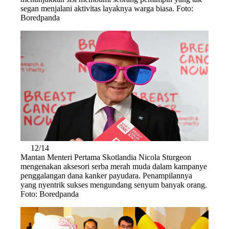
segan menjalani aktivitas layaknya warga biasa. Foto:
Boredpanda
12/14
Mantan Menteri Pertama Skotlandia Nicola Sturgeon
mengenakan aksesori serba merah muda dalam kampanye
penggalangan dana kanker payudara. Penampilannya
yang nyentrik sukses mengundang senyum banyak orang.
Foto: Boredpanda