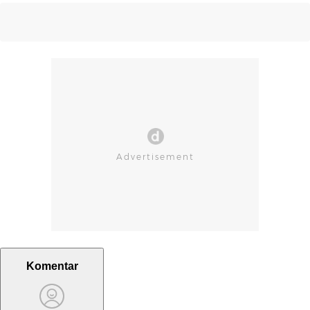
Komentar