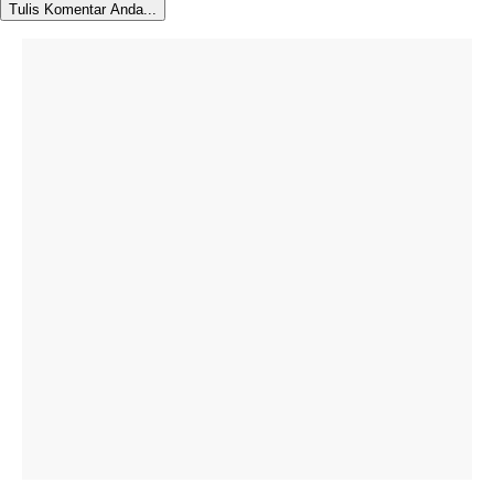
Tulis Komentar Anda...