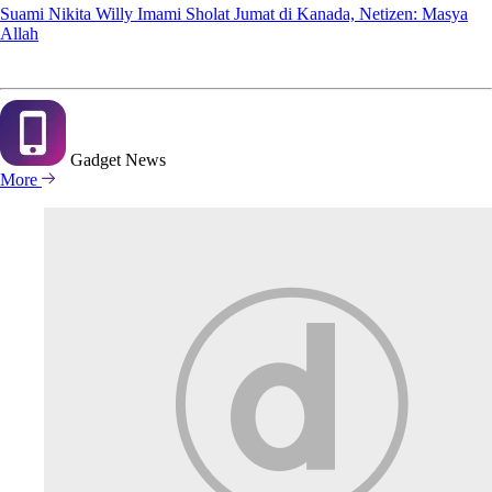
Suami Nikita Willy Imami Sholat Jumat di Kanada, Netizen: Masya
Allah
Gadget
News
More