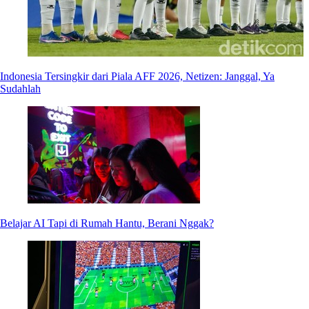
Indonesia Tersingkir dari Piala AFF 2026, Netizen: Janggal, Ya
Sudahlah
Belajar AI Tapi di Rumah Hantu, Berani Nggak?