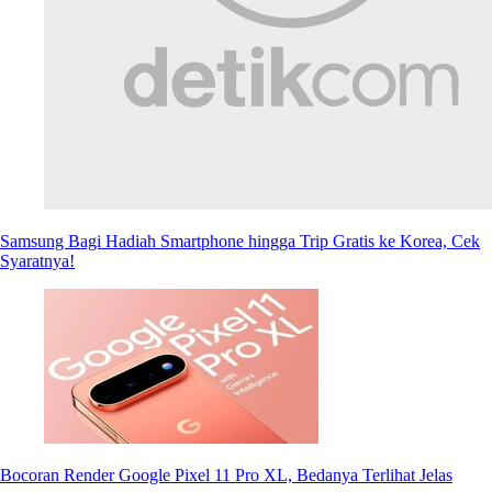
Samsung Bagi Hadiah Smartphone hingga Trip Gratis ke Korea, Cek
Syaratnya!
Bocoran Render Google Pixel 11 Pro XL, Bedanya Terlihat Jelas