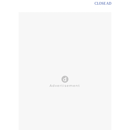
CLOSE AD