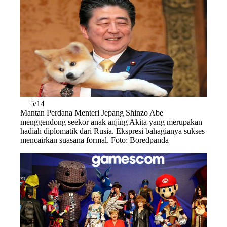
5/14
Mantan Perdana Menteri Jepang Shinzo Abe
menggendong seekor anak anjing Akita yang merupakan
hadiah diplomatik dari Rusia. Ekspresi bahagianya sukses
mencairkan suasana formal. Foto: Boredpanda