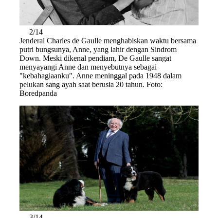
2/14
Jenderal Charles de Gaulle menghabiskan waktu bersama
putri bungsunya, Anne, yang lahir dengan Sindrom
Down. Meski dikenal pendiam, De Gaulle sangat
menyayangi Anne dan menyebutnya sebagai
"kebahagiaanku". Anne meninggal pada 1948 dalam
pelukan sang ayah saat berusia 20 tahun. Foto:
Boredpanda
3/14