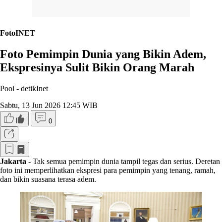
FotoINET
Foto Pemimpin Dunia yang Bikin Adem,
Ekspresinya Sulit Bikin Orang Marah
Pool -
detikInet
Sabtu, 13 Jun 2026 12:45 WIB
0
Jakarta
- Tak semua pemimpin dunia tampil tegas dan serius. Deretan
foto ini memperlihatkan ekspresi para pemimpin yang tenang, ramah,
dan bikin suasana terasa adem.