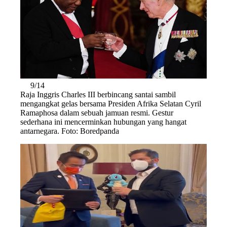
9/14
Raja Inggris Charles III berbincang santai sambil
mengangkat gelas bersama Presiden Afrika Selatan Cyril
Ramaphosa dalam sebuah jamuan resmi. Gestur
sederhana ini mencerminkan hubungan yang hangat
antarnegara. Foto: Boredpanda