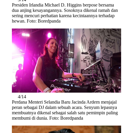
Presiden Irlandia Michael D. Higgins berpose bersama
dua anjing kesayangannya. Sosoknya dikenal ramah dan
sering mencuri perhatian karena kecintaannya terhadap
hewan. Foto: Boredpanda
4/14
Perdana Menteri Selandia Baru Jacinda Ardern menjajal
peran sebagai DJ dalam sebuah acara. Senyum lepasnya
membuatnya dikenal sebagai salah satu pemimpin paling
membumi di dunia. Foto: Boredpanda