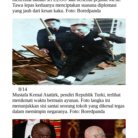
Tawa lepas keduanya menciptakan suasana diplomasi
yang jauh dari kesan kaku. Foto: Boredpanda
8/14
Mustafa Kemal Atatürk, pendiri Republik Turki, terlihat
menikmati waktu bermain ayunan. Foto langka ini
menunjukkan sisi santai seorang tokoh yang dikenal tegas
dalam memimpin negaranya. Foto: Boredpanda