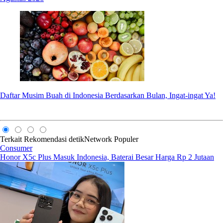
Daftar Musim Buah di Indonesia Berdasarkan Bulan, Ingat-ingat Ya!
Terkait
Rekomendasi
detikNetwork
Populer
Consumer
Honor X5c Plus Masuk Indonesia, Baterai Besar Harga Rp 2 Jutaan