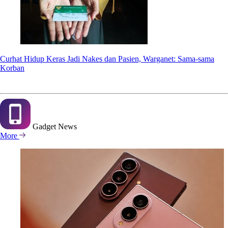
Curhat Hidup Keras Jadi Nakes dan Pasien, Warganet: Sama-sama
Korban
Gadget
News
More