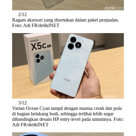
2/12
Ragam aksesori yang disertakan dalam paket penjualan.
Foto: Adi FR/detikINET
3/12
Varian Ocean Cyan tampil dengan nuansa cerah dan pola
di bagian belakang bodi, sehingga terlihat lebih segar
dibandingkan desain HP entry-level pada umumnya. Foto:
Adi FR/detikINET