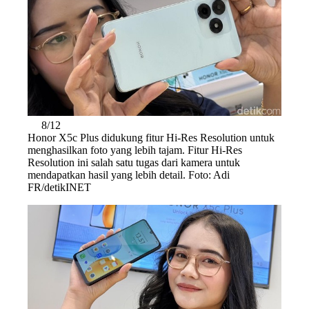
8/12
Honor X5c Plus didukung fitur Hi-Res Resolution untuk
menghasilkan foto yang lebih tajam. Fitur Hi-Res
Resolution ini salah satu tugas dari kamera untuk
mendapatkan hasil yang lebih detail. Foto: Adi
FR/detikINET