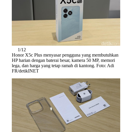
1/12
Honor X5c Plus menyasar pengguna yang membutuhkan
HP harian dengan baterai besar, kamera 50 MP, memori
lega, dan harga yang tetap ramah di kantong. Foto: Adi
FR/detikINET