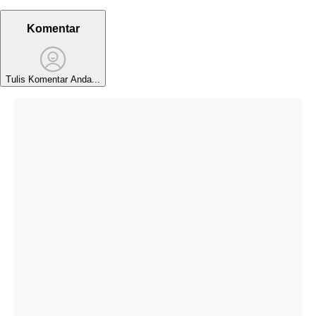
Komentar
Tulis Komentar Anda...