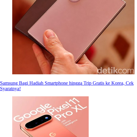
Samsung Bagi Hadiah Smartphone hingga Trip Gratis ke Korea, Cek
Syaratnya!