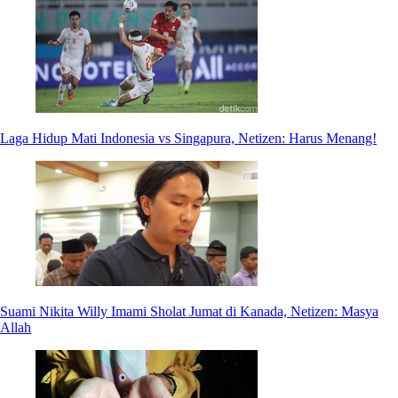
Laga Hidup Mati Indonesia vs Singapura, Netizen: Harus Menang!
Suami Nikita Willy Imami Sholat Jumat di Kanada, Netizen: Masya
Allah