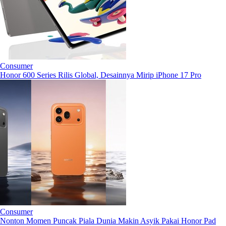
Consumer
Honor 600 Series Rilis Global, Desainnya Mirip iPhone 17 Pro
Consumer
Nonton Momen Puncak Piala Dunia Makin Asyik Pakai Honor Pad