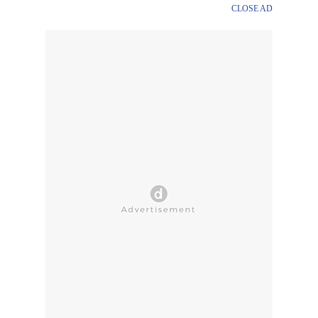
CLOSE AD