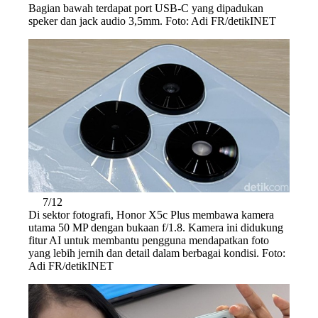
Bagian bawah terdapat port USB-C yang dipadukan
speker dan jack audio 3,5mm. Foto: Adi FR/detikINET
7/12
Di sektor fotografi, Honor X5c Plus membawa kamera
utama 50 MP dengan bukaan f/1.8. Kamera ini didukung
fitur AI untuk membantu pengguna mendapatkan foto
yang lebih jernih dan detail dalam berbagai kondisi. Foto:
Adi FR/detikINET