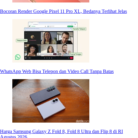
Bocoran Render Google Pixel 11 Pro XL, Bedanya Terlihat Jelas
WhatsApp Web Bisa Telepon dan Video Call Tanpa Batas
Harga Samsung Galaxy Z Fold 8, Fold 8 Ultra dan Flip 8 di RI
Agustus 2026