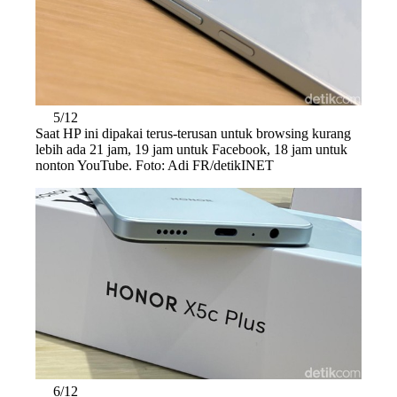
5/12
Saat HP ini dipakai terus-terusan untuk browsing kurang
lebih ada 21 jam, 19 jam untuk Facebook, 18 jam untuk
nonton YouTube. Foto: Adi FR/detikINET
6/12