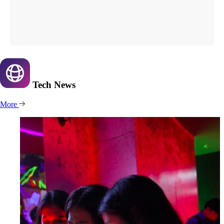
Tech
News
More