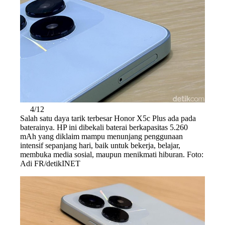
4/12
Salah satu daya tarik terbesar Honor X5c Plus ada pada
baterainya. HP ini dibekali baterai berkapasitas 5.260
mAh yang diklaim mampu menunjang penggunaan
intensif sepanjang hari, baik untuk bekerja, belajar,
membuka media sosial, maupun menikmati hiburan. Foto:
Adi FR/detikINET