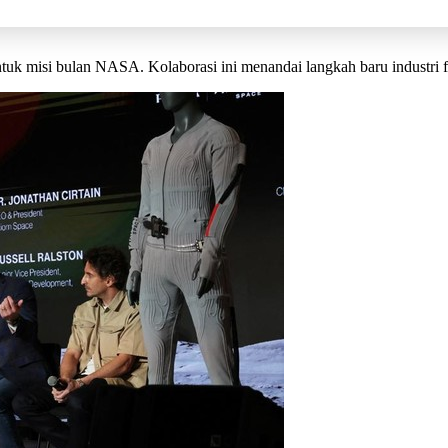
uk misi bulan NASA. Kolaborasi ini menandai langkah baru industri fe