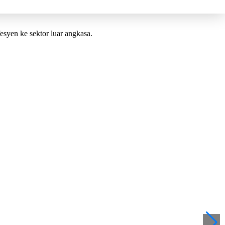
syen ke sektor luar angkasa.