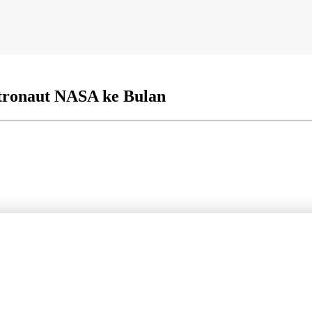
tronaut NASA ke Bulan